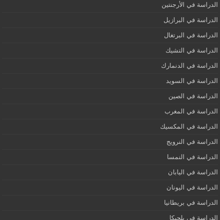
الدراسة في الأرجنتين
الدراسة في البرازيل
الدراسة في البرتغال
الدراسة في التشيك
الدراسة في الدنمارك
الدراسة في السويد
الدراسة في الصين
الدراسة في المغرب
الدراسة في المكسيك
الدراسة في النرويج
الدراسة في النمسا
الدراسة في اليابان
الدراسة في اليونان
الدراسة في بريطانيا
الدراسة في بلجيكا