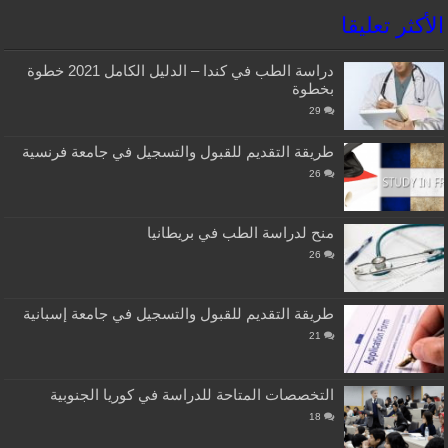
الأكثر تعليقا
دراسة الطب في كندا – الدليل الكامل 2021 خطوة
بخطوة
29
طريقة التقديم للقبول والتسجيل في جامعة فرنسية
26
منح لدراسة الطب في بريطانيا
26
طريقة التقديم للقبول والتسجيل في جامعة إسبانية
21
التخصصات المتاحة للدراسة في كوريا الجنوبية
18