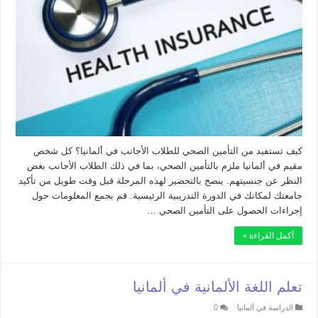
كيف تستفيد من التأمين الصحي للطلاب الأجانب في ألمانيا؟ كل شخص
مقيم في ألمانيا ملزم بالتأمين الصحي، بما في ذلك الطلاب الأجانب بغض
النظر عن جنسيتهم. ينصح بالتحضير لهذه المرحلة قبل وقت طويل من تأكيد
جامعتك لمكانك في الدورة التدريبية الرئيسية. قم بجمع المعلومات حول
إجراءات الحصول على التأمين الصحي …
أكمل القراءة »
تعلم اللغة الألمانية في ألمانيا
الدراسة في ألمانيا
0