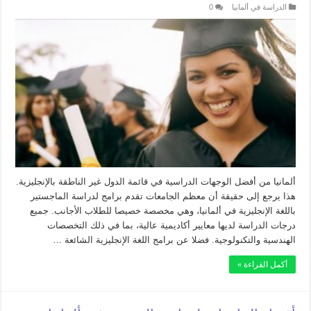
الدراسة في ألمانيا
0
ألمانيا من أفضل الوجهات الدراسية في قائمة الدول غير الناطقة بالإنجليزية.
هذا يرجع إلى حقيقة أن معظم الجامعات تقدم برامج لدراسة الماجستير
باللغة الإنجليزية في ألمانيا، وهي مخصصة خصيصا للطلاب الأجانب. جميع
درجات الدراسة لديها معايير أكاديمية عالية، بما في ذلك التخصصات
الهندسية والتكنولوجية. فضلا عن برامج اللغة الإنجليزية الشائعة …
أكمل القراءة »