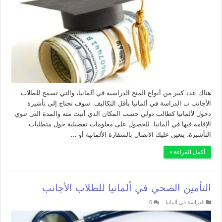
هناك عدد كبير من أنواع المنح الدراسية في ألمانيا، والتي تسمح للطلاب
الأجانب ب الدراسة في ألمانيا بأقل التكاليف. سوف تحتاج إلى تأشيرة
دخول لألمانيا كطالب دولي حسب المكان الذي أتيت منه والمدة التي تنوي
الإقامة فيها في ألمانيا. للحصول على معلومات تفصيلية حول متطلبات
التأشيرة، يتعين عليك الاتصال بالسفارة الألمانية أو …
أكمل القراءة »
التأمين الصحي في ألمانيا للطلاب الأجانب
الدراسة في ألمانيا
0