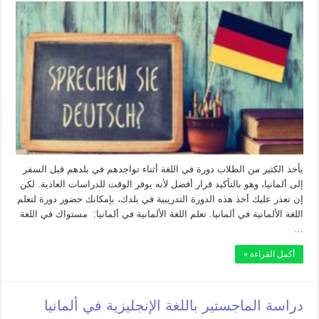
يأخذ الكثير من الطلاب دورة في اللغة أثناء تواجدهم في بلدهم قبل السفر
إلى ألمانيا، وهو بالتأكيد قرار أفضل لأنه يوفر الوقت للدراسات العادية. لكن
إن تعذر عليك أخذ هذه الدورة التدريبية في بلدك، بإمكانك حضور دورة لتعلم
اللغة الألمانية في ألمانيا. تعلم اللغة الألمانية في ألمانيا: مستواك في اللغة
…
أكمل القراءة »
دراسة الماجستير باللغة الإنجليزية في ألمانيا