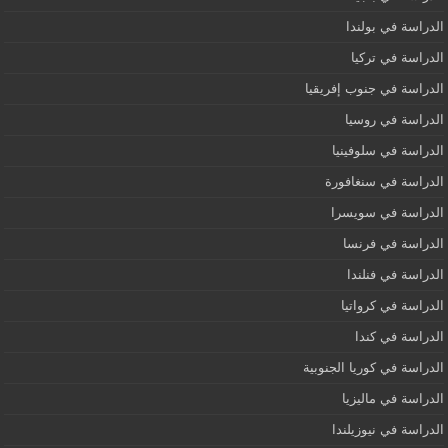
الدراسة في بولندا
الدراسة في تركيا
الدراسة في جنوب إفريقيا
الدراسة في روسيا
الدراسة في سلوفينيا
الدراسة في سنغافورة
الدراسة في سويسرا
الدراسة في فرنسا
الدراسة في فنلندا
الدراسة في كرواتيا
الدراسة في كندا
الدراسة في كوريا الجنوبية
الدراسة في ماليزيا
الدراسة في نيوزيلندا