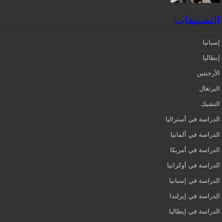
التصنيفات
إسبانيا‎
إيطاليا
الأرجنتين
البرتغال
التشيك
الدراسة في أستراليا
الدراسة في ألمانيا
الدراسة في أمريكا
الدراسة في أوكرانيا
الدراسة في إسبانيا
الدراسة في إيرلندا
الدراسة في إيطاليا