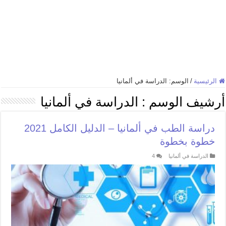
الرئيسية
/
الوسم:
الدراسة في ألمانيا
أرشيف الوسم :
الدراسة في ألمانيا
دراسة الطب في ألمانيا – الدليل الكامل 2021
خطوة بخطوة
الدراسة في ألمانيا
4