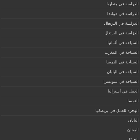
الدراسة في هنغاريا
الدراسة في هولندا
الدرلسة في البرتغال
الدزاسة في البزتغال
السياحة في ألمانيا
السياحة في المغرب
السياحة في النمسا
السياحة في اليابان
السياحة في سويسرا
العمل في أستراليا
النمسا
الهجرة للعمل في بريطانيا
اليابان
اليونان
بلجيكا