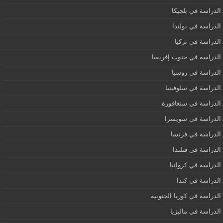
الدراسة في بلجيكا
الدراسة في بولندا
الدراسة في تركيا
الدراسة في جنوب إفريقيا
الدراسة في روسيا
الدراسة في سلوفينيا
الدراسة في سنغافورة
الدراسة في سويسرا
الدراسة في فرنسا
الدراسة في فنلندا
الدراسة في كرواتيا
الدراسة في كندا
الدراسة في كوريا الجنوبية
الدراسة في ماليزيا