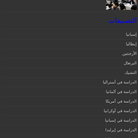
التصنيفات
إسبانيا‎
إيطاليا
الأرجنتين
البرتغال
التشيك
الدراسة في أستراليا
الدراسة في ألمانيا
الدراسة في أمريكا
الدراسة في أوكرانيا
الدراسة في إسبانيا
الدراسة في إيرلندا