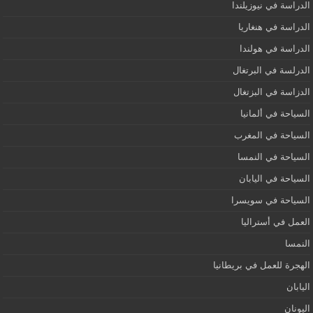
الدراسة في نيوزيلندا
الدراسة في هنغاريا
الدراسة في هولندا
الدرلسة في البرتغال
الدزاسة في البزتغال
السياحة في ألمانيا
السياحة في المغرب
السياحة في النمسا
السياحة في اليابان
السياحة في سويسرا
العمل في أستراليا
النمسا
الهجرة للعمل في بريطانيا
اليابان
اليونان