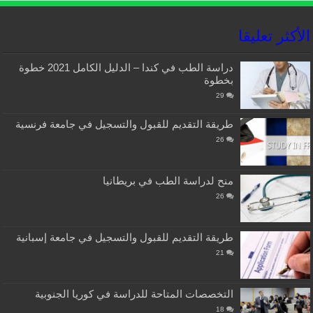
الأكثر تعليقا
دراسة الطب في كندا – الدليل الكامل 2021 خطوة
بخطوة
29
طريقة التقديم للقبول والتسجيل في جامعة فرنسية
26
منح لدراسة الطب في بريطانيا
26
طريقة التقديم للقبول والتسجيل في جامعة إسبانية
21
التخصصات المتاحة للدراسة في كوريا الجنوبية
18