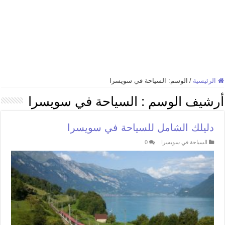
الرئيسية
/
الوسم:
السياحة في سويسرا
أرشيف الوسم :
السياحة في سويسرا
دليلك الشامل للسياحة في سويسرا
السياحة في سويسرا
0