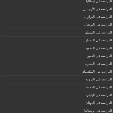
الدراسة في إيطاليا
الدراسة في الأرجنتين
الدراسة في البرازيل
الدراسة في البرتغال
الدراسة في التشيك
الدراسة في الدنمارك
الدراسة في السويد
الدراسة في الصين
الدراسة في المغرب
الدراسة في المكسيك
الدراسة في النرويج
الدراسة في النمسا
الدراسة في اليابان
الدراسة في اليونان
الدراسة في بريطانيا