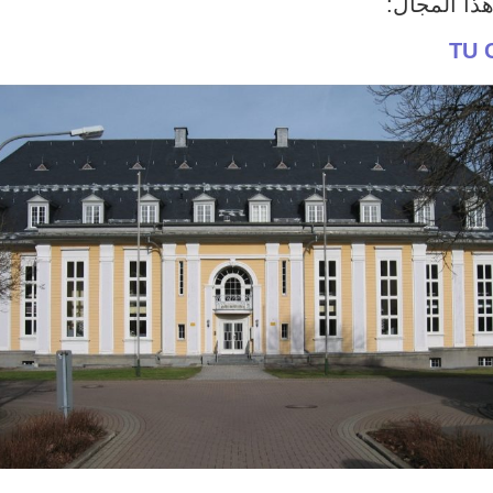
ذا المجال:
TU 