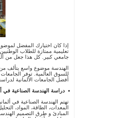
إذا كان اختيارك المفضل لموضوع
تعليمية ممتازة للطلاب الوطنيي
جامعي كبير. كل هذا جعل من ألمان
الهندسة موضوع واسع يتألف من 
للسوق العالمية. توفر الجامعات 
أفضل الجامعات الألمانية لدراسة
دراسة الهندسة الصناعية في ألم
تهتم الهندسة الصناعية في ألمان
المعدات، الطاقة، المواد، التحليل
المبادئ و طرق التصميم الهندسي 