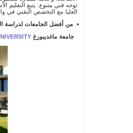
توجه فني متنوع. يتبع التعليم ا
العليا مع التخصص التقني في و
من أفضل الجامعات لدراسة الهن
جامعة ماغديبورغ
NIVERSITY