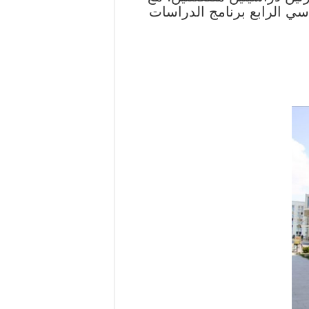
سي الرابع برنامج الدراسات