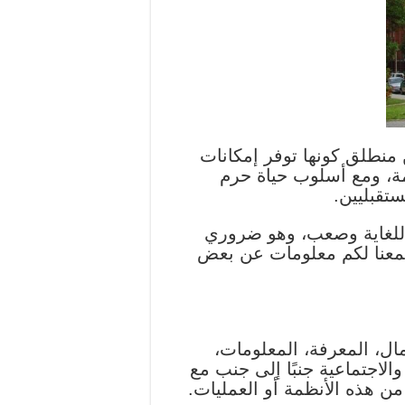
منطلق كونها توفر إمكانات
مة، ومع أسلوب حياة حرم
ستقبليين.
 للغاية وصعب، وهو ضروري
ة جمعنا لكم معلومات عن بعض
مال، المعرفة، المعلومات،
 والاجتماعية جنبًا إلى جنب مع
من هذه الأنظمة أو العمليات.