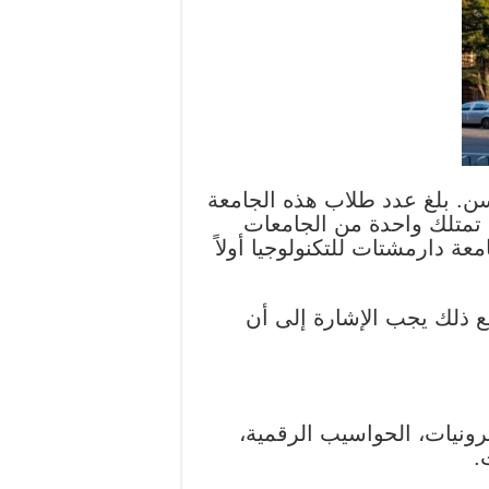
 دارمشتات في أرض هيسن. بلغ عدد طلاب هذه الجامعة
ا. لكونها تمتلك واحدة من الجامعات
معة دارمشتات للتكنولوجيا أولاً
مع ذلك يجب الإشارة إلى أن
رونيات، الحواسيب الرقمية،
.