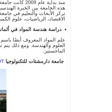
هذه الجامعة بين الخبرة الهندسي
تركز الأبحاث والتعليم في جامعة ك
الاقتصاد، الرياضيات، علوم الكمب
دراسة هندسة المواد في ألماني
علم المواد المعروف أيضًا باس
العلوم والهندسة. ومع ذلك يتم 
الماجستير.
جامعة دارمشتات للتكنولوجيا
DT