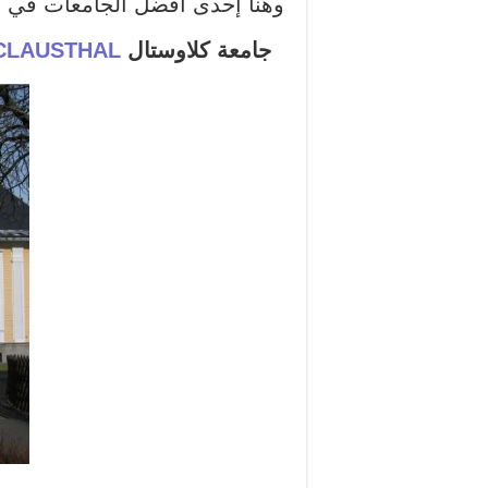
وهنا إحدى أفضل الجامعات في ه
جامعة كلاوستال
CLAUSTHAL