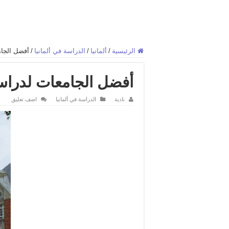
الرئيسية
/
ألمانيا
/
الدراسة في ألمانيا
/
أفضل الجام
أفضل الجامعات لدراسة
نادية
الدراسة في ألمانيا
اضف تعليق