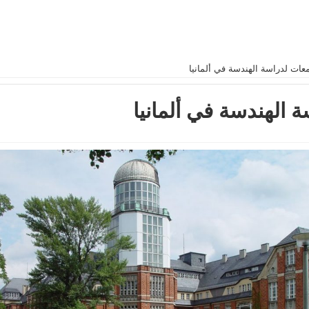
عات لدراسة الهندسة في ألمانيا
 الهندسة في ألمانيا