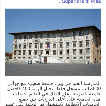
Superiore di Pisa .
المدرسة العليا في بيزا. جامعة صغيرة مع حوالي
500طالب مسجل فقط. تحتل الرتبة 400 كأفضل
جامعة للفيزياء وعلم الفلك في العالم. حصلت
هذه الجامعة على أعلى الدرجات بين جميع
الجامعات الإيطالية لاستشهاداتها البحثية لكل عضو