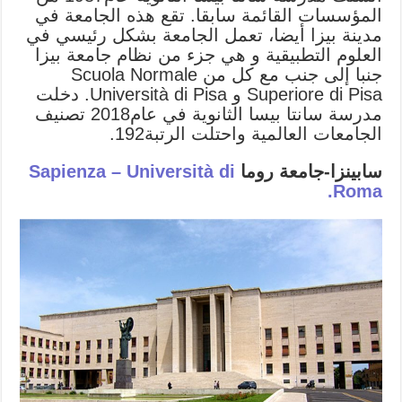
المؤسسات القائمة سابقا. تقع هذه الجامعة في
مدينة بيزا أيضا، تعمل الجامعة بشكل رئيسي في
العلوم التطبيقية و هي جزء من نظام جامعة بيزا
جنبا إلى جنب مع كل من Scuola Normale
Superiore di Pisa و Università di Pisa. دخلت
مدرسة سانتا بيسا الثانوية في عام2018 تصنيف
الجامعات العالمية واحتلت الرتبة192.
سابينزا-جامعة روما
Sapienza – Università di
Roma.