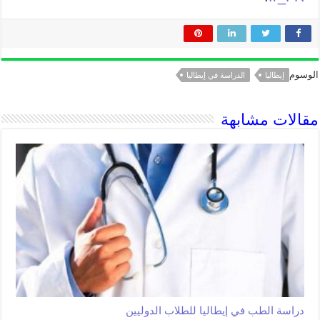
الوسوم
إيطاليا
الدراسة في إيطاليا
مقالات مشابهة
دراسة الطب في إيطاليا للطلاب الدوليين