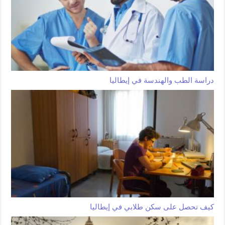
دراسة الطب والهندسة في إيطاليا
كيف تحصل على سكن طلابي في إيطاليا