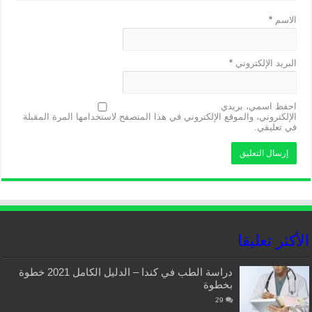
الاسم
*
البريد الإلكتروني
*
احفظ اسمي، بريدي
الإلكتروني، والموقع الإلكتروني في هذا المتصفح لاستخدامها المرة المقبلة
في تعليقي.
الأكثر تعليقا
دراسة الطب في كندا – الدليل الكامل 2021 خطوة
بخطوة
29