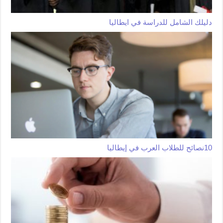
دليلك الشامل للدراسة في ايطاليا
10نصائح للطلاب العرب في إيطاليا