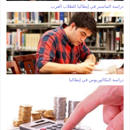
دراسة الماستر في إيطاليا للطلاب العرب
دراسة البكالوريوس في إيطاليا