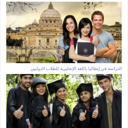
الدراسة في إيطاليا باللغة الإنجليزية للطلاب الدوليين