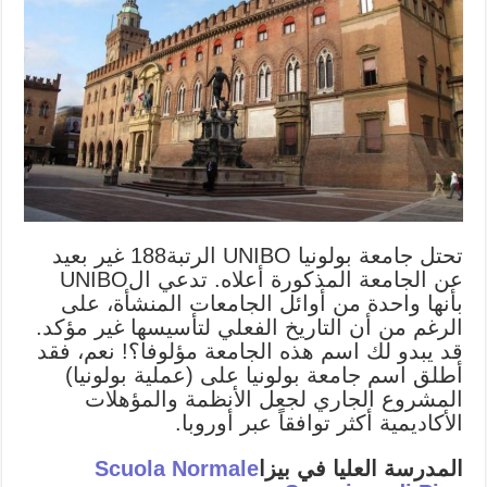
تحتل جامعة بولونيا UNIBO الرتبة188 غير بعيد
عن الجامعة المذكورة أعلاه. تدعي الUNIBO
بأنها واحدة من أوائل الجامعات المنشأة، على
الرغم من أن التاريخ الفعلي لتأسيسها غير مؤكد.
قد يبدو لك اسم هذه الجامعة مؤلوفا؟! نعم، فقد
أطلق اسم جامعة بولونيا على (عملية بولونيا)
المشروع الجاري لجعل الأنظمة والمؤهلات
الأكاديمية أكثر توافقاً عبر أوروبا.
المدرسة العليا في بيزا
Scuola Normale