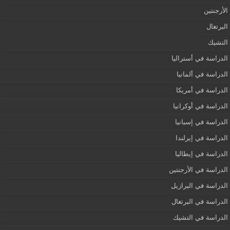
الأرجنتين
البرتغال
التشيك
الدراسة في أستراليا
الدراسة في ألمانيا
الدراسة في أمريكا
الدراسة في أوكرانيا
الدراسة في إسبانيا
الدراسة في إيرلندا
الدراسة في إيطاليا
الدراسة في الأرجنتين
الدراسة في البرازيل
الدراسة في البرتغال
الدراسة في التشيك