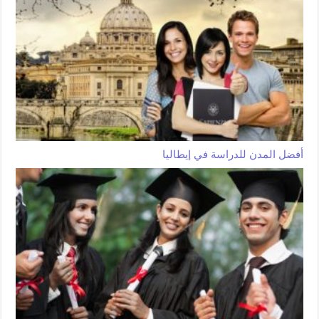
أفضل المدن للدراسة في إيطاليا