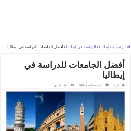
الرئيسية
/
إيطاليا
/
الدراسة في إيطاليا
/
أفضل الجامعات للدراسة في إيطاليا
أفضل الجامعات للدراسة في
إيطاليا
نادية
الدراسة في إيطاليا
اضف تعليق