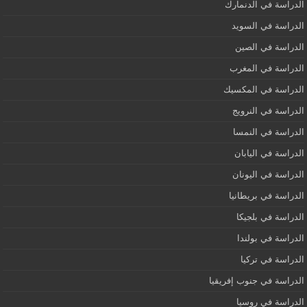
الدراسة في الدنمارك
الدراسة في السويد
الدراسة في الصين
الدراسة في المغرب
الدراسة في المكسيك
الدراسة في النرويج
الدراسة في النمسا
الدراسة في اليابان
الدراسة في اليونان
الدراسة في بريطانيا
الدراسة في بلجيكا
الدراسة في بولندا
الدراسة في تركيا
الدراسة في جنوب إفريقيا
الدراسة في روسيا