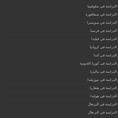
الدراسة في سلوفينيا
الدراسة في سنغافورة
الدراسة في سويسرا
الدراسة في فرنسا
الدراسة في فنلندا
الدراسة في كرواتيا
الدراسة في كندا
الدراسة في كوريا الجنوبية
الدراسة في ماليزيا
الدراسة في نيوزيلندا
الدراسة في هنغاريا
الدراسة في هولندا
الدرلسة في البرتغال
الدزاسة في البزتغال