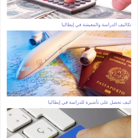
تكاليف الدراسة والمعيشة في إيطاليا
كيف تحصل على تأشيرة للدراسة في إيطاليا