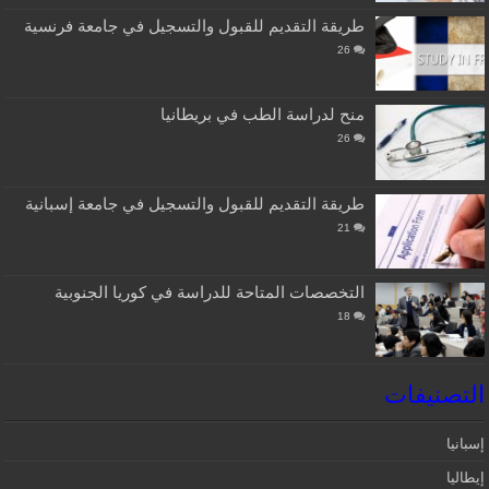
طريقة التقديم للقبول والتسجيل في جامعة فرنسية
26
منح لدراسة الطب في بريطانيا
26
طريقة التقديم للقبول والتسجيل في جامعة إسبانية
21
التخصصات المتاحة للدراسة في كوريا الجنوبية
18
التصنيفات
إسبانيا‎
إيطاليا