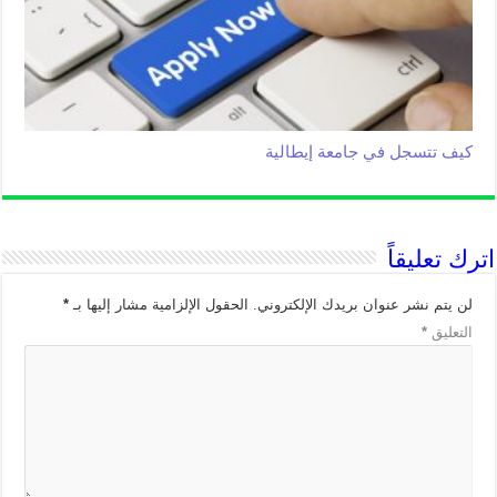
كيف تتسجل في جامعة إيطالية
اترك تعليقاً
لن يتم نشر عنوان بريدك الإلكتروني.
الحقول الإلزامية مشار إليها بـ
*
التعليق
*