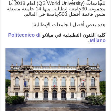
للجامعات (QS World University) لعام 2018 ما
مجموعه 30جامعة إيطالية، منها 14 جامعة مصنفة
ضمن قائمة أفضل 500جامعة في العالم.
هذه بعض أفضل الجامعات الإيطالية:
كلية الفنون التطبيقية في ميلانو
Politecnico di
Milano.