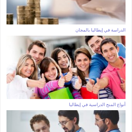
الدراسة في إيطاليا بالمجان
أنواع المنح الدراسية في إيطاليا