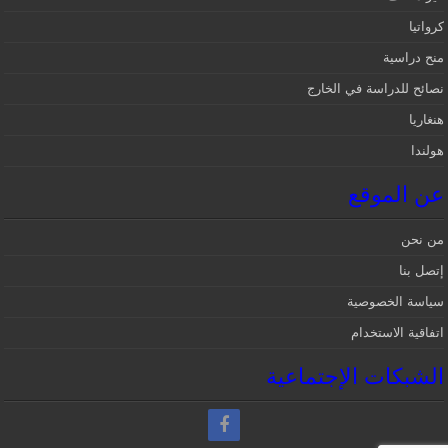
كرواتيا
منح دراسية
نصائح للدراسة في الخارج
هنغاريا
هولندا
عن الموقع
من نحن
إتصل بنا
سياسة الخصوصية
اتفاقية الاستخدام
الشبكات الإجتماعية