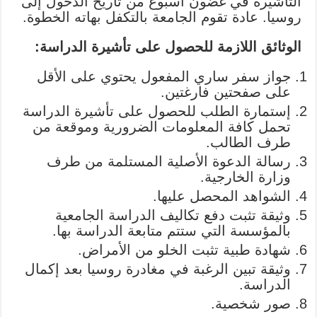
التأشيرة في غضون أسبوع من تاريخ الدخول إلى
روسيا. عادة تقوم الجامعة بالتكفل بهاته الخطوة.
الوثائق اللازمة للحصول على تأشيرة الدراسة:
جواز سفر ساري المفعول يحتوي على الأقل
على صفحتين فارغتين.
إستمارة الطلب للحصول على تأشيرة الدراسة
تحمل كافة المعلومات الضرورية وموقعة من
طرف الطالب.
رسالة الدعوة الأصلية المستلمة من طرف
وزارة الخارجية.
الشواهد المحصل عليها.
وثيقة تثبت دفع تكاليف الدراسة الجامعية
بالمؤسسة التي ستتم متابعة الدراسة بها.
شهادة طبية تثبت الخلو من الأمراض.
وثيقة تبين الرغبة في مغادرة روسيا بعد إكمال
الدراسة.
صور شخصية.