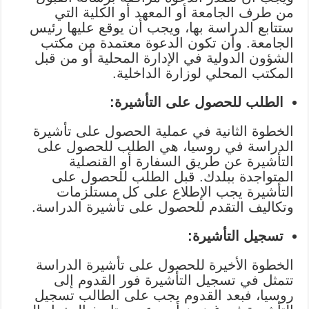
من طرف الجامعة أو المعهد أو الكلية التي
ستتابع الدراسة بها، ويجب أن يوقع عليها رئيس
الجامعة.
وأن تكون الدعوة معتمدة من مكتب
الشؤون الدولية في الإدارة المحلية أو من قبل
المكتب المحلي لوزارة الداخلية.
الطلب للحصول على التأشيرة:
الخطوة الثانية في عملية الحصول على تأشيرة
الدراسة في روسيا، هي الطلب للحصول على
التأشيرة عن طريق السفارة أو القنصلية
المتواجدة ببلدك. قبل الطلب للحصول على
التأشيرة يجب الإطلاع على كل مستلزمات
وتكاليف التقدم للحصول على تأشيرة الدراسة.
تسجيل التأشيرة:
الخطوة الأخيرة للحصول على تأشيرة الدراسة
تتمثل في تسجيل التأشيرة فور القدوم إلى
روسيا، فبعد القدوم يجب على الطالب تسجيل