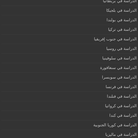
الدراسة في بريطانيا
الدراسة في بلجيكا
الدراسة في بولندا
الدراسة في تركيا
الدراسة في جنوب إفريقيا
الدراسة في روسيا
الدراسة في سلوفينيا
الدراسة في سنغافورة
الدراسة في سويسرا
الدراسة في فرنسا
الدراسة في فنلندا
الدراسة في كرواتيا
الدراسة في كندا
الدراسة في كوريا الجنوبية
الدراسة في ماليزيا