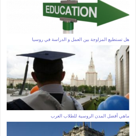
هل تستطيع المزاوجة بين العمل و الدراسة في روسيا
ماهي أفضل المدن الروسية للطلاب العرب