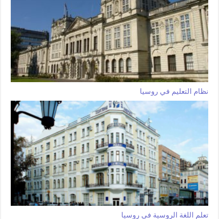
نظام التعليم في روسيا
تعلم اللغة الروسية في روسيا