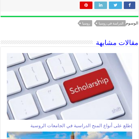
الوسوم
الدراسة في روسيا
روسيا
مقالات مشابهة
إطلع على أنواع المنح الدراسية في الجامعات الروسية