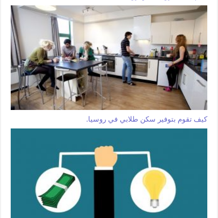
كيف تقوم بتوفير سكن طلابي في روسيا.