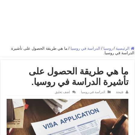
الرئيسية
/
روسيا
/
الدراسة في روسيا
/
ما هي طريقة الحصول على تأشيرة
الدراسة في روسيا.
ما هي طريقة الحصول على
تأشيرة الدراسة في روسيا.
فتيحة
الدراسة في روسيا
اضف تعليق