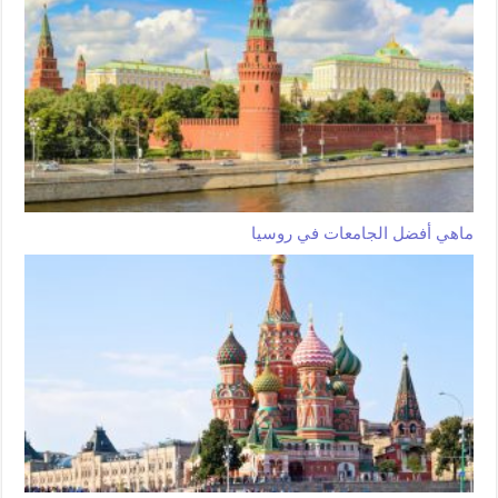
ماهي أفضل الجامعات في روسيا