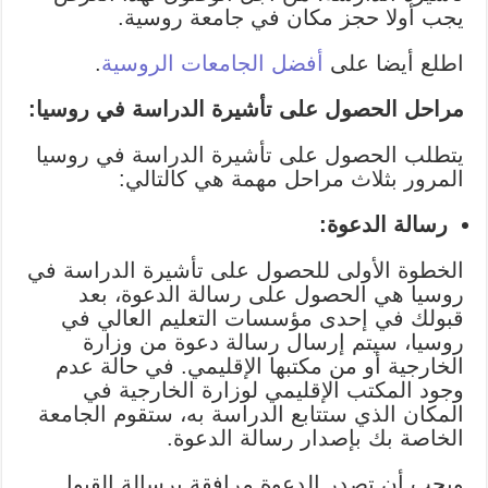
يجب أولا حجز مكان في جامعة روسية.
اطلع أيضا على
أفضل الجامعات الروسية
.
مراحل الحصول على تأشيرة الدراسة في روسيا:
يتطلب الحصول على تأشيرة الدراسة في روسيا
المرور بثلاث مراحل مهمة هي كالتالي:
رسالة الدعوة:
الخطوة الأولى للحصول على تأشيرة الدراسة في
روسيا هي الحصول على رسالة الدعوة،
بعد
قبولك في إحدى مؤسسات التعليم العالي في
روسيا، سيتم إرسال رسالة دعوة من وزارة
الخارجية أو من مكتبها الإقليمي. في حالة عدم
وجود المكتب الإقليمي لوزارة الخارجية في
المكان الذي ستتابع الدراسة به، ستقوم الجامعة
الخاصة بك بإصدار رسالة الدعوة.
ويجب أن تصدر الدعوة مرافقة برسالة القبول