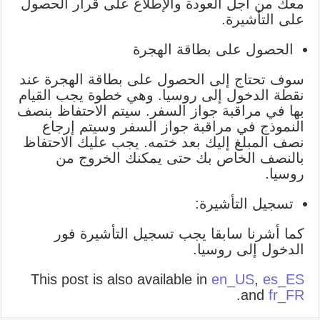
معك من أجل العودة والإطلاع على قرار الحصول
على التأشيرة.
الحصول على بطاقة الهجرة
سوف تحتاج إلى الحصول على بطاقة الهجرة عند
نقطة الدخول إلى روسيا.
وهي خطوة يجب القيام
بها في مراقبة جواز السفر.
سيتم الاحتفاظ بنصف
النموذج في مراقبة جواز السفر وسيتم إرجاع
نصف المبلغ إليك بعد ختمه.
يجب عليك الاحتفاظ
بالنصف الخاص بك حتى يمكنك الخروج من
روسيا.
تسجيل التأشيرة:
كما أشرنا سابقا يجب تسجيل التأشيرة فور
الدخول إلى روسيا.
This post is also available in
en_US
,
es_ES
.
and
fr_FR