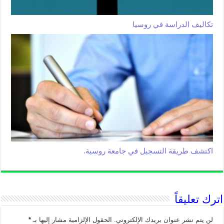
تكاليف الدراسة في روسيا
اكتشف طريقة التسجيل في جامعة روسية.
اترك تعليقاً
لن يتم نشر عنوان بريدك الإلكتروني.
الحقول الإلزامية مشار إليها بـ
*