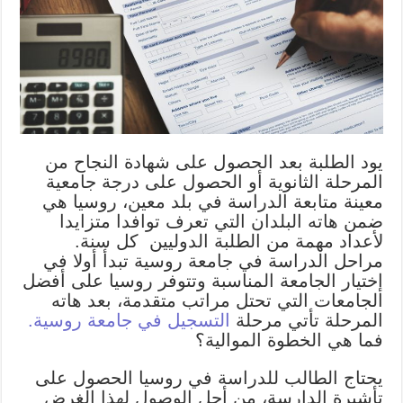
يود الطلبة بعد الحصول على شهادة النجاح من
المرحلة الثانوية أو الحصول على درجة جامعية
معينة متابعة الدراسة في بلد معين، روسيا هي
ضمن هاته البلدان التي تعرف توافدا متزايدا
لأعداد مهمة من الطلبة الدوليين كل سنة.
مراحل الدراسة في جامعة روسية تبدأ أولا في
إختيار الجامعة المناسبة وتتوفر روسيا على أفضل
الجامعات التي تحتل مراتب متقدمة، بعد هاته
المرحلة تأتي مرحلة
التسجيل في جامعة روسية.
فما هي الخطوة الموالية؟
يحتاج الطالب للدراسة في روسيا الحصول على
تأشيرة الدارسة، من أجل الوصول لهذا الغرض