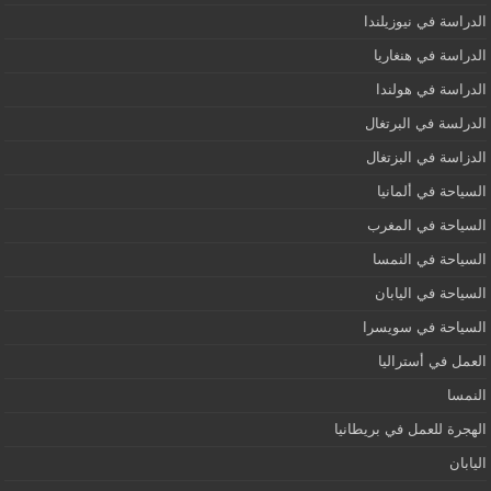
الدراسة في نيوزيلندا
الدراسة في هنغاريا
الدراسة في هولندا
الدرلسة في البرتغال
الدزاسة في البزتغال
السياحة في ألمانيا
السياحة في المغرب
السياحة في النمسا
السياحة في اليابان
السياحة في سويسرا
العمل في أستراليا
النمسا
الهجرة للعمل في بريطانيا
اليابان