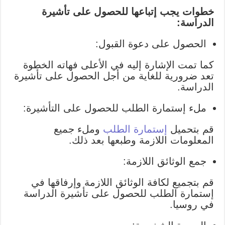
خطوات يجب إتباعها للحصول على تأشيرة
الدراسة:
الحصول على دعوة القبول:
كما تمت الإشارة إليه في الأعلى فهاته الخطوة
تعد ضرورية للغاية من أجل الحصول على تأشيرة
الدراسة.
ملء إستمارة الطلب للحصول على التأشيرة:
قم بتحميل
إستمارة الطلب
وملء جميع
المعلومات اللازمة وطبعها بعد ذلك.
جمع الوثائق اللازمة:
قم بتجميع لكافة الوثائق اللازمة وإرفاقها في
إستمارة الطلب للحصول على تأشيرة الدراسة
في روسيا.