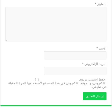
التعليق
*
الاسم
*
البريد الإلكتروني
*
احفظ اسمي، بريدي
الإلكتروني، والموقع الإلكتروني في هذا المتصفح لاستخدامها المرة المقبلة
في تعليقي.