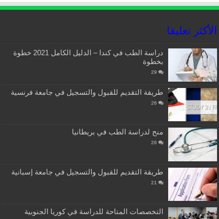
الأكثر تعليقا
دراسة الطب في كندا – الدليل الكامل 2021 خطوة
بخطوة
29
طريقة التقديم للقبول والتسجيل في جامعة فرنسية
26
منح لدراسة الطب في بريطانيا
26
طريقة التقديم للقبول والتسجيل في جامعة إسبانية
21
التخصصات المتاحة للدراسة في كوريا الجنوبية