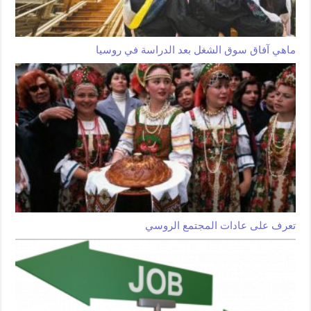
ماهي آفاق سوق الشغل بعد الدراسة في روسيا
تعرف على عادات المجتمع الروسي