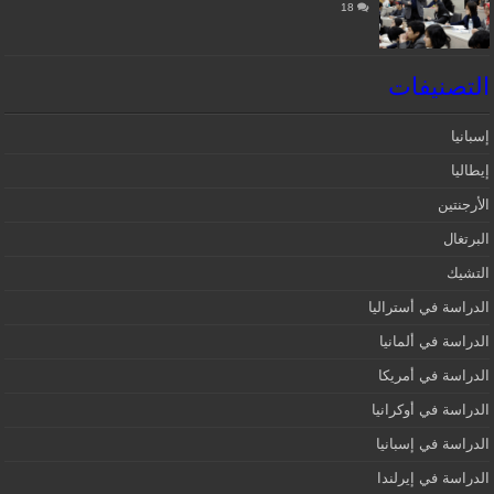
18
التصنيفات
إسبانيا‎
إيطاليا
الأرجنتين
البرتغال
التشيك
الدراسة في أستراليا
الدراسة في ألمانيا
الدراسة في أمريكا
الدراسة في أوكرانيا
الدراسة في إسبانيا
الدراسة في إيرلندا