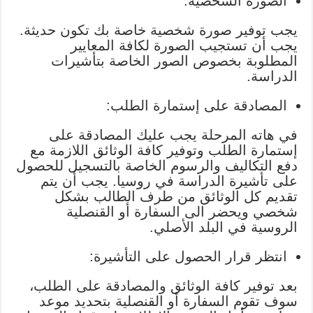
الصورة الشخصية:
يجب توفير صورة شخصية خاصة بك تكون حديثة.
يجب أن تستجيب الصورة لكافة المعايير
المطلوبة بخصوص الصور الخاصة بتأشيرات
الدراسة.
المصادقة على إستمارة الطلب:
في هاته المرحلة يجب عليك المصادقة على
إستمارة الطلب وتوفير كافة الوثائق اللازمة مع
دفع التكاليف والرسوم الخاصة بالتسجيل للحصول
على تأشيرة الدراسة في روسيا. يجب أن يتم
تقديم كل الوثائق من طرف الطالب بشكل
شخصي ويحضر الى السفارة أو القنصلية
الروسية في البلد الأصلي.
انتظر قرار الحصول على التأشيرة:
بعد توفير كافة الوثائق والمصادقة على الطلب،
سوف تقوم السفارة أو القنصلية بتحديد موعد