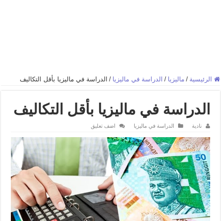
الرئيسية
/
ماليزيا
/
الدراسة في ماليزيا
/
الدراسة في ماليزيا بأقل التكاليف
الدراسة في ماليزيا بأقل التكاليف
نادية
الدراسة في ماليزيا
اضف تعليق