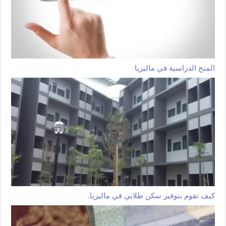
المنح الدراسية في ماليزيا
كيف تقوم بتوفير سكن طلابي في ماليزيا.