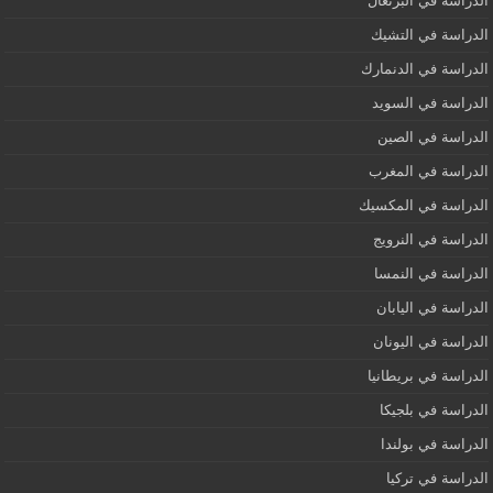
الدراسة في البرتغال
الدراسة في التشيك
الدراسة في الدنمارك
الدراسة في السويد
الدراسة في الصين
الدراسة في المغرب
الدراسة في المكسيك
الدراسة في النرويج
الدراسة في النمسا
الدراسة في اليابان
الدراسة في اليونان
الدراسة في بريطانيا
الدراسة في بلجيكا
الدراسة في بولندا
الدراسة في تركيا