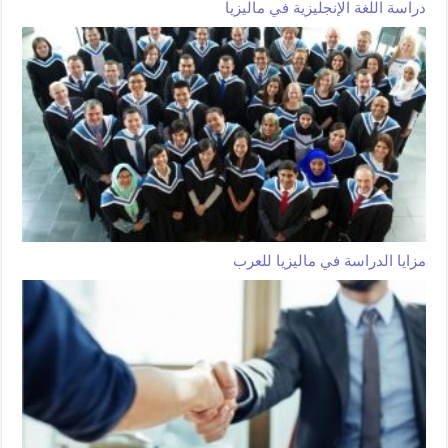
دراسة اللغة الإنجليزية في ماليزيا
مزايا الدراسة في ماليزيا للعرب