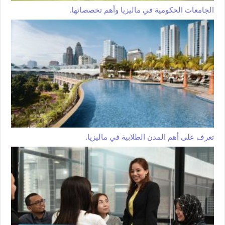
الجامعات الحكومية في ماليزيا وأهم تخصصاتها.
تعرف على أهم المدن الطلابية في ماليزيا.