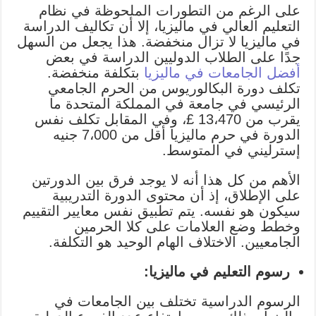
على الرغم من التطورات الملحوظة في نظام
التعليم العالي في ماليزيا، إلا أن تكاليف الدراسة
في ماليزيا لا تزال منخفضة. هذا يجعل من السهل
جدًا على الطلاب الدوليين الدراسة في بعض
أفضل الجامعات في ماليزيا
بتكلفة منخفضة.
تكلف دورة البكالوريوس من الحرم الجامعي
الرئيسي في جامعة في المملكة المتحدة ما
يقرب من 13،470 £، وفي المقابل تكلف نفس
الدورة في حرم ماليزيا أقل من 7،000 جنيه
إسترليني في المتوسط.
الأهم من كل هذا أنه لا يوجد فرق بين الدورتين
على الإطلاق، إذ أن محتوى الدورة التدريبية
سيكون هو نفسه. يتم تطبيق نفس معايير التقييم
وخطط وضع العلامات على كلا الحرمين
الجامعيين. الاختلاف الهام الوحيد هو التكلفة.
رسوم التعليم في ماليزيا:
الرسوم الدراسية تختلف بين الجامعات في