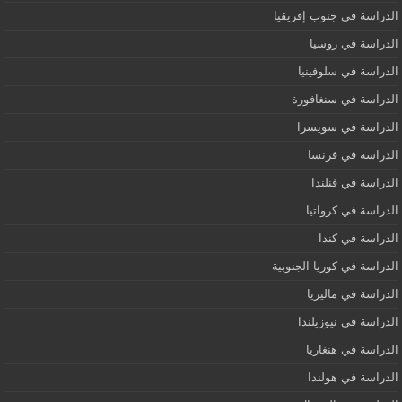
الدراسة في جنوب إفريقيا
الدراسة في روسيا
الدراسة في سلوفينيا
الدراسة في سنغافورة
الدراسة في سويسرا
الدراسة في فرنسا
الدراسة في فنلندا
الدراسة في كرواتيا
الدراسة في كندا
الدراسة في كوريا الجنوبية
الدراسة في ماليزيا
الدراسة في نيوزيلندا
الدراسة في هنغاريا
الدراسة في هولندا