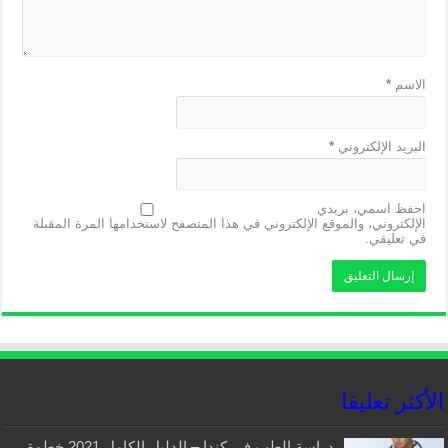
الاسم
*
البريد الإلكتروني
*
احفظ اسمي، بريدي
الإلكتروني، والموقع الإلكتروني في هذا المتصفح لاستخدامها المرة المقبلة
في تعليقي.
الأكثر تعليقا
دراسة الطب في كندا – الدليل الكامل 2021 خطوة