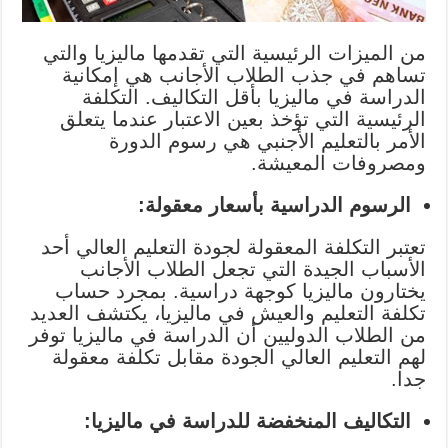
من الميزات الرئيسية التي تقدمها ماليزيا والتي
تساهم في جذب الطلاب الأجانب هي إمكانية
الدراسة في ماليزيا بأقل التكاليف. التكلفة
الرئيسية التي تؤخذ بعين الاعتبار عندما يتعلق
الأمر بالتعليم الأجنبي هي رسوم الدورة
ومصروفات المعيشة.
الرسوم الدراسية بأسعار معقولة:
تعتبر التكلفة المعقولة لجودة التعليم العالي أحد
الأسباب الجيدة التي تجعل الطلاب الأجانب
يختارون ماليزيا كوجهة دراسية. بمجرد حساب
تكلفة التعليم والعيش في ماليزيا، يكتشف العديد
من الطلاب الدوليين أن الدراسة في ماليزيا توفر
لهم التعليم العالي الجودة مقابل تكلفة معقولة
جدا.
التكاليف المنخفضة للدراسة في ماليزيا: