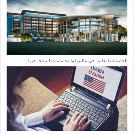
الجامعات الخاصة في ماليزيا والتخصصات المتاحة فيها