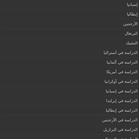
إسبانيا‎
إيطاليا
الأرجنتين
البرتغال
التشيك
الدراسة في أستراليا
الدراسة في ألمانيا
الدراسة في أمريكا
الدراسة في أوكرانيا
الدراسة في إسبانيا
الدراسة في إيرلندا
الدراسة في إيطاليا
الدراسة في الأرجنتين
الدراسة في البرازيل