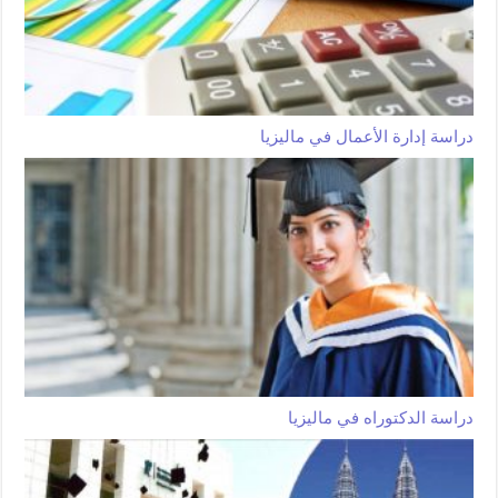
دراسة إدارة الأعمال في ماليزيا
دراسة الدكتوراه في ماليزيا