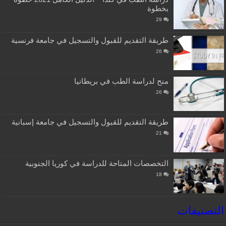
بخطوة
29
طريقة التقديم للقبول والتسجيل في جامعة فرنسية
26
منح لدراسة الطب في بريطانيا
26
طريقة التقديم للقبول والتسجيل في جامعة إسبانية
21
التخصصات المتاحة للدراسة في كوريا الجنوبية
18
التصنيفات