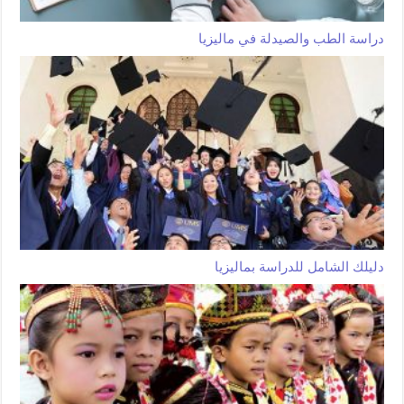
دراسة الطب والصيدلة في ماليزيا
دليلك الشامل للدراسة بماليزيا