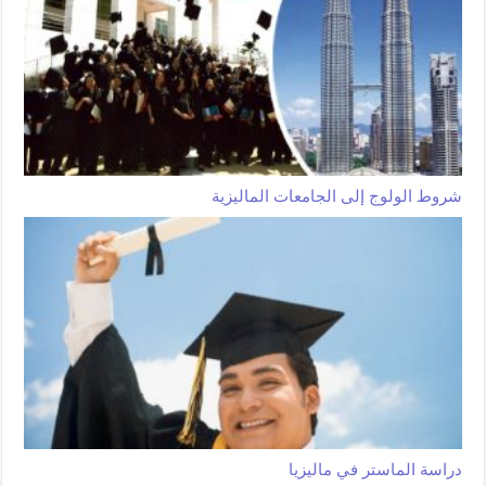
شروط الولوج إلى الجامعات الماليزية
دراسة الماستر في ماليزيا