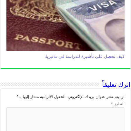
كيف تحصل على تأشيرة للدراسة في ماليزيا.
اترك تعليقاً
لن يتم نشر عنوان بريدك الإلكتروني.
الحقول الإلزامية مشار إليها بـ
*
التعليق
*