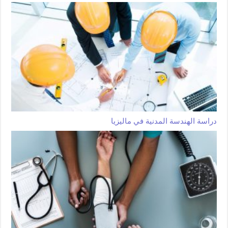
دراسة الهندسة المدنية في ماليزيا