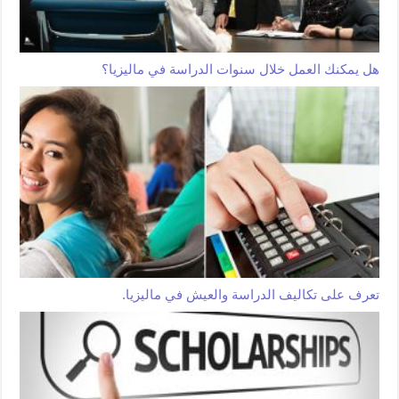
هل يمكنك العمل خلال سنوات الدراسة في ماليزيا؟
تعرف على تكاليف الدراسة والعيش في ماليزيا.