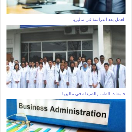
العمل بعد الدراسة في ماليزيا
جامعات الطب والصيدلة في ماليزيا