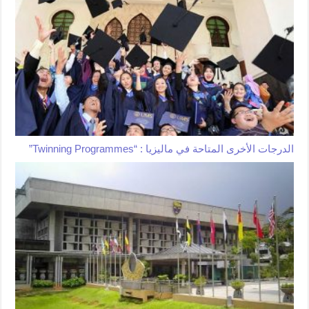
الدرجات الأخرى المتاحة في ماليزيا : “Twinning Programmes”