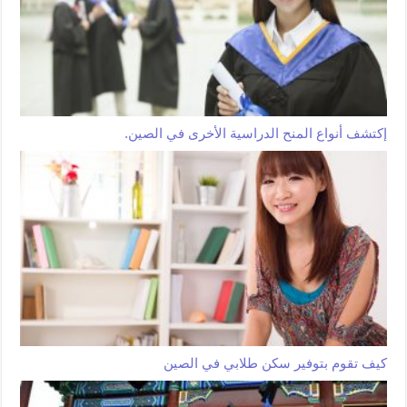
إكتشف أنواع المنح الدراسية الأخرى في الصين.
كيف تقوم بتوفير سكن طلابي في الصين