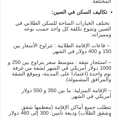
المختلفة.
تكاليف السكن في الصين:
تختلف الخيارات المتاحة للسكن الطلابي في
الصين وتتنوع تكلفة كل واحد حسب نوعه
ومميزاته:
–
قاعات الإقامة الطلابية : تتراوح الأسعار بين
150 و 400 دولار في الشهر.
–
استئجار شقة : متوسط ​​سعر يتراوح بين 250 و
1000 دولار أمريكي في الشهر لشقة من غرفة
نوم واحدة (اعتمادا على المدينة، وموقع الشقة
والمرافق المشمولة).
–
الإقامة المنزلية: ما بين 350 و 550 دولار
أمريكي في الشهر.
تتطلب جميع أماكن الإقامة (معظمها شقق
وشقق الطلاب) وديعة تأمين: 300 إلى 460 دولار