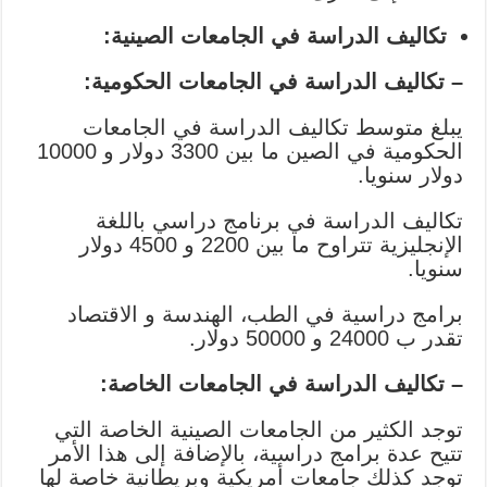
تكاليف الدراسة في الجامعات الصينية:
– تكاليف الدراسة في الجامعات الحكومية:
يبلغ متوسط تكاليف الدراسة في الجامعات
الحكومية في الصين ما بين 3300 دولار و 10000
دولار سنويا.
تكاليف الدراسة في برنامج دراسي باللغة
الإنجليزية تتراوح ما بين 2200 و 4500 دولار
سنويا.
برامج دراسية في الطب، الهندسة و الاقتصاد
تقدر ب 24000 و 50000 دولار.
– تكاليف الدراسة في الجامعات الخاصة:
توجد الكثير من الجامعات الصينية الخاصة التي
تتيح عدة برامج دراسية، بالإضافة إلى هذا الأمر
توجد كذلك جامعات أمريكية وبريطانية خاصة لها