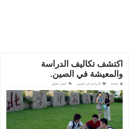
اكتشف تكاليف الدراسة
والمعيشة في الصين.
فتيحة
الدراسة في الصين
اضف تعليق