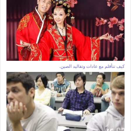
كيف تتأقلم مع عادات وتقاليد الصين.