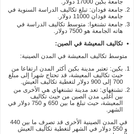
جامعة بكين 17000 دولار.
جامعة فودان: تبلغ تكاليف الدراسة السنوية في
جامعة فودان 11000 دولار.
جامعة تشنغوا: متوسط تكاليف الدراسة في
هاته الجامعة هو 7500 دولار.
تكاليف المعيشة في الصين:
متوسط تكاليف المعيشة في المدن الصينية:
بكين: تعتبر مدينة بكين أكثر المدن ارتفاعا من
حيث تكاليف المعيشة، قد تحتاج شهرا إلى مبلغ
700 إلى 900 دولار لتغطية تكاليف العيش.
تشنغهاي: تعد مدينة تشنغهاي هي الأخرى من
بين أغلى مدن الصين من حيث تكاليف
المعيشة، حيث تبلغ ما بين 650 و 750 دولار في
الشهر.
في المدن الصينية الأخرى قد تصرف ما بين 440
و 550 دولار في الشهر لتغطية تكاليف العيش