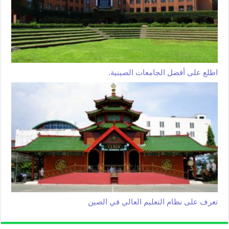
اطلع على أفضل الجامعات الصينية.
تعرف على نظام التعليم العالي في الصين