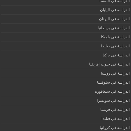
الدراسة في النمسا
الدراسة في اليابان
الدراسة في اليونان
الدراسة في بريطانيا
الدراسة في بلجيكا
الدراسة في بولندا
الدراسة في تركيا
الدراسة في جنوب إفريقيا
الدراسة في روسيا
الدراسة في سلوفينيا
الدراسة في سنغافورة
الدراسة في سويسرا
الدراسة في فرنسا
الدراسة في فنلندا
الدراسة في كرواتيا