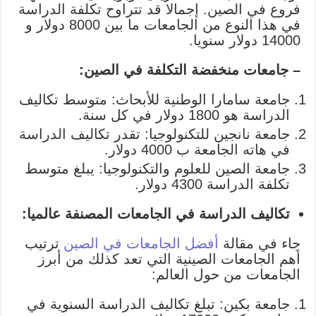
فروع في الصين. إجمالا قد تتراوح تكلفة الدراسة
في هذا النوع من الجامعات ما بين 8000 دولار و
14000 دولار سنويا.
– جامعات منخفضة التكلفة في الصين:
جامعة سامارا الوطنية للأبحاث: متوسط تكاليف
الدراسة هو 1800 دولار في كل سنة.
جامعة نانجين للتكنولوجيا: تقدر تكاليف الدراسة
في هاته الجامعة ب 4000 دولار.
جامعة الصين للعلوم والتكنولوجيا: يبلغ متوسط
تكلفة الدراسة 4300 دولار.
تكاليف الدراسة في الجامعات المصنفة عالميا:
جاء في مقالة
أفضل الجامعات في الصين
ترتيب
أهم الجامعات الصينية التي تعد كذلك من أبرز
الجامعات من حول العالم:
جامعة بكين: تبلغ تكاليف الدراسة السنوية في