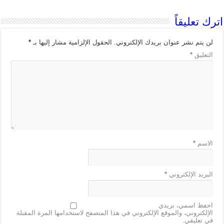
اترك تعليقاً
لن يتم نشر عنوان بريدك الإلكتروني.
الحقول الإلزامية مشار إليها بـ
*
التعليق
*
الاسم
*
البريد الإلكتروني
*
احفظ اسمي، بريدي
الإلكتروني، والموقع الإلكتروني في هذا المتصفح لاستخدامها المرة المقبلة
في تعليقي.