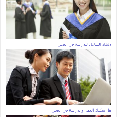
دليلك الشامل للدراسة في الصين
هل يمكنك العمل والدراسة في الصين