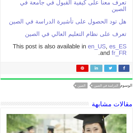
تعرف معنا على كيفية القبول في جامعة في
الصين
هل تود الحصول على تأشيرة الدراسة في الصين
تعرف على نظام التعليم العالي في الصين
This post is also available in
en_US
,
es_ES
.
and
fr_FR
الوسوم
الدراسة في الصين
الصين
مقالات مشابهة