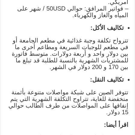
أمريكي.
– فواتير المرافق: حوالي 50USD / شهر على
المياه والغاز والكهرباء.
تكاليف الأكل:
تترواح تكلفة وجبة غذائية في مطعم الجامعة أو
في مطعم للوجبات السريعة ومطاعم أخرى ما
بين دولار واحد و أربعة دولارات. متوسط فاتورة
للمشتريات الشهرية بالنسبة للطلبة قد تبلغ ما
بين 170 و 200 دولار في الشهر.
تكاليف النقل:
تتوفر الصين على شبكة مواصلات متنوعة بأثمنة
منخفضة للغاية، تتراوح التكلفة الشهرية التي يتم
إنفاقها على المواصلات من طرف الطالب حوالي
15 دولار.
اقرأ أيضا: