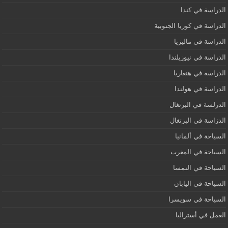
الدراسة في كندا
الدراسة في كوريا الجنوبية
الدراسة في ماليزيا
الدراسة في نيوزيلندا
الدراسة في هنغاريا
الدراسة في هولندا
الدرلسة في البرتغال
الدزاسة في البزتغال
السياحة في ألمانيا
السياحة في المغرب
السياحة في النمسا
السياحة في اليابان
السياحة في سويسرا
العمل في أستراليا