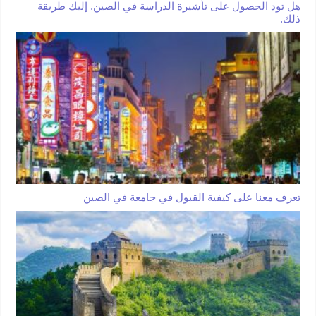
هل تود الحصول على تأشيرة الدراسة في الصين. إليك طريقة
ذلك.
تعرف معنا على كيفية القبول في جامعة في الصين