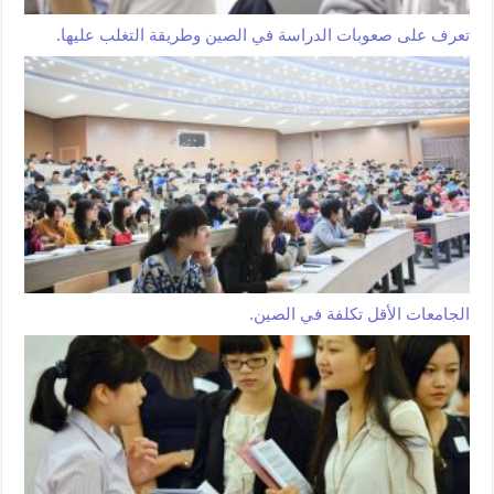
تعرف على صعوبات الدراسة في الصين وطريقة التغلب عليها.
الجامعات الأقل تكلفة في الصين.