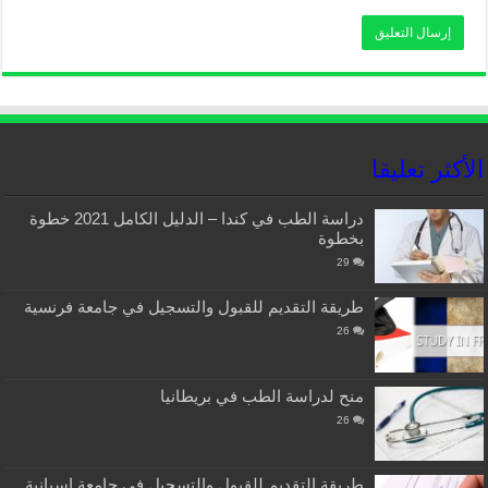
الأكثر تعليقا
دراسة الطب في كندا – الدليل الكامل 2021 خطوة
بخطوة
29
طريقة التقديم للقبول والتسجيل في جامعة فرنسية
26
منح لدراسة الطب في بريطانيا
26
طريقة التقديم للقبول والتسجيل في جامعة إسبانية