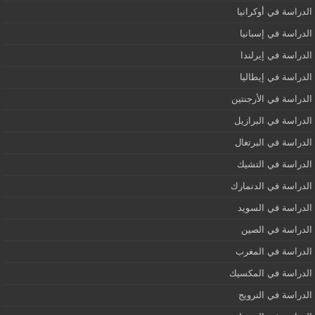
الدراسة في أوكرانيا
الدراسة في إسبانيا
الدراسة في إيرلندا
الدراسة في إيطاليا
الدراسة في الأرجنتين
الدراسة في البرازيل
الدراسة في البرتغال
الدراسة في التشيك
الدراسة في الدنمارك
الدراسة في السويد
الدراسة في الصين
الدراسة في المغرب
الدراسة في المكسيك
الدراسة في النرويج