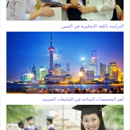
الدراسة باللغة الإنجليزية في الصين.
أهم التخصصات المتاحة في الجامعات الصينية.