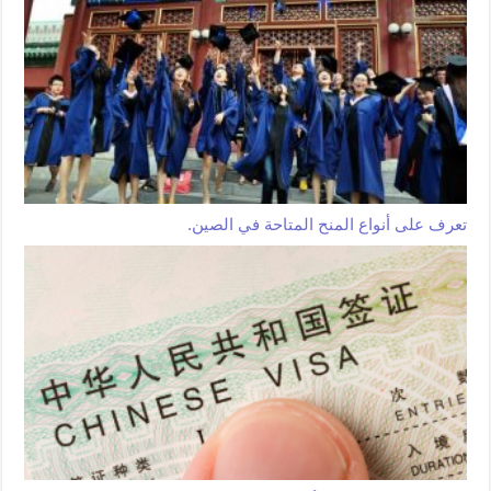
تعرف على أنواع المنح المتاحة في الصين.