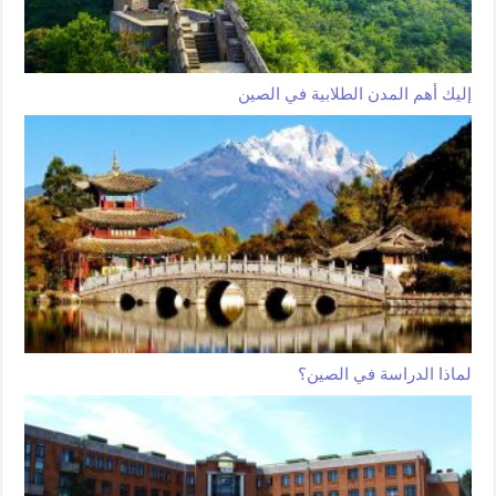
إليك أهم المدن الطلابية في الصين
لماذا الدراسة في الصين؟