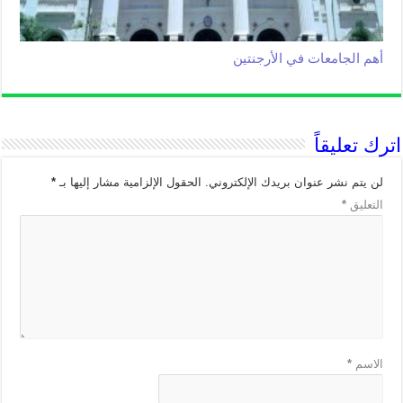
أهم الجامعات في الأرجنتين
اترك تعليقاً
لن يتم نشر عنوان بريدك الإلكتروني.
الحقول الإلزامية مشار إليها بـ
*
التعليق
*
الاسم
*