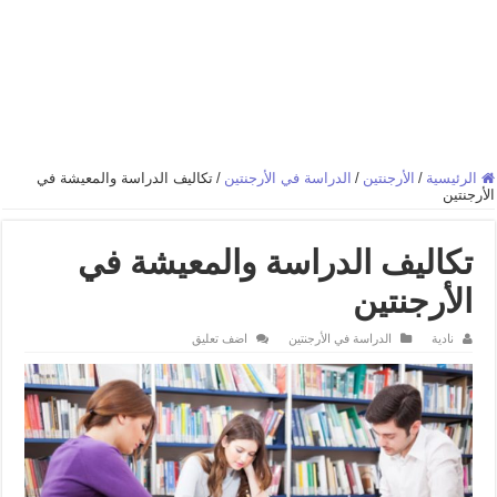
الرئيسية
/
الأرجنتين
/
الدراسة في الأرجنتين
/
تكاليف الدراسة والمعيشة في
الأرجنتين
تكاليف الدراسة والمعيشة في
الأرجنتين
نادية
الدراسة في الأرجنتين
اضف تعليق