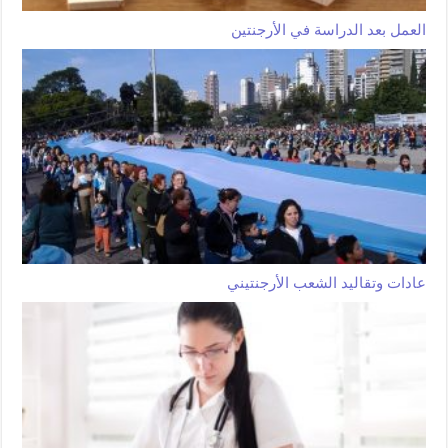
العمل بعد الدراسة في الأرجنتين
عادات وتقاليد الشعب الأرجنتيني