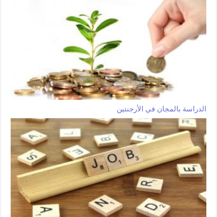
الدراسة بالمجان في الأرجنتين