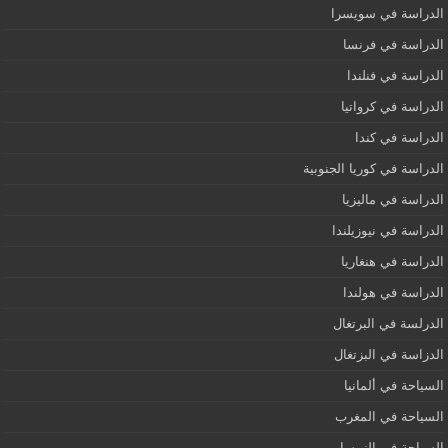
الدراسة في سويسرا
الدراسة في فرنسا
الدراسة في فنلندا
الدراسة في كرواتيا
الدراسة في كندا
الدراسة في كوريا الجنوبية
الدراسة في ماليزيا
الدراسة في نيوزيلندا
الدراسة في هنغاريا
الدراسة في هولندا
الدرلسة في البرتغال
الدزاسة في البزتغال
السياحة في ألمانيا
السياحة في المغرب
السياحة في النمسا