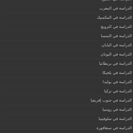
الدراسة في المغرب
الدراسة في المكسيك
الدراسة في النرويج
الدراسة في النمسا
الدراسة في اليابان
الدراسة في اليونان
الدراسة في بريطانيا
الدراسة في بلجيكا
الدراسة في بولندا
الدراسة في تركيا
الدراسة في جنوب إفريقيا
الدراسة في روسيا
الدراسة في سلوفينيا
الدراسة في سنغافورة