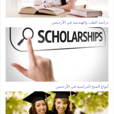
دراسة الطب والهندسة في الأرجنتين
أنواع المنح الدراسية في الأرحنتين