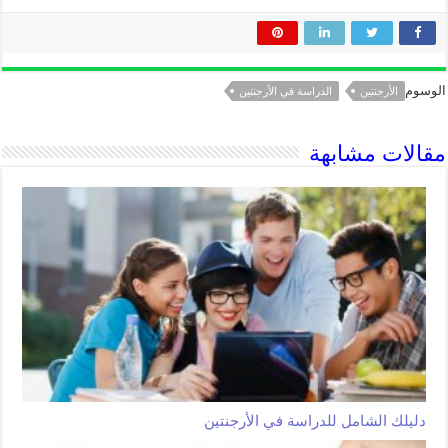
الوسوم
الأرجنتين
الدراسة في الأرجنتين
مقالات مشابهة
دليلك الشامل للدراسة في الأرجنتين