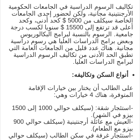
تكاليف الرسوم الدراسية في الجامعات الحكومية
الأرجنتينية مجانية، ولكن لحضور إحدى الجامعات
الخاصة سيكلف من 5000 $ كحد أدنى، وكحد
أعلى قد ترتفع إلى 15500 $ سنويا لكسب درجة
جامعية. الرسوم بالنسبة لبرامج البكالوريوس
وبعض برامج الدراسات العليا هي رسوم دراسية
مجانية. هناك عدد قليل من الجامعات العامة التي
تطبق الحد الأدنى من تكاليف الرسوم الدراسية
لبرامج الدراسات العليا.
أنواع السكن وتكاليفه:
على الطالب أن يختار بين خيارات الإقامة
المتوفرة، هناك 4 خيارات وهي:
-استئجار شقة: (سيكلف حوالي 1000 إلى 1500
بيزو في الشهر).
-العيش مع عائلة أرجنتينية (سيكلف حوالي 900
بيزو مع الطعام).
-استئجار غرفة في سكن الطالب (سيكلف حوالي