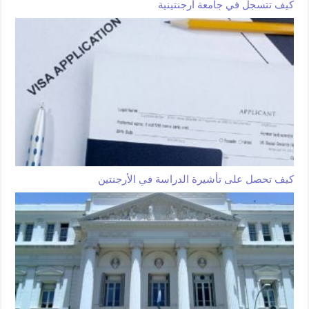
كيف تتسجل في جامعة أرجنتينية
كيف تحصل على تأشيرة الدراسة في الأرجنتين