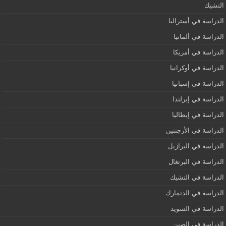
التشيك
الدراسة في أستراليا
الدراسة في ألمانيا
الدراسة في أمريكا
الدراسة في أوكرانيا
الدراسة في إسبانيا
الدراسة في إيرلندا
الدراسة في إيطاليا
الدراسة في الأرجنتين
الدراسة في البرازيل
الدراسة في البرتغال
الدراسة في التشيك
الدراسة في الدنمارك
الدراسة في السويد
الدراسة في الصين