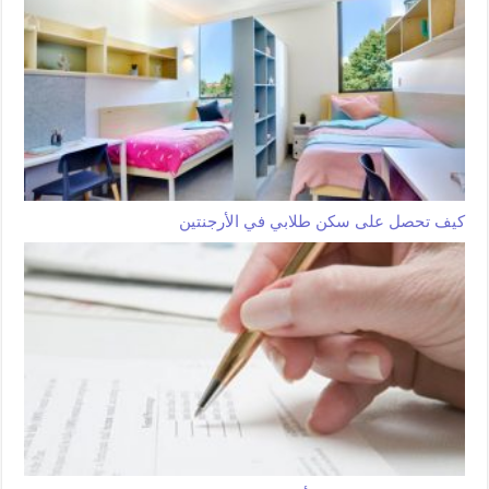
كيف تحصل على سكن طلابي في الأرجنتين