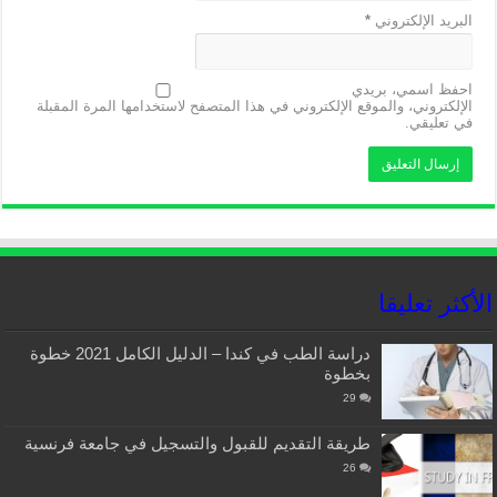
البريد الإلكتروني
*
احفظ اسمي، بريدي
الإلكتروني، والموقع الإلكتروني في هذا المتصفح لاستخدامها المرة المقبلة
في تعليقي.
الأكثر تعليقا
دراسة الطب في كندا – الدليل الكامل 2021 خطوة
بخطوة
29
طريقة التقديم للقبول والتسجيل في جامعة فرنسية
26