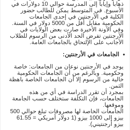
ذهابا وإيابا إلى المدرسة حوالي 10 دولارات في
الأسبوع. في المتوسط يمكن للطالب حضور
الكلية في الأرجنتين في إحدى الجامعات
الحكومية مقابل أقل من 5000 دولار في السنة.
وفي الآونة الأخيرة صارت بعض الولايات في
الأرجنتين تفرض الحد الأدنى من الرسوم للطلاب
الأجانب على الإلتحاق بالجامعات العامة.
الجامعات في الأرجنتين:
يوجد في الأرجنتين نوعان من الجامعات: خاصة
وحكومية. وبالرغم من أن الجامعات الحكومية
خالية من الرسوم إلا أن الجامعات الخاصة باهظة
الثمن.
بمجرد أن تقرر الدراسة في أي من هذه
الجامعات، فإن التكلفة ستختلف حسب الجامعة
وموقعها.
الجامعات الخاصة لها مصروفات تبلغ حوالي 500
بيزو إلى 1000 بيزو (1 دولار أمريكي = 61.55
بيزو أرجنتيني).