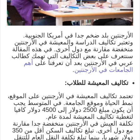
الأرجنتين بلد ضخم جدا في أمريكا الجنوبية.
وتعتبر تكاليف الدراسة والمعيشة في الأرجنتين
منخفضة مقارنة مع دول أخرى. في هذه المقالة
سنتعرف على بعض التكاليف التي تهمك كطالب
عربي في الأرجنتين بعد أن تعرفنا على
أهم
الجامعات في الأرجنتين
.
تكاليف المعيشة للطلاب:
تعتمد تكاليف المعيشة في الأرجنتين على الموقع،
نمط الحياة وموقع الجامعة. في المتوسط يجب
أن يكون مبلغ 2500 دولار إلى 4500 دولار كافيا
لتغطية تكاليف المعيشة لمدة عام.
تكلفة العيش في الأرجنتين منخفضة جدا مقارنة
مع دول أخرى. تبلغ تكاليف السكن أقل من 350
دولار شهريا، بينما تبلغ تكلفة النقل العام للتنقل