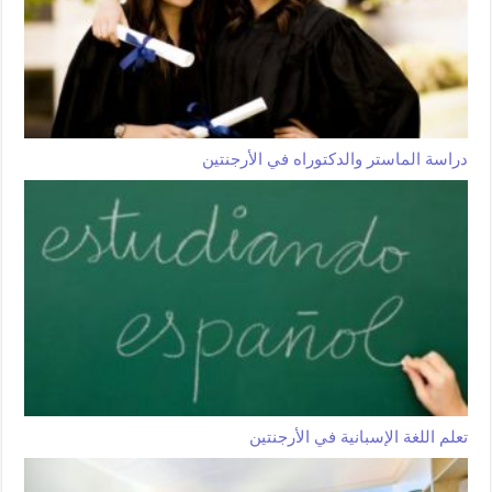
دراسة الماستر والدكتوراه في الأرجنتين
تعلم اللغة الإسبانية في الأرجنتين