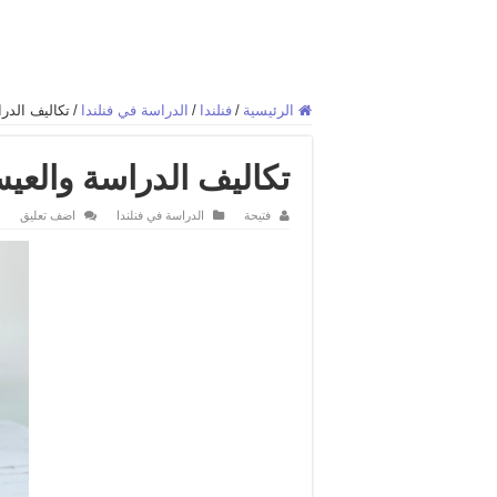
الرئيسية
/
فنلندا
/
الدراسة في فنلندا
/
تكاليف الدر
تكاليف الدراسة والعي
فتيحة
الدراسة في فنلندا
اضف تعليق