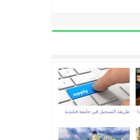
ا
طريقة التسجيل في جامعة فنلندية