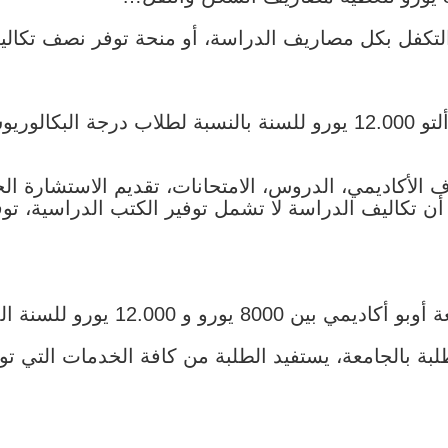
لتكفل بكل مصاريف الدراسة، أو منحة توفر نصف تكالي
لأكاديمي، الدروس، الامتحانات، تقديم الاستشارة ال
 أن تكاليف الدراسة لا تشمل توفير الكتب الدراسية، تو
 12.000 يورو للسنة الدراسية الواحدة.
يورو لإتحاد الطلبة بالجامعة، يستفيد الطلبة من كافة الخدمات 