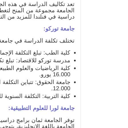
الجامعة مجموعة من المنح لتغط
دراسية في فنلندا للمزيد من الت
جامعة توركو:
تختلف تكلفة الدراسة في جامع
كلية الطب: تبلغ التكلفة الإجمالية 
مدرسة توركو للاقتصاد: تبلغ تكلفة دراس
16.000 يورو.
12.000.
كلية التربية: التكلفة السنوية للدر
جامعة لورا للعلوم التطبيقية:
توفر الجامعة ثمان برامج دراسية
الجامعة باللغة الإنجليزية، يتوج