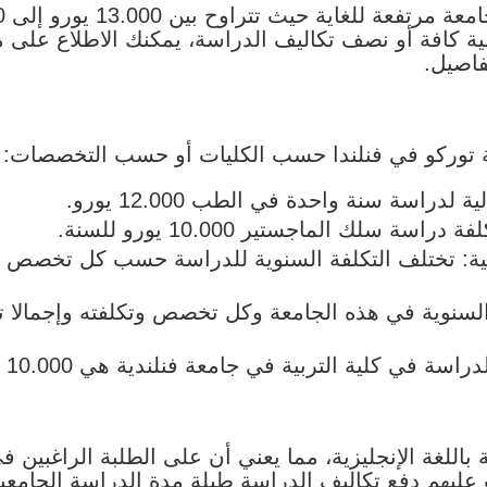
ية كافة أو نصف تكاليف الدراسة، يمكنك الاطلاع على
فاصيل.
ة توركو في فنلندا حسب الكليات أو حسب التخصصات:
لدراسة سنة واحدة في الطب 12.000 يورو.
ة سلك الماجستير 10.000 يورو للسنة.
اسة في كلية التربية في جامعة فنلندية هي 10.000 يورو.
 باللغة الإنجليزية، مما يعني أن على الطلبة الراغبين 
ب عليهم دفع تكاليف الدراسة طيلة مدة الدراسة الجامعي