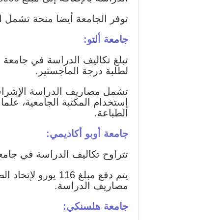
توفر الجامعة أيضا منحة تشمل ا
جامعة ألتو:
لطلبة درجة الماجستير.
تشمل مصاريف الدراسة الإشراف ا
إستخدام المكتبة الجامعية، علما
الطباعة.
جامعة أوبو أكاديمي:
تتراوح تكاليف الدراسة في جامعة أوبو أكاديمي بين 8000 يورو و
يتم دفع مبلغ 116 
مصاريف الدراسة.
جامعة هلسنكي: