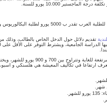
ندية
تقديم دلائل حول الدخل الخاص بالطالب، وذلك من
دا.
تكاليف المعيشة في فنلندا تعد مرتفعة للغاي
عرف ارتفاعا في تكاليف المعيشة هي هلسنكي و اسبو، وتع
لشهر.