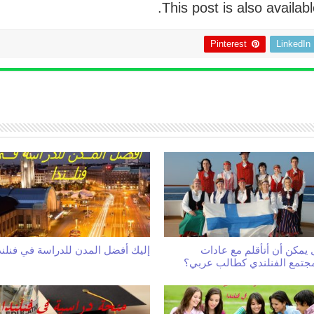
.
This post is also availab
Pinterest
LinkedIn
يمكن أن أتأقلم مع عادات
إليك أفضل المدن للدراسة في فنلند
مجتمع الفنلندي كطالب عربي؟