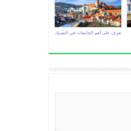
تعرف على أهم الجامعات في التشيك