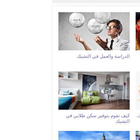
الدراسة والعمل في التشيك
.
كيف تقوم بتوفير سكن طلابي في
التشيك