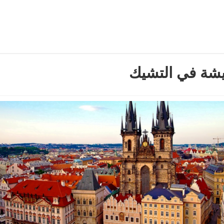
يشة في التشيك