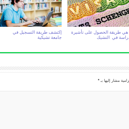
 هي طريقة الحصول على تأشيرة
إكتشف طريقة التسجيل في
دراسة في التشيك
جامعة تشيكية
زامية مشار إليها بـ
*