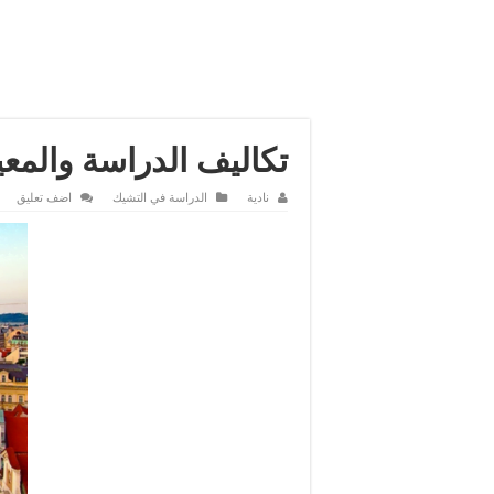
تكاليف الدراسة والمع
نادية
الدراسة في التشيك
اضف تعليق