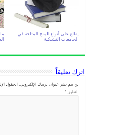
إطلع على أنواع المنح المتاحة في
ما
الجامعات التشيكية
ال
اترك تعليقاً
لن يتم نشر عنوان بريدك الإلكتروني.
الحقول الإل
التعليق
*