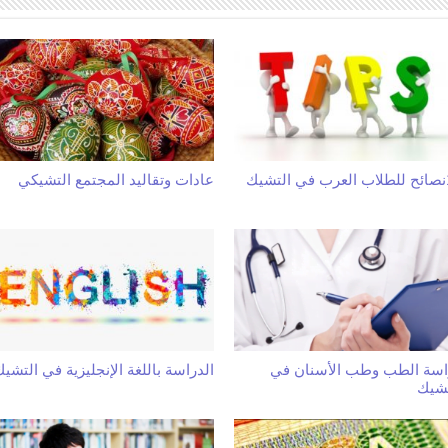
تشيك
عادات وتقاليد المجتمع التشيكي
اسة الطب وطب الأسنان في
الدراسة باللغة الإنجليزية في التشيك
تشيك