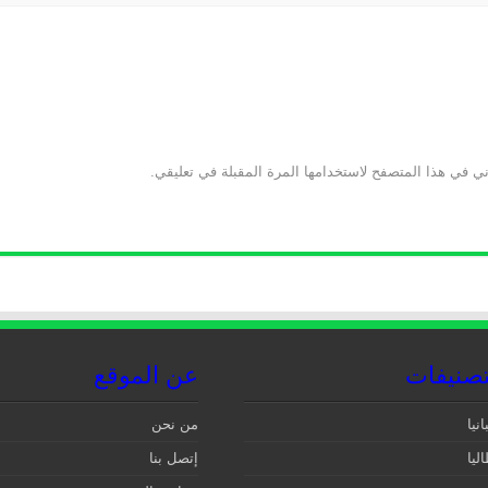
ني في هذا المتصفح لاستخدامها المرة المقبلة في تعليقي.
تصنيفات
عن الموقع
نيا‎
من نحن
ليا
إتصل بنا