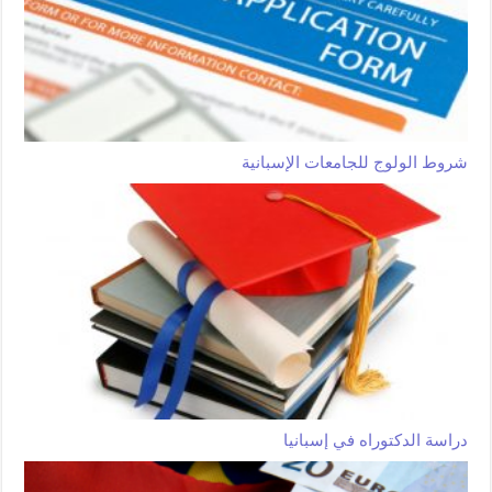
شروط الولوج للجامعات الإسبانية
دراسة الدكتوراه في إسبانيا