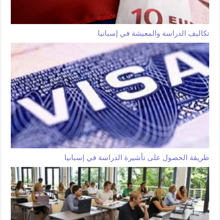
تكاليف الدراسة والمعيشة في إسبانيا
طريقة الحصول على تأشيرة الدراسة في إسبانيا