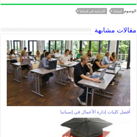
الوسوم
إسبانيا
الدراسة في إسبانيا
مقالات مشابهة
أفضل كليات إدارة الأعمال في إسبانيا