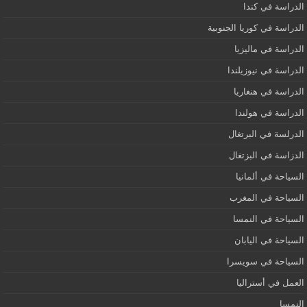
الدراسة في كندا
الدراسة في كوريا الجنوبية
الدراسة في ماليزيا
الدراسة في نيوزيلندا
الدراسة في هنغاريا
الدراسة في هولندا
الدرلسة في البرتغال
الدزاسة في البزتغال
السياحة في ألمانيا
السياحة في المغرب
السياحة في النمسا
السياحة في اليابان
السياحة في سويسرا
العمل في أستراليا
النمسا