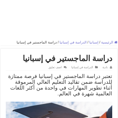
الرئيسية
/
إسبانيا‎
/
الدراسة في إسبانيا
/
دراسة الماجستير في إسبانيا
دراسة الماجستير في إسبانيا
نادية
الدراسة في إسبانيا
اضف تعليق
تعتبر دراسة الماجستير في إسبانيا فرصة ممتازة
للدراسة ضمن تقاليد التعليم العالي المرموقة
أثناء تطوير المهارات في واحدة من أكثر اللغات
العالمية شهرة في العالم.