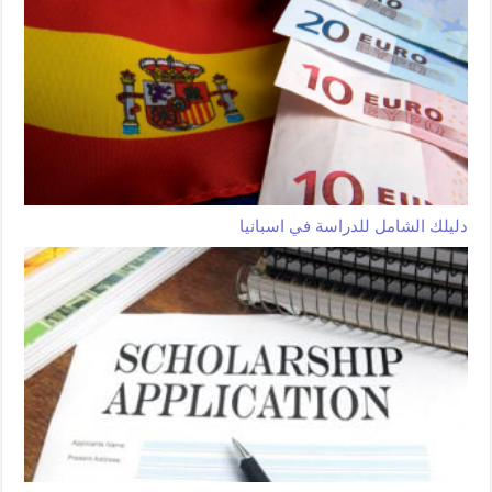
دليلك الشامل للدراسة في اسبانيا