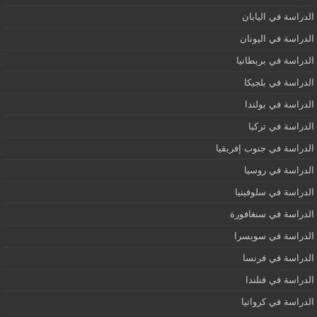
الدراسة في اليابان
الدراسة في اليونان
الدراسة في بريطانيا
الدراسة في بلجيكا
الدراسة في بولندا
الدراسة في تركيا
الدراسة في جنوب إفريقيا
الدراسة في روسيا
الدراسة في سلوفينيا
الدراسة في سنغافورة
الدراسة في سويسرا
الدراسة في فرنسا
الدراسة في فنلندا
الدراسة في كرواتيا