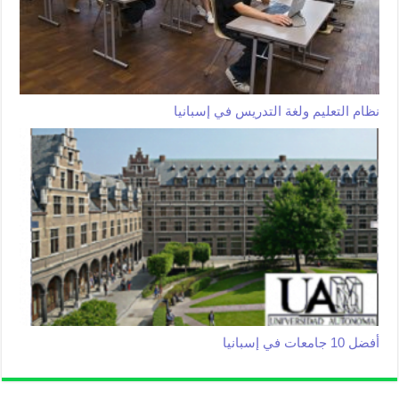
نظام التعليم ولغة التدريس في إسبانيا
أفضل 10 جامعات في إسبانيا