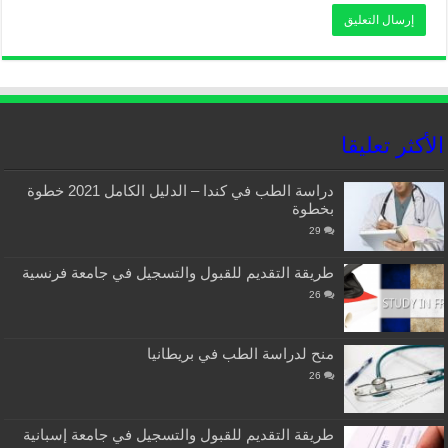
الأكثر تعليقا
دراسة الطب في كندا – الدليل الكامل 2021 خطوة
بخطوة
29
طريقة التقديم للقبول والتسجيل في جامعة فرنسية
26
منح لدراسة الطب في بريطانيا
26
طريقة التقديم للقبول والتسجيل في جامعة إسبانية