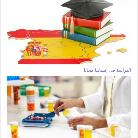
الدراسة في إسبانيا مجانا