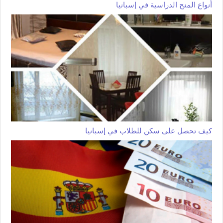
أنواع المنح الدراسية في إسبانيا
كيف تحصل على سكن للطلاب في إسبانيا