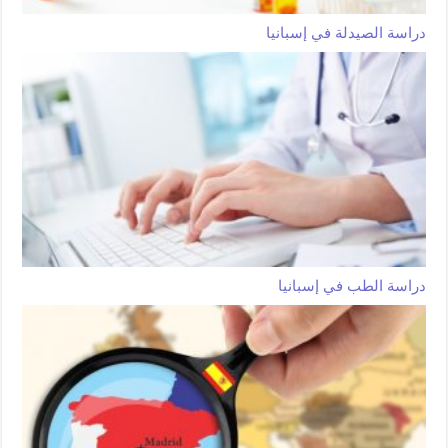
دراسة الصيدلة في إسبانيا
دراسة الطب في إسبانيا