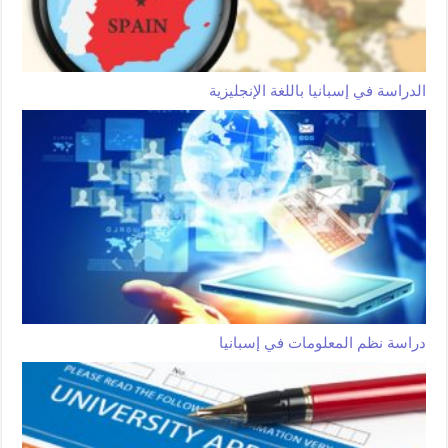
الدراسة في إسبانيا باللغة الإنجليزية
دراسة نظم المعلومات في إسبانيا