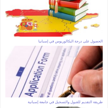
الحصول على درجة البكالوريوس في إسبانيا
طريقة التقديم للقبول والتسجيل في جامعة إسبانية