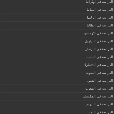
الدراسة في أوكرانيا
الدراسة في إسبانيا
الدراسة في إيرلندا
الدراسة في إيطاليا
الدراسة في الأرجنتين
الدراسة في البرازيل
الدراسة في البرتغال
الدراسة في التشيك
الدراسة في الدنمارك
الدراسة في السويد
الدراسة في الصين
الدراسة في المغرب
الدراسة في المكسيك
الدراسة في النرويج
الدراسة في النمسا