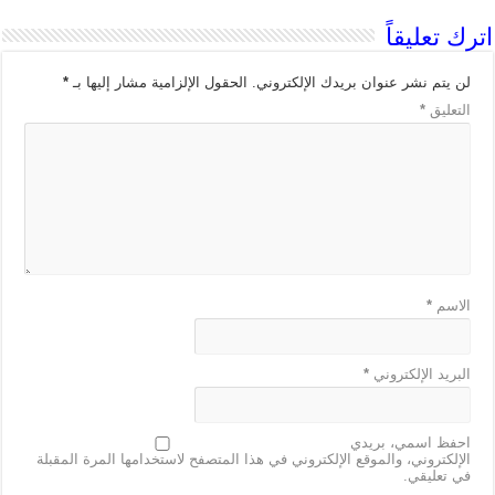
اترك تعليقاً
لن يتم نشر عنوان بريدك الإلكتروني.
الحقول الإلزامية مشار إليها بـ
*
التعليق
*
الاسم
*
البريد الإلكتروني
*
احفظ اسمي، بريدي
الإلكتروني، والموقع الإلكتروني في هذا المتصفح لاستخدامها المرة المقبلة
في تعليقي.