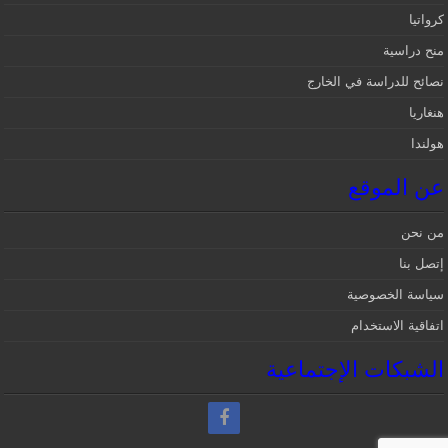
كرواتيا
منح دراسية
نصائح للدراسة في الخارج
هنغاريا
هولندا
عن الموقع
من نحن
إتصل بنا
سياسة الخصوصية
اتفاقية الاستخدام
الشبكات الإجتماعية