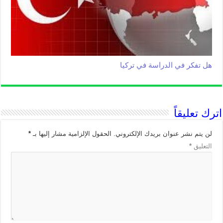
هل تفكر في الدراسة في تركيا
اترك تعليقاً
لن يتم نشر عنوان بريدك الإلكتروني.
الحقول الإلزامية مشار إليها بـ
*
التعليق
*