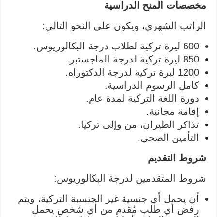
مخصصات المنح الدراسية
الراتب الشهري، ويكون على النحو التالي:
600 ليرة تركية لطلاب درجة البكالوريوس.
850 ليرة تركية لدرجة الماجستير.
1200 ليرة تركية لدرجة الدكتوراه.
كامل الرسوم الدراسية.
دورة اللغة التركية لمدة عام.
إقامة مجانية.
تذاكر الطيران، من وإلى تركيا.
التأمين الصحي.
شروط التقديم
شروط المتقدمين لدرجة البكالوريوس:
أن يحمل أي جنسية غير الجنسية التركية، ويتم
رفض أي طلب مُقدم من أي شخص يحمل