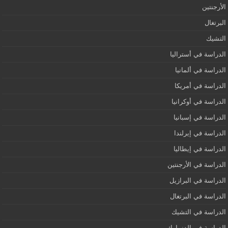
الأرجنتين
البرتغال
التشيك
الدراسة في أستراليا
الدراسة في ألمانيا
الدراسة في أمريكا
الدراسة في أوكرانيا
الدراسة في إسبانيا
الدراسة في إيرلندا
الدراسة في إيطاليا
الدراسة في الأرجنتين
الدراسة في البرازيل
الدراسة في البرتغال
الدراسة في التشيك
الدراسة في الدنمارك