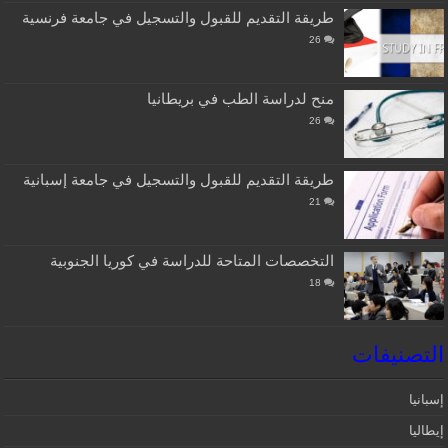
طريقة التقديم للقبول والتسجيل في جامعة فرنسية
26
منح لدراسة الطب في بريطانيا
26
طريقة التقديم للقبول والتسجيل في جامعة إسبانية
21
التخصصات المتاحة للدراسة في كوريا الجنوبية
18
التصنيفات
إسبانيا‎
إيطاليا