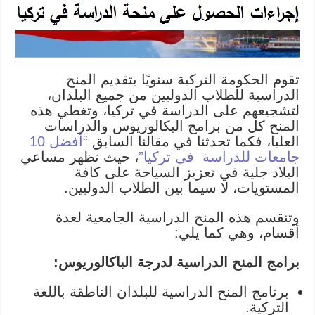
تقوم الحكومة التركية سنويًا بتقديم المنح
الدراسية للطلاب الدوليين من جميع البلدان،
لتشجيعهم على الدراسة في تركيا، وتغطي هذه
المنح كل من برامج البكالوريوس والدراسات
العليا، فكما تحدثنا في مقالنا السابق
“أفضل 10
جامعات للدراسة في تركيا”
، حيث تظهر مساعي
البلاد جلية في تعزيز السياحة على كافة
المستويات، لا سيما بين الطلاب الدوليين.
وتنقسم هذه المنح الدراسية الجامعية لعدة
أقسام، وهي كما يلي:
برامج المنح الدراسية لدرجة الباكالوريوس:
برنامج المنح الدراسية للبلدان الناطقة باللغة
التركية.