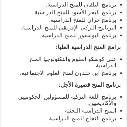
برنامج البلقان للمنح الدراسية.
برنامج البحر الأسود للمنح الدراسية.
برنامج حران للمنح الدراسية.
البرنامج التركي الإفريقي للمنح الدراسية.
برنامج البوسفور للمنح الدراسية.
برامج المنح الدراسية العليا:
علي كوسكو العلوم والتكنولوجيا المنح
الدراسية.
برنامج ابن خلدون لمنح العلوم الاجتماعية.
برنامج المنح قصيرة الأجل:
برنامج اللغة التركية للمسؤولين الحكوميين
والأكاديميين.
المنح الدراسية البحثية.
برنامج النجاح للمنح الدراسية.