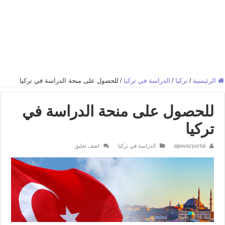
الرئيسية
/
تركيا
/
الدراسة في تركيا
/
للحصول على منحة الدراسة في تركيا
للحصول على منحة الدراسة في
تركيا
aljawazportal
الدراسة في تركيا
اضف تعليق