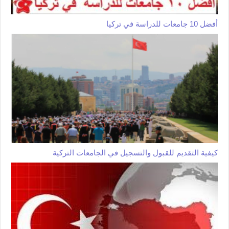
أفضل 10 جامعات للدراسة في تركيا
كيفية التقديم للقبول والتسجيل في الجامعات التركية