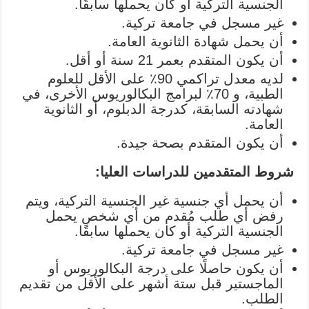
الجنسية التركية أو كان يحملها سابقًا.
غير مسجل في جامعة تركية.
أن يحمل شهادة الثانوية العامة.
أن يكون المتقدم بعمر 21 سنة أو أقل.
لديه معدل تراكمي 90٪ على الأقل للعلوم
الطبية، و 70٪ لبرامج البكالوريوس الأخرى، في
شهادته السابقة، كدرجة الدبلوم، أو الثانوية
العامة.
أن يكون المتقدم بصحة جيدة.
شروط المتقدمين للدراسات العليا:
أن يحمل أي جنسية غير الجنسية التركية، ويتم
رفض أي طلب مُقدم من أي شخص يحمل
الجنسية التركية أو كان يحملها سابقًا.
غير مسجل في جامعة تركية.
أن يكون حاصلًا على درجة البكالوريوس أو
الماجستير قبل ستة أشهر على الأقل من تقديم
الطلب.