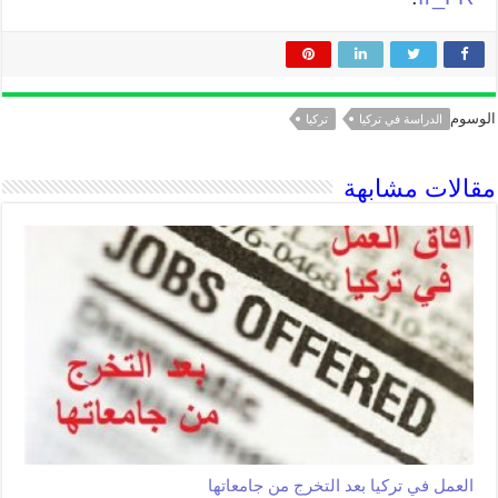
الوسوم
الدراسة في تركيا
تركيا
مقالات مشابهة
العمل في تركيا بعد التخرج من جامعاتها