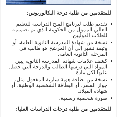
للمتقدمين من طلبة درجة البكالوريوس:
تقديم طلب لبرنامج المنح الدراسية للتعليم
العالي الممول من الحكومة الذي تم تصميمه
للطلاب الدوليين.
نسخة من شهادة المدرسة الثانوية العامة، أو
وثيقة تشير إلى أن المرشح هو طالب في
المرحلة الثانوية العامة.
كشف علامات شهادة المدرسة الثانوية يبين
المواد التي درسها الطالب والدرجة التي حصل
عليها لكل مادة.
نسخة من بطاقة هوية سارية المفعول مثل،
جواز السفر، أو البطاقة الشخصية الوطنية، أو
شهادة الميلاد.
صورة شخصية رسمية.
للمتقدمين من طلبة درجات الدراسات العليا: