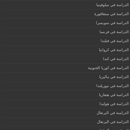
الدراسة في سلوفينيا
الدراسة في سنغافورة
الدراسة في سويسرا
الدراسة في فرنسا
الدراسة في فنلندا
الدراسة في كرواتيا
الدراسة في كندا
الدراسة في كوريا الجنوبية
الدراسة في ماليزيا
الدراسة في نيوزيلندا
الدراسة في هنغاريا
الدراسة في هولندا
الدرلسة في البرتغال
الدزاسة في البزتغال