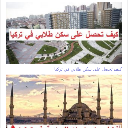
كيف تحصل على سكن طلابي في تركيا