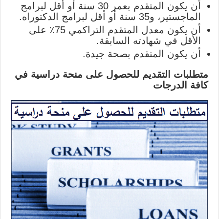
أن يكون المتقدم بعمر 30 سنة أو أقل لبرامج
الماجستير، و35 سنة أو أقل لبرامج الدكتوراه.
أن يكون معدل المتقدم التراكمي 75٪ على
الأقل في شهادته السابقة.
أن يكون المتقدم بصحة جيدة.
متطلبات التقديم للحصول على منحة دراسية في
كافة الدرجات