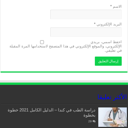
الاسم
*
البريد الإلكتروني
*
احفظ اسمي، بريدي
الإلكتروني، والموقع الإلكتروني في هذا المتصفح لاستخدامها المرة المقبلة
في تعليقي.
الأكثر تعليقا
دراسة الطب في كندا – الدليل الكامل 2021 خطوة
بخطوة
29