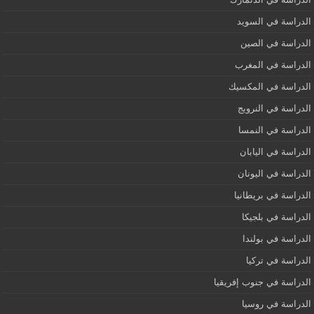
الدراسة في السويد
الدراسة في الصين
الدراسة في المغرب
الدراسة في المكسيك
الدراسة في النرويج
الدراسة في النمسا
الدراسة في اليابان
الدراسة في اليونان
الدراسة في بريطانيا
الدراسة في بلجيكا
الدراسة في بولندا
الدراسة في تركيا
الدراسة في جنوب إفريقيا
الدراسة في روسيا