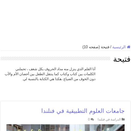
الرئيسية
/
فتيحة (صفحه 10)
فتيحة
أنا القلم الذي ينزل منه مداد الحروف بكل شغف ، تحملني
الكلمات بين كتاب وكتاب كما ينتقل الطفل بين أحضان الأم والأب
دون الخوف من الضياع ،هكذا هي الكتابة بالنسبة لي.
جامعات العلوم التطبيقية في فنلندا
الدراسة في فنلندا
0