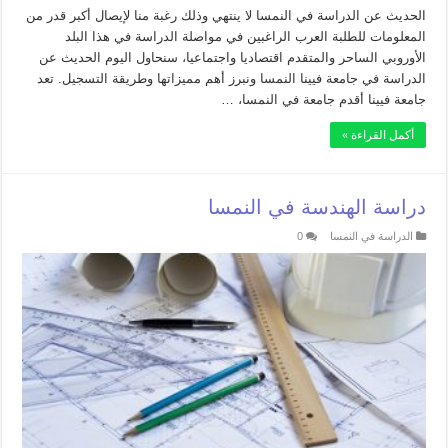
الحديث عن الدراسة في النمسا لا ينتهي وذلك رغبة منا لإيصال أكبر قدر من
المعلومات للطلبة العرب الراغبين في مواصلة الدراسة في هذا البلد
الأوروبي الساحر والمتقدم اقتصاديا واجتماعيا، سنحاول اليوم الحديث عن
الدراسة في جامعة فيينا النمسا ونبرز أهم مميزاتها وطريقة التسجيل. تعد
جامعة فيينا أقدم جامعة في النمسا، …
أكمل القراءة »
دراسة الهندسة في النمسا
الدراسة في النمسا
0