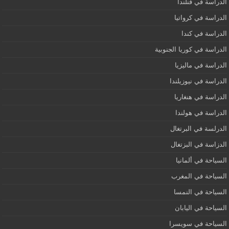
الدراسة في فنلندا
الدراسة في كرواتيا
الدراسة في كندا
الدراسة في كوريا الجنوبية
الدراسة في ماليزيا
الدراسة في نيوزيلندا
الدراسة في هنغاريا
الدراسة في هولندا
الدرلسة في البرتغال
الدزاسة في البزتغال
السياحة في ألمانيا
السياحة في المغرب
السياحة في النمسا
السياحة في اليابان
السياحة في سويسرا