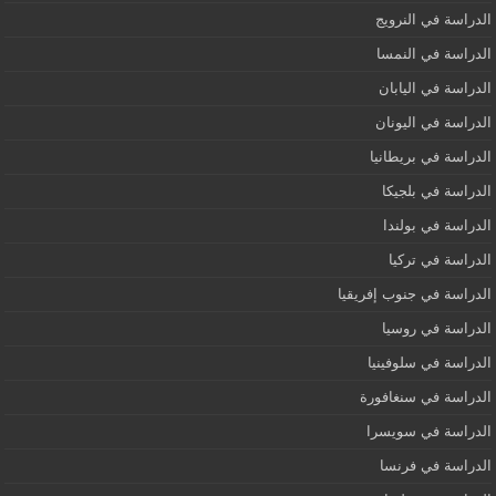
الدراسة في النرويج
الدراسة في النمسا
الدراسة في اليابان
الدراسة في اليونان
الدراسة في بريطانيا
الدراسة في بلجيكا
الدراسة في بولندا
الدراسة في تركيا
الدراسة في جنوب إفريقيا
الدراسة في روسيا
الدراسة في سلوفينيا
الدراسة في سنغافورة
الدراسة في سويسرا
الدراسة في فرنسا