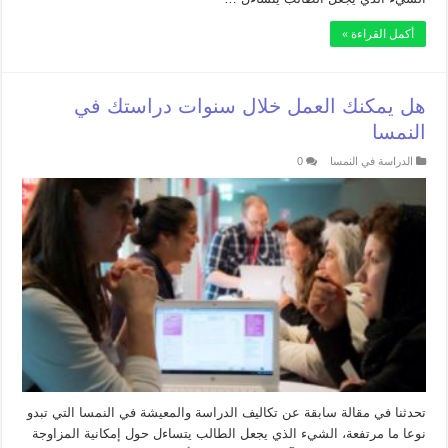
أكمل القراءة »
هل يمكنك العمل خلال سنوات دراستك في
النمسا
الدراسة في النمسا
0
تحدثنا في مقالة سابقة عن تكاليف الدراسة والمعيشة في النمسا التي تبدو
نوعا ما مرتفعة، الشيء الذي يجعل الطالب يتساءل حول إمكانية المزاوجة