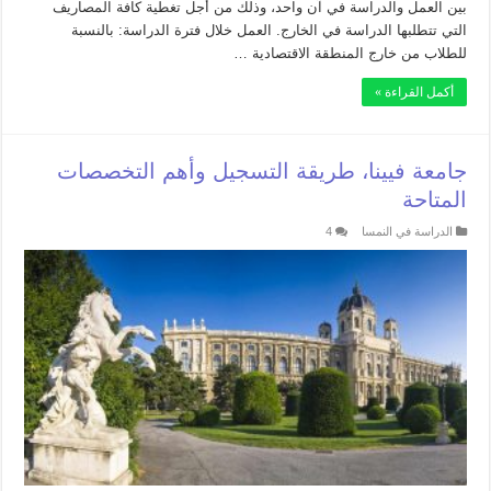
بين العمل والدراسة في آن واحد، وذلك من أجل تغطية كافة المصاريف
التي تتطلبها الدراسة في الخارج. العمل خلال فترة الدراسة: بالنسبة
للطلاب من خارج المنطقة الاقتصادية …
أكمل القراءة »
جامعة فيينا، طريقة التسجيل وأهم التخصصات
المتاحة
الدراسة في النمسا
4