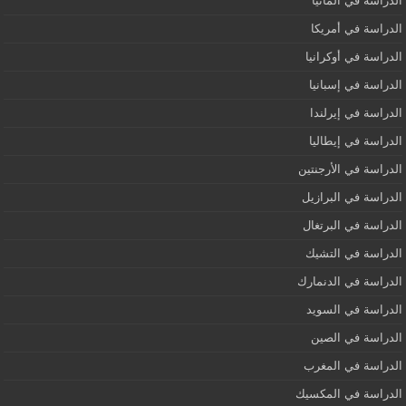
الدراسة في ألمانيا
الدراسة في أمريكا
الدراسة في أوكرانيا
الدراسة في إسبانيا
الدراسة في إيرلندا
الدراسة في إيطاليا
الدراسة في الأرجنتين
الدراسة في البرازيل
الدراسة في البرتغال
الدراسة في التشيك
الدراسة في الدنمارك
الدراسة في السويد
الدراسة في الصين
الدراسة في المغرب
الدراسة في المكسيك