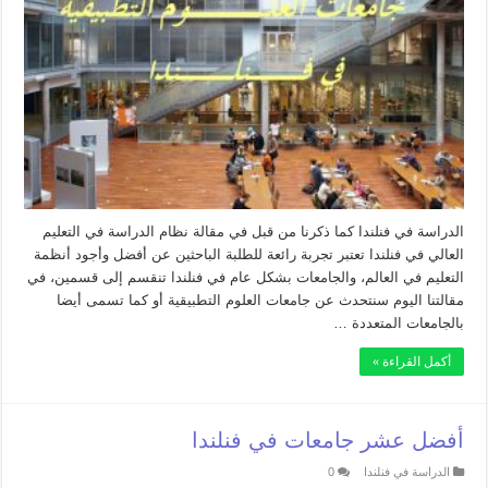
الدراسة في فنلندا كما ذكرنا من قبل في مقالة نظام الدراسة في التعليم
العالي في فنلندا تعتبر تجربة رائعة للطلبة الباحثين عن أفضل وأجود أنظمة
التعليم في العالم، والجامعات بشكل عام في فنلندا تنقسم إلى قسمين، في
مقالتنا اليوم سنتحدث عن جامعات العلوم التطبيقية أو كما تسمى أيضا
بالجامعات المتعددة …
أكمل القراءة »
أفضل عشر جامعات في فنلندا
الدراسة في فنلندا
0