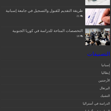
طريقة التقديم للقبول والتسجيل في جامعة إسبانية
21
التخصصات المتاحة للدراسة في كوريا الجنوبية
18
التصنيفات
إسبانيا‎
إيطاليا
الأرجنتين
البرتغال
التشيك
الدراسة في أستراليا