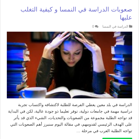
صعوبات الدراسة في النمسا و كيفية التغلب
عليها
الدراسة في النمسا
0
الدراسة في بلد معين يعطي الفرصة للطلبة لاكتشافه واكتساب تجربة
دراسية مهمة في جامعات دولية، توفر تعليما ذو جودة عالية، لكن في البداية
قد تواجه الطلبة مجموعة من الصعوبات والتحديات، الشيء الذي قد يأثر
على الهدف الرئيسي لقدومهم، في مقالة اليوم سنبرز أهم الصعوبات التي
تواجه الطلبة العرب في مرحلة …