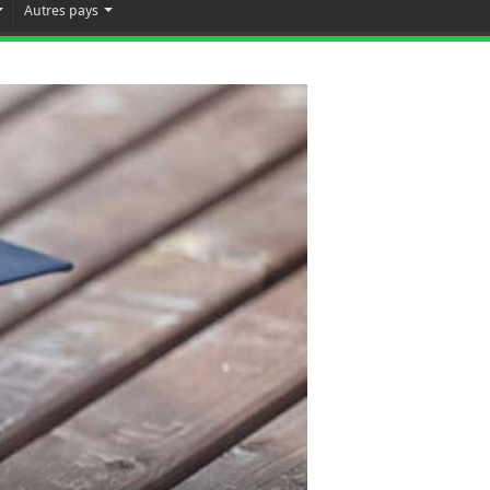
Autres pays