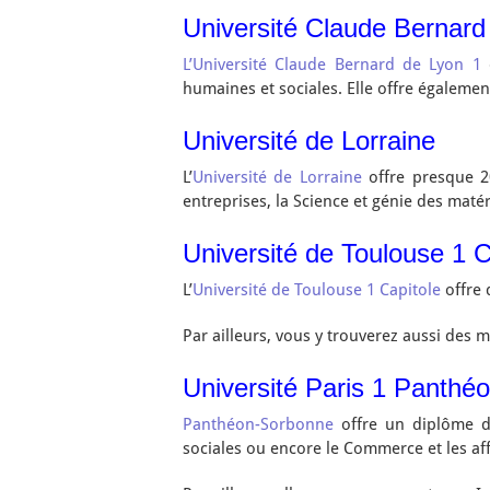
Université Claude Bernard
L’Université Claude Bernard de Lyon 1
humaines et sociales. Elle offre égaleme
Université de Lorraine
L’
Université de Lorraine
offre presque 2
entreprises, la Science et génie des matér
Université de Toulouse 1 C
L’
Université de Toulouse 1 Capitole
offre 
Par ailleurs, vous y trouverez aussi des
Université Paris 1 Panthé
Panthéon-Sorbonne
offre un diplôme d
sociales ou encore le Commerce et les aff