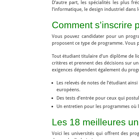
D’autre part, les spécialités les plus f
l’informatique, le design industriel dans
Comment s’inscrire 
Vous pouvez candidater pour un progr
proposent ce type de programme. Vous po
Tout étudiant titulaire d’un diplôme de l
critères et prennent des décisions sur un
exigences dépendent également du progr
Les relevés de notes de l’étudiant ain
européens.
Des tests d’entrée pour ceux qui post
Un entretien pour les programmes où le
Les 18 meilleures un
Voici les universités qui offrent des p