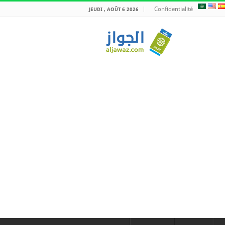
Confidentialité
JEUDI , AOÛT 6 2026