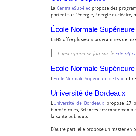
La
CentraleSupélec
propose des programme
portent sur l’énergie, énergie nucléaire, 
École Normale Supérieure
L’ENS offre plusieurs programmes de mast
L’inscription se fait sur le
site offic
École Normale Supérieure
L’
Ecole Normale Supérieure de Lyon
offre
Université de Bordeaux
L’
Université de Bordeaux
propose 27 pr
biomédicales, Sciences environnementales.
la Santé publique.
D’autre part, elle propose un master en 