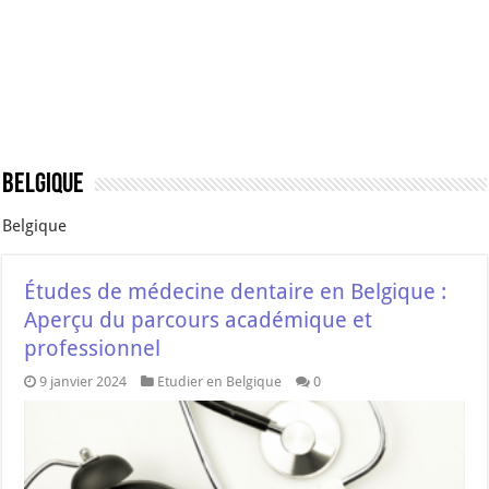
Belgique
Belgique
Études de médecine dentaire en Belgique :
Aperçu du parcours académique et
professionnel
9 janvier 2024
Etudier en Belgique
0