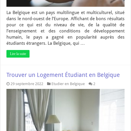
La Belgique est un pays multilingue et multiculturel, situé
dans le nord-ouest de l’Europe. Affichant de bons résultats
pour ce qui est du niveau de vie, de la qualité de
l’enseignement et des conditions de développement
humain, le pays a gagné en popularité auprès des
étudiants étrangers. La Belgique, qui …
Lire la suite
Trouver un Logement Étudiant en Belgique
29 septembre 2022
Etudier en Belgique
2