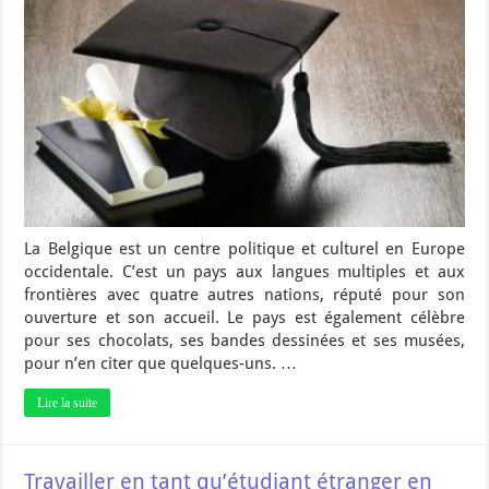
La Belgique est un centre politique et culturel en Europe
occidentale. C’est un pays aux langues multiples et aux
frontières avec quatre autres nations, réputé pour son
ouverture et son accueil. Le pays est également célèbre
pour ses chocolats, ses bandes dessinées et ses musées,
pour n’en citer que quelques-uns. …
Lire la suite
Travailler en tant qu’étudiant étranger en