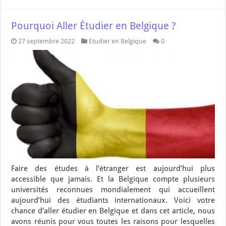
Pourquoi Aller Étudier en Belgique ?
27 septembre 2022
Etudier en Belgique
0
Faire des études à l’étranger est aujourd’hui plus
accessible que jamais. Et la Belgique compte plusieurs
universités reconnues mondialement qui accueillent
aujourd’hui des étudiants internationaux. Voici votre
chance d’aller étudier en Belgique et dans cet article, nous
avons réunis pour vous toutes les raisons pour lesquelles