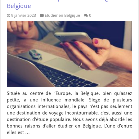
Belgique
9 janvier 2023
Etudier en Belgique
0
Située au centre de l’Europe, la Belgique, bien qu’assez
petite, a une influence mondiale. Siège de plusieurs
organisations internationales, le pays n’est pas seulement
une destination de voyage incontournable, c’est aussi une
destination d’étude populaire. Nous avons déjà abordé les
bonnes raisons d’aller étudier en Belgique. L’une d’entre
elles est …