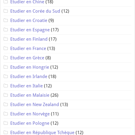
Etudier en Chine
(18)
Etudier en Corée du Sud
(12)
Etudier en Croatie
(9)
Etudier en Espagne
(17)
Etudier en Finland
(17)
Etudier en France
(13)
Etudier en Grèce
(8)
Etudier en Hongrie
(12)
Etudier en Irlande
(18)
Etudier en Italie
(12)
Etudier en Malaisie
(26)
Etudier en New Zealand
(13)
Etudier en Norvège
(11)
Etudier en Pologne
(12)
Etudier en République Tchèque
(12)