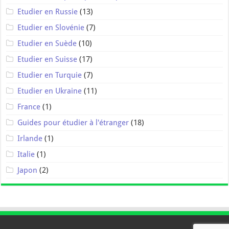
Etudier en Russie
(13)
Etudier en Slovénie
(7)
Etudier en Suède
(10)
Etudier en Suisse
(17)
Etudier en Turquie
(7)
Etudier en Ukraine
(11)
France
(1)
Guides pour étudier à l'étranger
(18)
Irlande
(1)
Italie
(1)
Japon
(2)