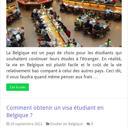
La Belgique est un pays de choix pour les étudiants qui
souhaitent continuer leurs études à l’étranger. En réalité,
la vie en Belgique est plutôt facile et le coût de la vie
relativement bas comparé à celui des autres pays. Ceci dit,
il vous faudra quand même penser aux frais …
Lire la suite
Comment obtenir un visa étudiant en
Belgique ?
29 septembre 2022
Etudier en Belgique
0