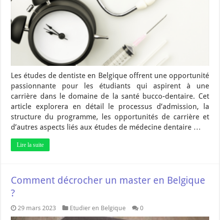
Les études de dentiste en Belgique offrent une opportunité
passionnante pour les étudiants qui aspirent à une
carrière dans le domaine de la santé bucco-dentaire. Cet
article explorera en détail le processus d’admission, la
structure du programme, les opportunités de carrière et
d’autres aspects liés aux études de médecine dentaire …
Lire la suite
Comment décrocher un master en Belgique
?
29 mars 2023
Etudier en Belgique
0