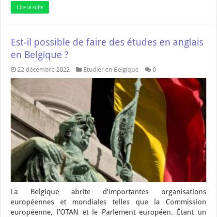
Lire la suite
Est-il possible de faire des études en anglais
en Belgique ?
22 décembre 2022
Etudier en Belgique
0
La Belgique abrite d’importantes organisations
européennes et mondiales telles que la Commission
européenne, l’OTAN et le Parlement européen. Étant un