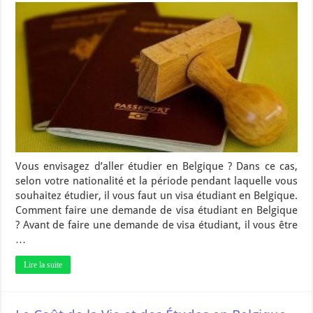
Vous envisagez d’aller étudier en Belgique ? Dans ce cas,
selon votre nationalité et la période pendant laquelle vous
souhaitez étudier, il vous faut un visa étudiant en Belgique.
Comment faire une demande de visa étudiant en Belgique
? Avant de faire une demande de visa étudiant, il vous être
…
Lire la suite