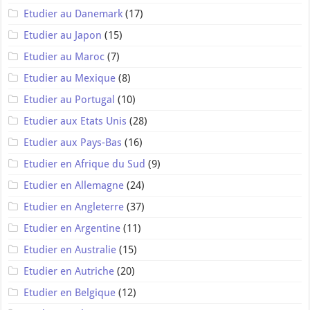
Etudier au Danemark
(17)
Etudier au Japon
(15)
Etudier au Maroc
(7)
Etudier au Mexique
(8)
Etudier au Portugal
(10)
Etudier aux Etats Unis
(28)
Etudier aux Pays-Bas
(16)
Etudier en Afrique du Sud
(9)
Etudier en Allemagne
(24)
Etudier en Angleterre
(37)
Etudier en Argentine
(11)
Etudier en Australie
(15)
Etudier en Autriche
(20)
Etudier en Belgique
(12)