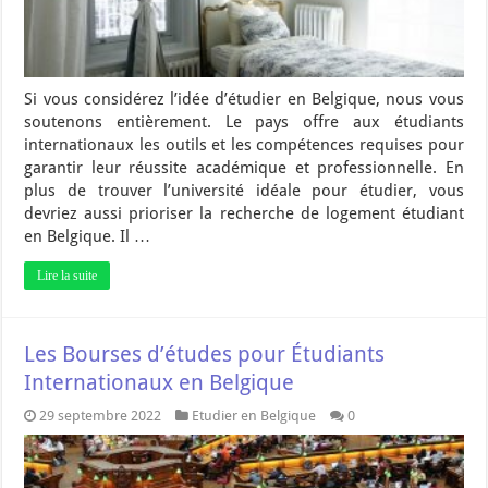
Si vous considérez l’idée d’étudier en Belgique, nous vous
soutenons entièrement. Le pays offre aux étudiants
internationaux les outils et les compétences requises pour
garantir leur réussite académique et professionnelle. En
plus de trouver l’université idéale pour étudier, vous
devriez aussi prioriser la recherche de logement étudiant
en Belgique. Il …
Lire la suite
Les Bourses d’études pour Étudiants
Internationaux en Belgique
29 septembre 2022
Etudier en Belgique
0