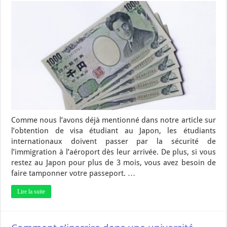
Comme nous l’avons déjà mentionné dans notre article sur
l’obtention de visa étudiant au Japon, les étudiants
internationaux doivent passer par la sécurité de
l’immigration à l’aéroport dès leur arrivée. De plus, si vous
restez au Japon pour plus de 3 mois, vous avez besoin de
faire tamponner votre passeport. …
Lire la suite