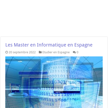
Les Master en Informatique en Espagne
20 septembre 2022
Etudier en Espagne
0