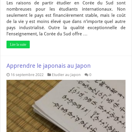
Les raisons de partir étudier en Corée du Sud sont
nombreuses pour les étudiants internationaux. Non
seulement le pays est financièrement stable, mais le coût
de la vie y est moins élevé que dans n’importe quel autre
pays industrialisé. Outre la qualité exceptionnelle de
l’enseignement, la Corée du Sud offre …
Lire la suite
Apprendre le japonais au Japon
16 septembre 2022
Etudier au Japon
0