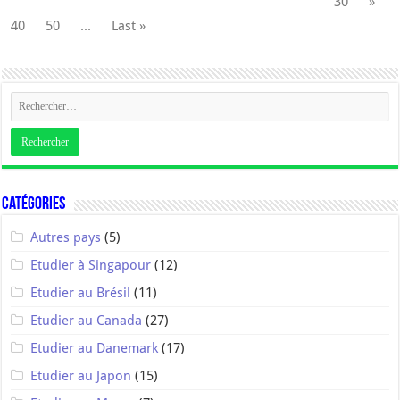
30
»
40
50
...
Last »
Catégories
Autres pays
(5)
Etudier à Singapour
(12)
Etudier au Brésil
(11)
Etudier au Canada
(27)
Etudier au Danemark
(17)
Etudier au Japon
(15)