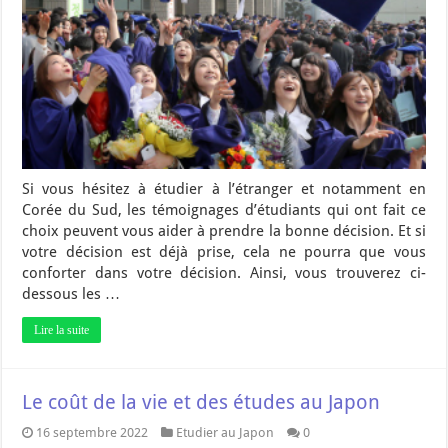
Si vous hésitez à étudier à l’étranger et notamment en
Corée du Sud, les témoignages d’étudiants qui ont fait ce
choix peuvent vous aider à prendre la bonne décision. Et si
votre décision est déjà prise, cela ne pourra que vous
conforter dans votre décision. Ainsi, vous trouverez ci-
dessous les …
Lire la suite
Le coût de la vie et des études au Japon
16 septembre 2022
Etudier au Japon
0