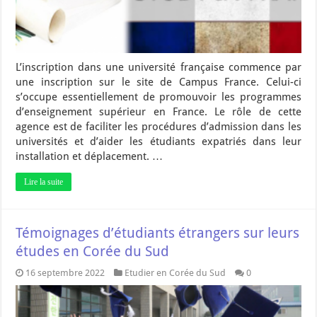
L’inscription dans une université française commence par
une inscription sur le site de Campus France. Celui-ci
s’occupe essentiellement de promouvoir les programmes
d’enseignement supérieur en France. Le rôle de cette
agence est de faciliter les procédures d’admission dans les
universités et d’aider les étudiants expatriés dans leur
installation et déplacement. …
Lire la suite
Témoignages d’étudiants étrangers sur leurs
études en Corée du Sud
16 septembre 2022
Etudier en Corée du Sud
0