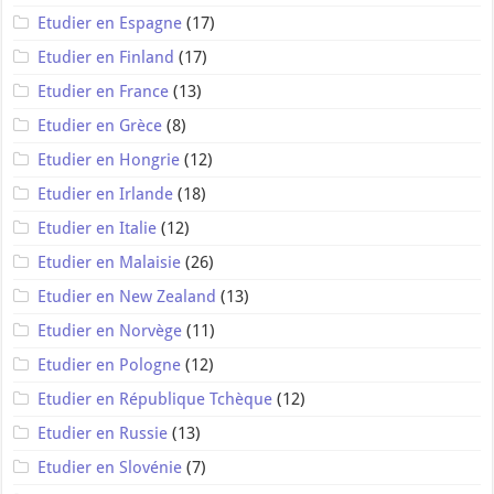
Etudier en Espagne
(17)
Etudier en Finland
(17)
Etudier en France
(13)
Etudier en Grèce
(8)
Etudier en Hongrie
(12)
Etudier en Irlande
(18)
Etudier en Italie
(12)
Etudier en Malaisie
(26)
Etudier en New Zealand
(13)
Etudier en Norvège
(11)
Etudier en Pologne
(12)
Etudier en République Tchèque
(12)
Etudier en Russie
(13)
Etudier en Slovénie
(7)