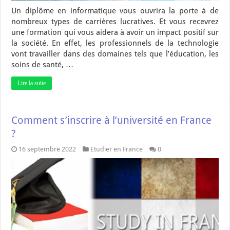
Un diplôme en informatique vous ouvrira la porte à de
nombreux types de carrières lucratives. Et vous recevrez
une formation qui vous aidera à avoir un impact positif sur
la société. En effet, les professionnels de la technologie
vont travailler dans des domaines tels que l’éducation, les
soins de santé, …
Lire la suite
Comment s’inscrire à l’université en France
?
16 septembre 2022
Etudier en France
0