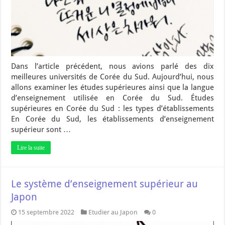
Dans l’article précédent, nous avions parlé des dix
meilleures universités de Corée du Sud. Aujourd’hui, nous
allons examiner les études supérieures ainsi que la langue
d’enseignement utilisée en Corée du Sud. Études
supérieures en Corée du Sud : les types d’établissements
En Corée du Sud, les établissements d’enseignement
supérieur sont …
Lire la suite
Le système d’enseignement supérieur au
Japon
15 septembre 2022
Etudier au Japon
0