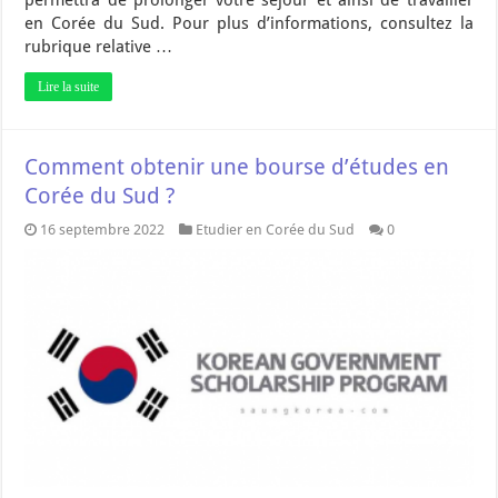
en Corée du Sud. Pour plus d’informations, consultez la
rubrique relative …
Lire la suite
Comment obtenir une bourse d’études en
Corée du Sud ?
16 septembre 2022
Etudier en Corée du Sud
0