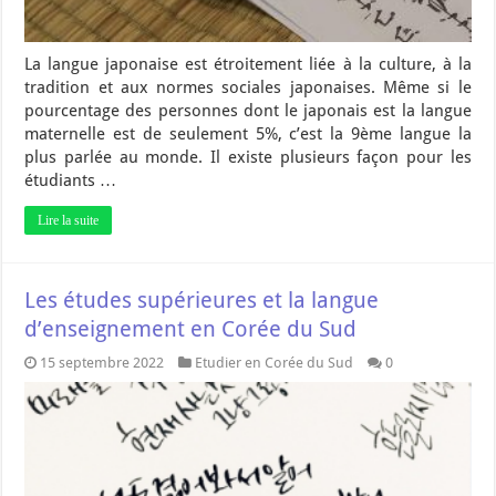
La langue japonaise est étroitement liée à la culture, à la
tradition et aux normes sociales japonaises. Même si le
pourcentage des personnes dont le japonais est la langue
maternelle est de seulement 5%, c’est la 9ème langue la
plus parlée au monde. Il existe plusieurs façon pour les
étudiants …
Lire la suite
Les études supérieures et la langue
d’enseignement en Corée du Sud
15 septembre 2022
Etudier en Corée du Sud
0