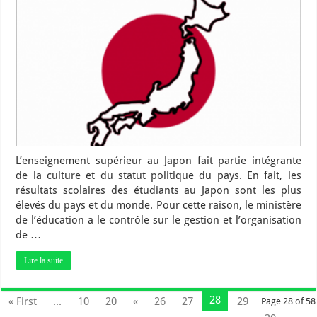
L’enseignement supérieur au Japon fait partie intégrante
de la culture et du statut politique du pays. En fait, les
résultats scolaires des étudiants au Japon sont les plus
élevés du pays et du monde. Pour cette raison, le ministère
de l’éducation a le contrôle sur le gestion et l’organisation
de …
Lire la suite
28
« First
...
10
20
«
26
27
29
Page 28 of 58