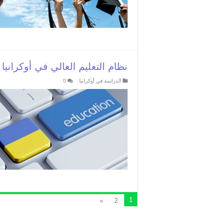
نظام التعليم العالي في أوكرانيا
الدراسة في أوكرانيا
0
1
»
2