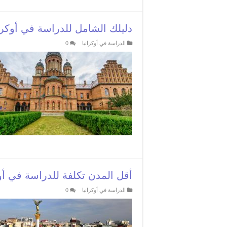
دليلك الشامل للدراسة في أوكران
الدراسة في أوكرانيا
0
أقل المدن تكلفة للدراسة في أوك
الدراسة في أوكرانيا
0