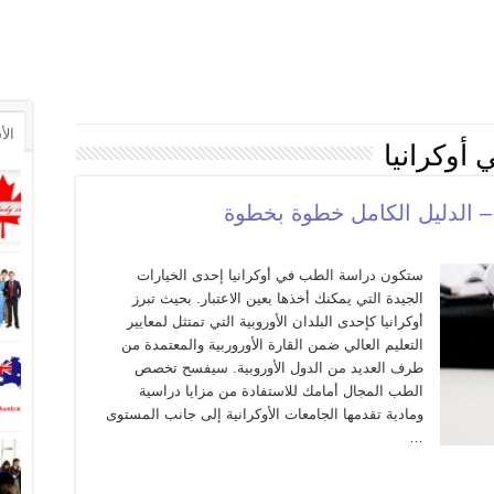
الأ
 أوكرانيا
ستكون دراسة الطب في أوكرانيا إحدى الخيارات
الجيدة التي يمكنك أخذها بعين الاعتبار. بحيث تبرز
أوكرانيا كإحدى البلدان الأوروبية التي تمتثل لمعايير
التعليم العالي ضمن القارة الأوروربية والمعتمدة من
طرف العديد من الدول الأوروبية. سيفسح تخصص
الطب المجال أمامك للاستفادة من مزايا دراسية
ومادية تقدمها الجامعات الأوكرانية إلى جانب المستوى
…