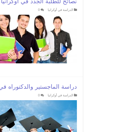
نصائح للطلبة الجدد في أوكرانيا
الدراسة في أوكرانيا
0
دراسة الماجستير والدكتوراه في 
الدراسة في أوكرانيا
0