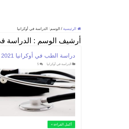
الرئيسية
/
الوسم:
الدراسة في أوكرانيا
أرشيف الوسم :
الدراسة في
دراسة الطب في أوكرانيا 2021 – الدليل الكامل خطوة بخطوة
الدراسة في أوكرانيا
5
أكمل القراءة »