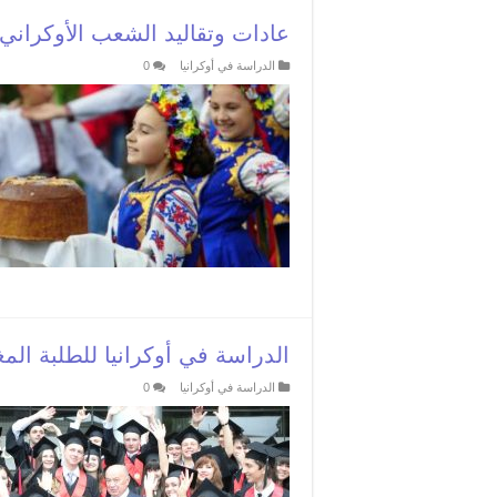
عادات وتقاليد الشعب الأوكراني
الدراسة في أوكرانيا
0
الدراسة في أوكرانيا للطلبة المغ
الدراسة في أوكرانيا
0