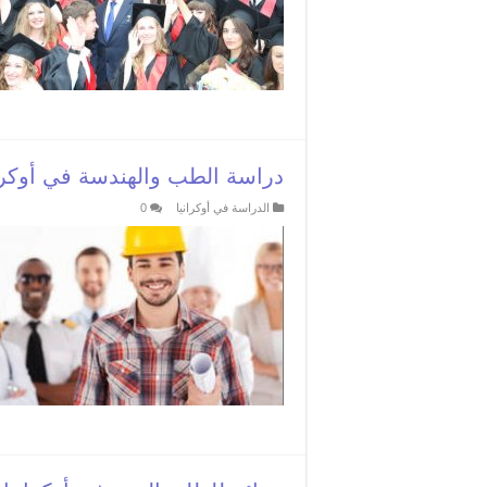
دراسة الطب والهندسة في أوكرا
الدراسة في أوكرانيا
0