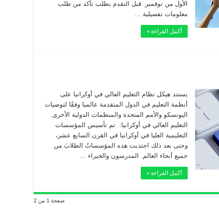
الأول من نوفمبر. قبل التقدم بطلب تأكد من طلب
معلومات تفصيلية …
أكمل القراءة »
يستند هيكل نظام التعليم العالي في أوكرانيا على
أنظمة التعليم في الدول المتقدمة عالميا وفقًا لتوصيات
اليونسكو والأمم المتحدة والمنظمات الدولية الأخرى.
التعليم العالي في أوكرانيا: تم تأسيس المؤسسات
التعليمية العليا في أوكرانيا في القرن السابع عشر،
وحتى بعد ذلك اجتذبت هذه المؤسساتُ الطلابَ من
جميع أنحاء العالم. المدرسون والخبراء …
أكمل القراءة »
صفحة 1 من 2