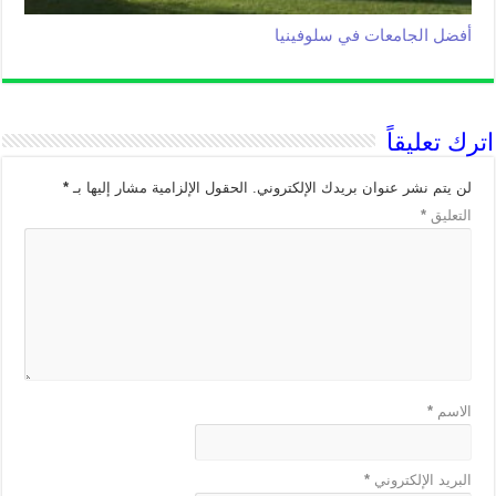
أفضل الجامعات في سلوفينيا
اترك تعليقاً
لن يتم نشر عنوان بريدك الإلكتروني.
الحقول الإلزامية مشار إليها بـ
*
التعليق
*
الاسم
*
البريد الإلكتروني
*