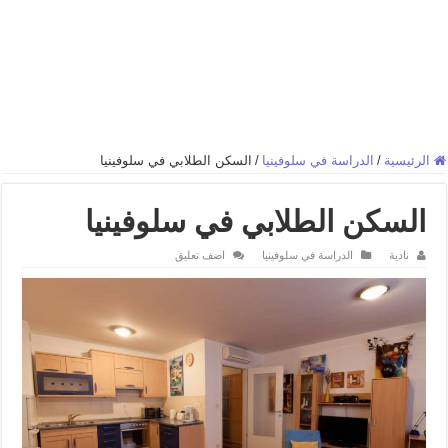
الرئيسية
/
الدراسة في سلوفينيا
/
السكن الطلابي في سلوفينيا
السكن الطلابي في سلوفينيا
نادية
الدراسة في سلوفينيا
اضف تعليق