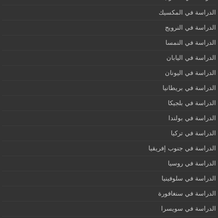
الدراسة في المكسيك
الدراسة في النرويج
الدراسة في النمسا
الدراسة في اليابان
الدراسة في اليونان
الدراسة في بريطانيا
الدراسة في بلجيكا
الدراسة في بولندا
الدراسة في تركيا
الدراسة في جنوب إفريقيا
الدراسة في روسيا
الدراسة في سلوفينيا
الدراسة في سنغافورة
الدراسة في سويسرا