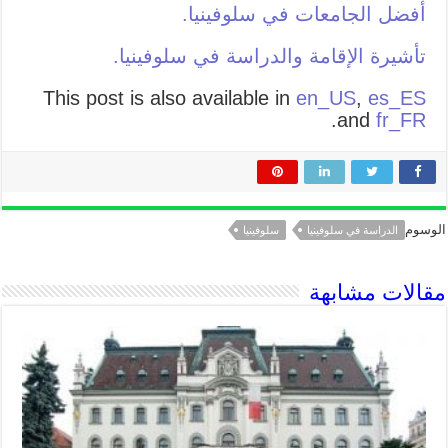
أفضل الجامعات في سلوفينيا.
تأشيرة الإقامة والدراسة في سلوفينيا.
This post is also available in
en_US
,
es_ES
.
and
fr_FR
الوسوم
الدراسة في سلوفينيا
سلوفينيا
مقالات مشابهة