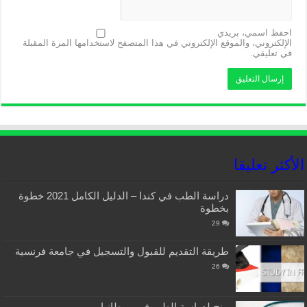
احفظ اسمي، بريدي
الإلكتروني، والموقع الإلكتروني في هذا المتصفح لاستخدامها المرة المقبلة
في تعليقي.
الأكثر تعليقا
دراسة الطب في كندا – الدليل الكامل 2021 خطوة
بخطوة
29
طريقة التقديم للقبول والتسجيل في جامعة فرنسية
26
منح لدراسة الطب في بريطانيا