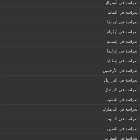
الدراسة في أستراليا
الدراسة في ألمانيا
الدراسة في أمريكا
الدراسة في أوكرانيا
الدراسة في إسبانيا
الدراسة في إيرلندا
الدراسة في إيطاليا
الدراسة في الأرجنتين
الدراسة في البرازيل
الدراسة في البرتغال
الدراسة في التشيك
الدراسة في الدنمارك
الدراسة في السويد
الدراسة في الصين
الدراسة في المغرب