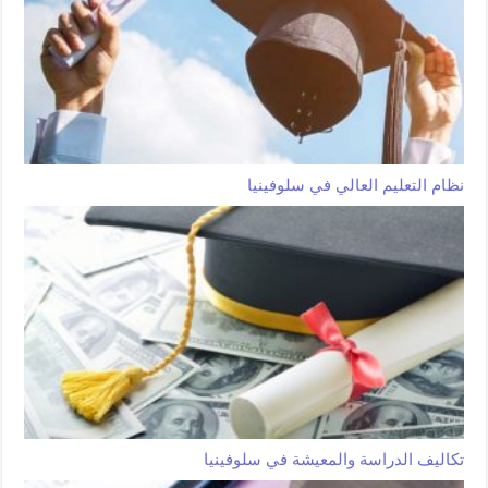
نظام التعليم العالي في سلوفينيا
تكاليف الدراسة والمعيشة في سلوفينيا