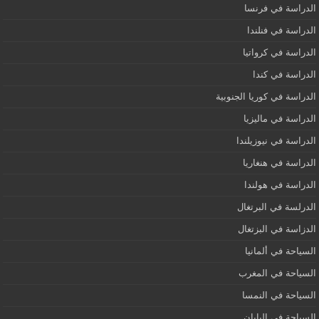
الدراسة في فرنسا
الدراسة في فنلندا
الدراسة في كرواتيا
الدراسة في كندا
الدراسة في كوريا الجنوبية
الدراسة في ماليزيا
الدراسة في نيوزيلندا
الدراسة في هنغاريا
الدراسة في هولندا
الدرلسة في البرتغال
الدزاسة في البزتغال
السياحة في ألمانيا
السياحة في المغرب
السياحة في النمسا
السياحة في اليابان