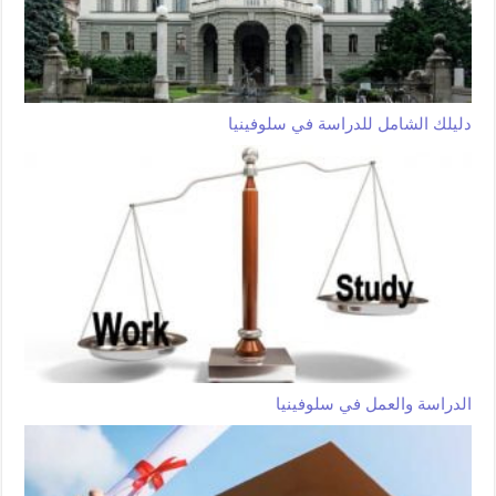
دليلك الشامل للدراسة في سلوفينيا
الدراسة والعمل في سلوفينيا