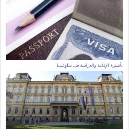
تأشيرة الإقامة والدراسة في سلوفينيا