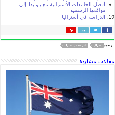
أفضل الجامعات الأسترالية مع روابط إلى
مواقعها الرسمية
الدراسة في أستراليا
الوسوم
أستراليا
الدراسة في أستراليا
مقالات مشابهة