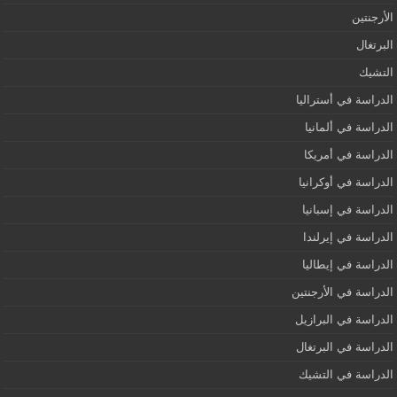
الأرجنتين
البرتغال
التشيك
الدراسة في أستراليا
الدراسة في ألمانيا
الدراسة في أمريكا
الدراسة في أوكرانيا
الدراسة في إسبانيا
الدراسة في إيرلندا
الدراسة في إيطاليا
الدراسة في الأرجنتين
الدراسة في البرازيل
الدراسة في البرتغال
الدراسة في التشيك