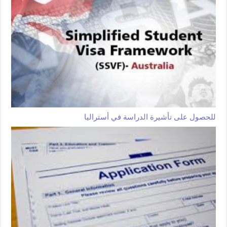
للحصول على تأشيرة الدراسة في أستراليا