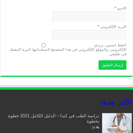
الاسم
*
البريد الإلكتروني
*
احفظ اسمي، بريدي
الإلكتروني، والموقع الإلكتروني في هذا المتصفح لاستخدامها المرة المقبلة
في تعليقي.
الأكثر تعليقا
دراسة الطب في كندا – الدليل الكامل 2021 خطوة
بخطوة
29