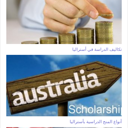
تكاليف الدراسة في أستراليا
أنواع المنح الدراسية بأستراليا