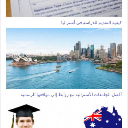
كيفية التقديم للدراسة في أستراليا
أفضل الجامعات الأسترالية مع روابط إلى مواقعها الرسمية