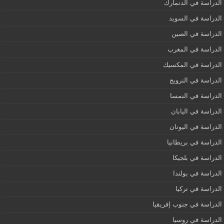
الدراسة في الدنمارك
الدراسة في السويد
الدراسة في الصين
الدراسة في المغرب
الدراسة في المكسيك
الدراسة في النرويج
الدراسة في النمسا
الدراسة في اليابان
الدراسة في اليونان
الدراسة في بريطانيا
الدراسة في بلجيكا
الدراسة في بولندا
الدراسة في تركيا
الدراسة في جنوب إفريقيا
الدراسة في روسيا