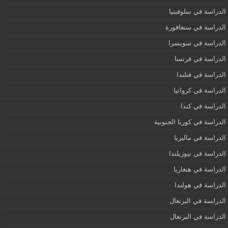
الدراسة في سلوفينيا
الدراسة في سنغافورة
الدراسة في سويسرا
الدراسة في فرنسا
الدراسة في فنلندا
الدراسة في كرواتيا
الدراسة في كندا
الدراسة في كوريا الجنوبية
الدراسة في ماليزيا
الدراسة في نيوزيلندا
الدراسة في هنغاريا
الدراسة في هولندا
الدرلسة في البرتغال
الدزاسة في البزتغال