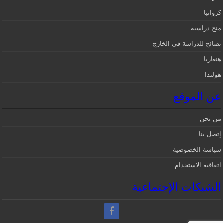
كرواتيا
منح دراسية
نصائح للدراسة في الخارج
هنغاريا
هولندا
عن الموقع
من نحن
إتصل بنا
سياسة الخصوصية
اتفاقية الاستخدام
الشبكات الإجتماعية