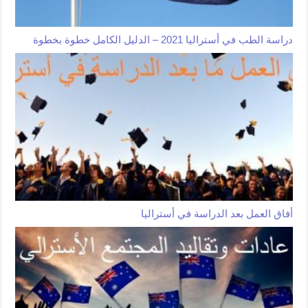
دراسة الطب في أستراليا 2021 – الدليل الكامل خطوة بخطوة
أفاق العمل بعد الدراسة في أستراليا