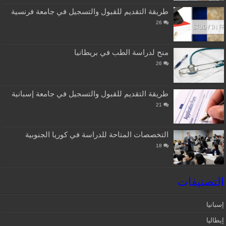
طريقة التقديم للقبول والتسجيل في جامعة فرنسية
26
منح لدراسة الطب في بريطانيا
26
طريقة التقديم للقبول والتسجيل في جامعة إسبانية
21
التخصصات المتاحة للدراسة في كوريا الجنوبية
18
التصنيفات
إسبانيا‎
إيطاليا