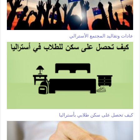
عادات وتقاليد المجتمع الأسترالي
كيف تحصل على سكن طلابي بأستراليا