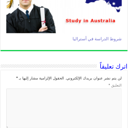
شروط الدراسة في أستراليا
اترك تعليقاً
لن يتم نشر عنوان بريدك الإلكتروني.
الحقول الإلزامية مشار إليها بـ
*
التعليق
*