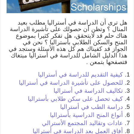
هل ترى أن الدراسة في أستراليا مطلب بعيد
المنال ؟ وتظن أن حصولك على تأشيرة الدراسة
هناك حلم قد لايتحقق، هل تفكر كثيرا بموضوع
المنح والسكن الطلابي بأستراليا ؟ نحن في
الجواز قد كفيناك هم كل هذه الأسئلة وستجد في
هذا الدليل الشامل للدراسة في أستراليا مبتغاك
فتصفحها بتمعن .
كيفية التقديم للدراسة في أستراليا
للحصول على تأشيرة الدراسة في أستراليا
تكاليف الدراسة في أستراليا
كيف تحصل على سكن طلابي بأستراليا
دراسة الطب في أستراليا
أنواع المنح الدراسية بأستراليا
عادات وتقاليد المجتمع الأسترالي
أفاق العمل بعد الدراسة في أستراليا