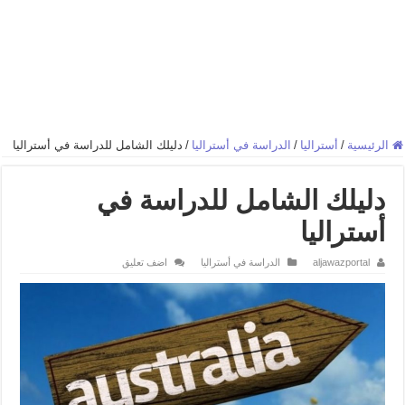
الرئيسية
/
أستراليا
/
الدراسة في أستراليا
/
دليلك الشامل للدراسة في أستراليا
دليلك الشامل للدراسة في
أستراليا
aljawazportal
الدراسة في أستراليا
اضف تعليق