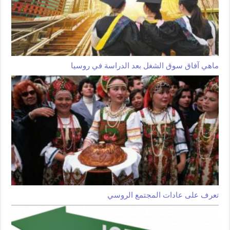
ماهي آفاق سوق الشغل بعد الدراسة في روسيا
تعرف على عادات المجتمع الروسي