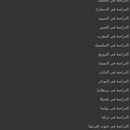
الدراسة في التشيك
الدراسة في الدنمارك
الدراسة في السويد
الدراسة في الصين
الدراسة في المغرب
الدراسة في المكسيك
الدراسة في النرويج
الدراسة في النمسا
الدراسة في اليابان
الدراسة في اليونان
الدراسة في بريطانيا
الدراسة في بلجيكا
الدراسة في بولندا
الدراسة في تركيا
الدراسة في جنوب إفريقيا