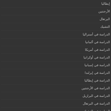
إيطاليا
الأرجنتين
البرتغال
التشيك
الدراسة في أستراليا
الدراسة في ألمانيا
الدراسة في أمريكا
الدراسة في أوكرانيا
الدراسة في إسبانيا
الدراسة في إيرلندا
الدراسة في إيطاليا
الدراسة في الأرجنتين
الدراسة في البرازيل
الدراسة في البرتغال