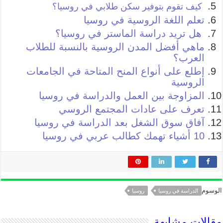
كيف تقوم بتوفير سكن طلابي في روسيا؟
تعلم اللغة الروسية في روسيا
هل تريد دراسة الماستر في روسيا؟
ماهي أفضل المدن الروسية بالنسبة للطلاب
العرب؟
إطلع على أنواع المنح المتاحة في الجامعات
الروسية
المزاوجة بين العمل والدراسة في روسيا
تعرف على عادات المجتمع الروسي
آفاق سوق الشغل بعد الدراسة في روسيا
10 أشياء تهمك كطالب عربي في روسيا
الوسوم
الدراسة في روسيا
روسيا
مقالات مشابهة