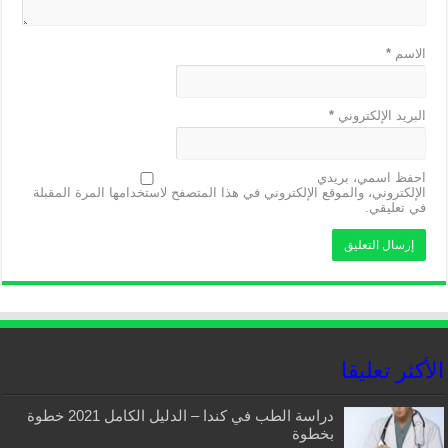
الاسم
*
البريد الإلكتروني
*
احفظ اسمي، بريدي
الإلكتروني، والموقع الإلكتروني في هذا المتصفح لاستخدامها المرة المقبلة
في تعليقي.
الأكثر تعليقا
دراسة الطب في كندا – الدليل الكامل 2021 خطوة
بخطوة