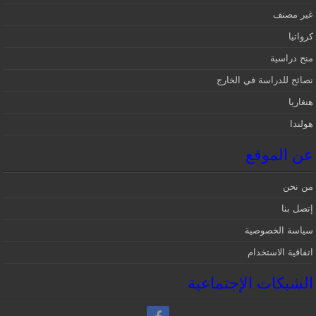
غير مصنف
كرواتيا
منح دراسية
نصائح للدراسة في الخارج
هنغاريا
هولندا
عن الموقع
من نحن
إتصل بنا
سياسة الخصوصية
اتفاقية الاستخدام
الشبكات الإجتماعية