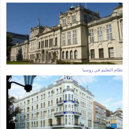
نظام التعليم في روسيا