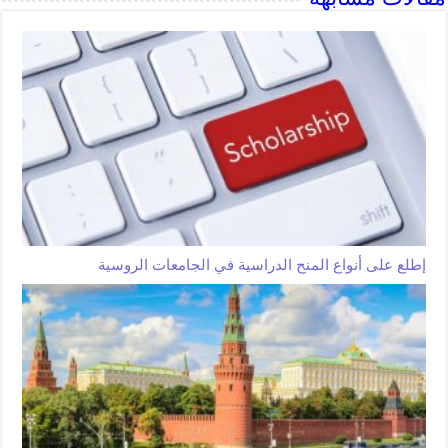
إطلع على أنواع المنح الدراسية في الجامعات الروسية