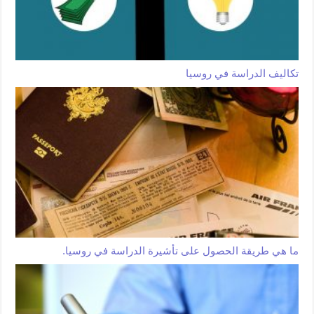
تكاليف الدراسة في روسيا
ما هي طريقة الحصول على تأشيرة الدراسة في روسيا.