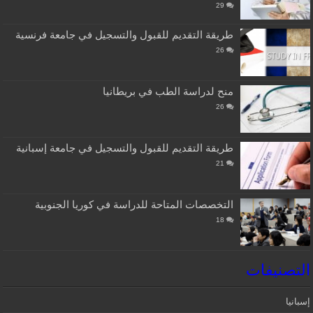
29
طريقة التقديم للقبول والتسجيل في جامعة فرنسية
26
منح لدراسة الطب في بريطانيا
26
طريقة التقديم للقبول والتسجيل في جامعة إسبانية
21
التخصصات المتاحة للدراسة في كوريا الجنوبية
18
التصنيفات
إسبانيا‎