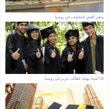
ماهي أفضل الجامعات في روسيا
10 أشياء تهمك كطالب عربي في روسيا