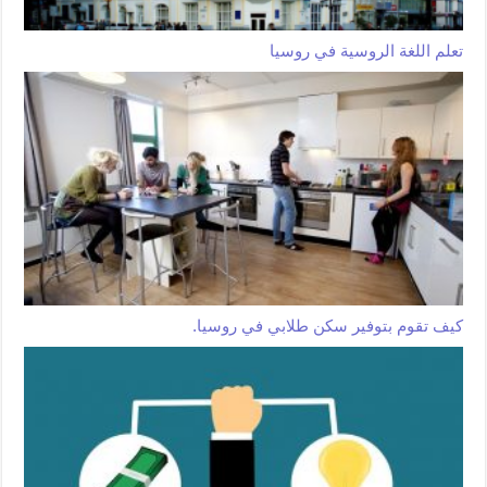
تعلم اللغة الروسية في روسيا
كيف تقوم بتوفير سكن طلابي في روسيا.