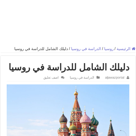
الرئيسية
/
روسيا
/
الدراسة في روسيا
/
دليلك الشامل للدراسة في روسيا
دليلك الشامل للدراسة في روسيا
aljawazportal
الدراسة في روسيا
اضف تعليق