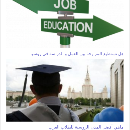
هل تستطيع المزاوجة بين العمل و الدراسة في روسيا
ماهي أفضل المدن الروسية للطلاب العرب