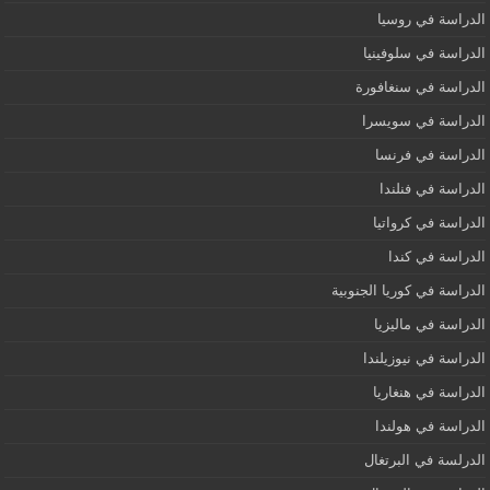
الدراسة في روسيا
الدراسة في سلوفينيا
الدراسة في سنغافورة
الدراسة في سويسرا
الدراسة في فرنسا
الدراسة في فنلندا
الدراسة في كرواتيا
الدراسة في كندا
الدراسة في كوريا الجنوبية
الدراسة في ماليزيا
الدراسة في نيوزيلندا
الدراسة في هنغاريا
الدراسة في هولندا
الدرلسة في البرتغال