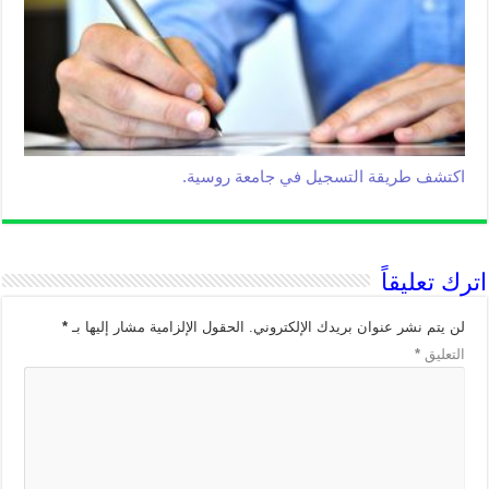
اكتشف طريقة التسجيل في جامعة روسية.
اترك تعليقاً
لن يتم نشر عنوان بريدك الإلكتروني.
الحقول الإلزامية مشار إليها بـ
*
التعليق
*