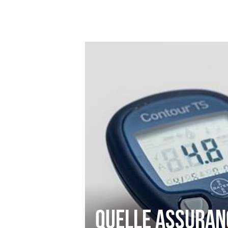
Quelle assuran