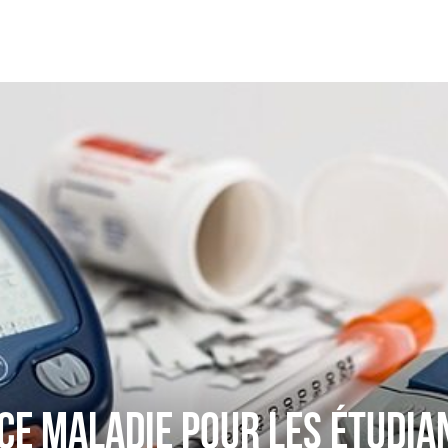
ce maladie pour les étudia