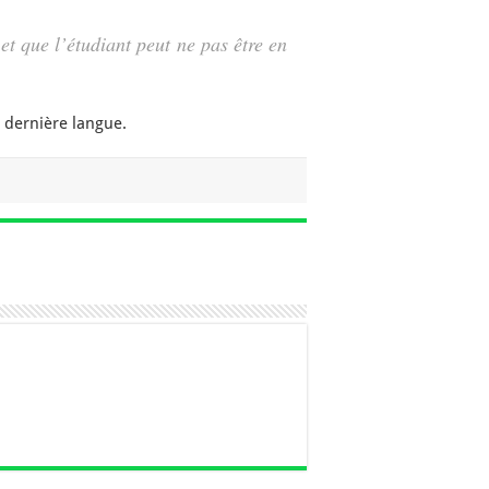
 et que l’étudiant peut ne pas être en
 dernière langue.