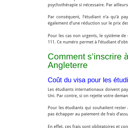
psychothérapie si nécessaire. Par ailleurs
Par conséquent, l’étudiant n’a qu’à pa
également d’une réduction sur le prix des 
Pour les cas non urgents, le système de
111. Ce numéro permet à l’étudiant d’obt
Comment s’inscrire à
Angleterre
Coût du visa pour les étud
Les étudiants internationaux doivent pay
Uni. Par contre, si on rejette votre dem
Pour les étudiants qui souhaitent rester
pas échapper au paiement de frais d’assur
En effet, ces frais sont obligatoires et 