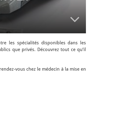
re les spécialités disponibles dans les
blics que privés. Découvrez tout ce qu’il
s rendez-vous chez le médecin à la mise en