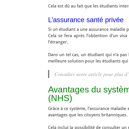
Cela est dû au fait que les étudiants int
L’assurance santé privée
Si un étudiant a une assurance maladie pr
Cela se fera après l’obtention d’un visa 
l’étranger.
Dans un tel cas, un étudiant qui n’a pas
meilleure solution pour les étudiants qu
Consulter notre article pour plus d
Avantages du systèm
(NHS)
Grâce à ce système, l’assurance maladie 
avantages que les citoyens britanniques.
Cela inclut la possibilité de consulter u