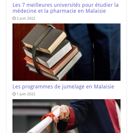
Les 7 meilleures universités pour étudier la
médecine et la pharmacie en Malaisie
2 juin 2022
Les programmes de jumelage en Malaisie
1 juin 2022