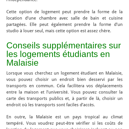
Cette option de logement peut prendre la forme de la
location d’une chambre avec salle de bain et cuisine
partagées. Elle peut également prendre la forme d’un
studio à louer seul, mais cette option est assez chère.
Conseils supplémentaires sur
les logements étudiants en
Malaisie
Lorsque vous cherchez un logement étudiant en Malaisie,
vous pouvez choisir un endroit bien desservi par les
transports en commun. Cela facilitera vos déplacements
entre la maison et l’université. Vous pouvez consulter la
carte des transports publics et, à partir de là, choisir un
endroit où les transports sont faciles d’accès.
En outre, la Malaisie est un pays tropical au climat
tempéré. Vous voudrez peut-être vérifier si les coûts de