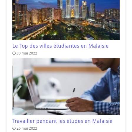
Le Top des villes étudiantes en Malaisie
30 mai 2022
Travailler pendant les études en Malaisie
26 mai 2022