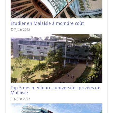
Étudier en Malaisie à moindre coût
7 juin 2022
Top 5 des meilleures universités privées de
Malaisie
6 juin 2022