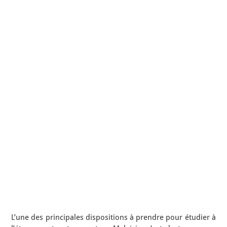
L’une des principales dispositions à prendre pour étudier à