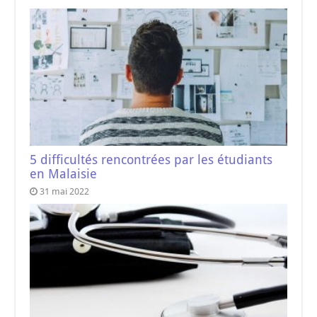
5 difficultés rencontrées par les étudiants
en Malaisie
31 mai 2022