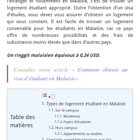
l’étranger et notamment en Malaisie, c’est de trouver un
logement étudiant approprié. Outre l’obtention d’un visa
d’études, vous devez vous assurer d’obtenir un logement
qui vous convient. Il est facile de trouver un logement
convenable pour les étudiants en Malaisie, car ce pays
offre de nombreuses possibilités et des frais de
subsistance moins élevés que dans d’autres pays.
Un ringgit malaisien équivaut à 0,24 USD.
Consultez notre article «
Comment obtenir un
visa d’étudiant en Malaisie
« .
Types de logement étudiant en Malaisie
Sur le campus
Table des
Résidences
Foyers d’étudiants
matières
Hors campus
Appartements ou studios