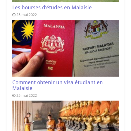
Les bourses d’études en Malaisie
25 mai 2022
Comment obtenir un visa étudiant en
Malaisie
25 mai 2022