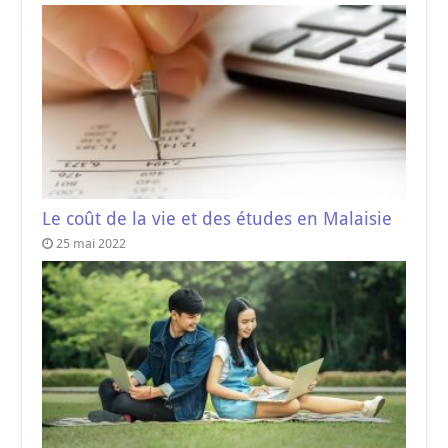
Le coût de la vie et des études en Malaisie
25 mai 2022