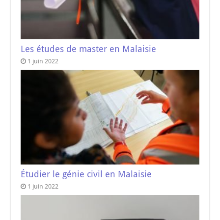
Les études de master en Malaisie
1 juin 2022
Étudier le génie civil en Malaisie
1 juin 2022