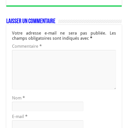
Laisser un commentaire
Votre adresse e-mail ne sera pas publiée.
Les
champs obligatoires sont indiqués avec
*
Commentaire
*
Nom
*
E-mail
*