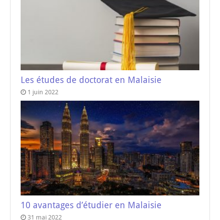
Les études de doctorat en Malaisie
1 juin 2022
10 avantages d’étudier en Malaisie
31 mai 2022