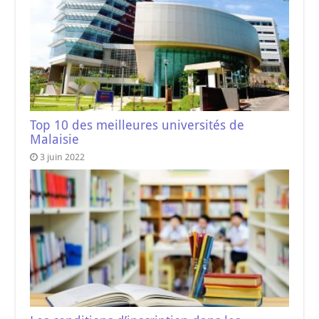
Top 10 des meilleures universités de
Malaisie
3 juin 2022