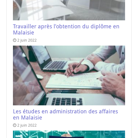
Travailler après l’obtention du diplôme en
Malaisie
2 juin 2022
Les études en administration des affaires
en Malaisie
2 juin 2022