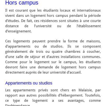
Hors campus
Il est courant que les étudiants locaux et internationaux
vivent dans un logement hors campus pendant la période
d’études. De fait, ces résidences sont situées à une courte
distance de l’université ou de l’établissement
d’enseignement.
Ces logements peuvent prendre la forme de maisons,
d’appartements ou de studios. Ils se composent
généralement de trois ou quatre chambres à coucher,
d’une salle de séjour et d’autres installations communes.
Comme pour le logement sur le campus, les étudiants
devront faire une demande de logement hors campus
directement auprès de leur université d’accueil.
Appartements ou studios
Les appartements privés sont chers en Malaisie, par
rapport aux autres possibilités d’hébergement. Toutefois,
ce type de logement a ses avantages, comme
l’indépendance.