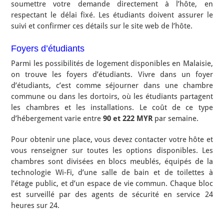
soumettre votre demande directement à l’hôte, en
respectant le délai fixé. Les étudiants doivent assurer le
suivi et confirmer ces détails sur le site web de l’hôte.
Foyers d’étudiants
Parmi les possibilités de logement disponibles en Malaisie,
on trouve les foyers d’étudiants. Vivre dans un foyer
d’étudiants, c’est comme séjourner dans une chambre
commune ou dans les dortoirs, où les étudiants partagent
les chambres et les installations. Le coût de ce type
d’hébergement varie entre
90 et 222 MYR
par semaine.
Pour obtenir une place, vous devez contacter votre hôte et
vous renseigner sur toutes les options disponibles. Les
chambres sont divisées en blocs meublés, équipés de la
technologie Wi-Fi, d’une salle de bain et de toilettes à
l’étage public, et d’un espace de vie commun. Chaque bloc
est surveillé par des agents de sécurité en service 24
heures sur 24.