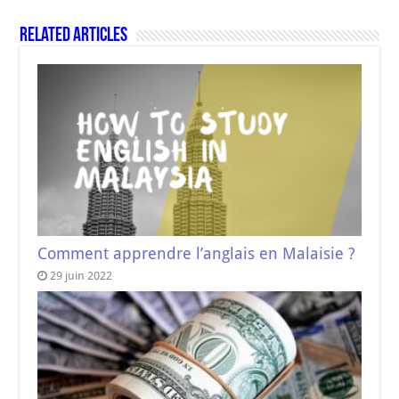
Related Articles
Comment apprendre l’anglais en Malaisie ?
29 juin 2022