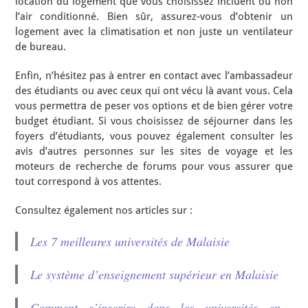
location du logement que vous choisissez incluent ou non
l’air conditionné. Bien sûr, assurez-vous d’obtenir un
logement avec la climatisation et non juste un ventilateur
de bureau.
Enfin, n’hésitez pas à entrer en contact avec l’ambassadeur
des étudiants ou avec ceux qui ont vécu là avant vous. Cela
vous permettra de peser vos options et de bien gérer votre
budget étudiant. Si vous choisissez de séjourner dans les
foyers d’étudiants, vous pouvez également consulter les
avis d’autres personnes sur les sites de voyage et les
moteurs de recherche de forums pour vous assurer que
tout correspond à vos attentes.
Consultez également nos articles sur :
Les 7 meilleures universités de Malaisie
Le système d’enseignement supérieur en Malaisie
Comment s’inscrire dans les universités en