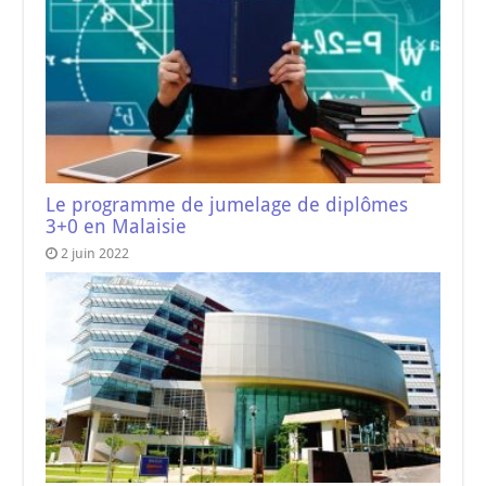
Le programme de jumelage de diplômes
3+0 en Malaisie
2 juin 2022