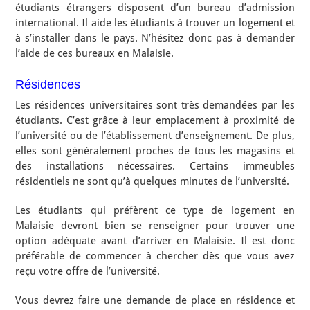
étudiants étrangers disposent d’un bureau d’admission
international. Il aide les étudiants à trouver un logement et
à s’installer dans le pays. N’hésitez donc pas à demander
l’aide de ces bureaux en Malaisie.
Résidences
Les résidences universitaires sont très demandées par les
étudiants. C’est grâce à leur emplacement à proximité de
l’université ou de l’établissement d’enseignement. De plus,
elles sont généralement proches de tous les magasins et
des installations nécessaires. Certains immeubles
résidentiels ne sont qu’à quelques minutes de l’université.
Les étudiants qui préfèrent ce type de logement en
Malaisie devront bien se renseigner pour trouver une
option adéquate avant d’arriver en Malaisie. Il est donc
préférable de commencer à chercher dès que vous avez
reçu votre offre de l’université.
Vous devrez faire une demande de place en résidence et