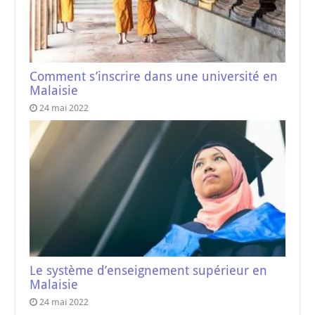
Comment s’inscrire dans une université en
Malaisie
24 mai 2022
Le système d’enseignement supérieur en
Malaisie
24 mai 2022