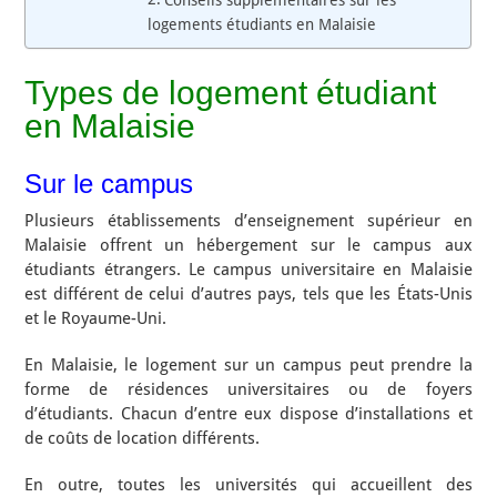
Conseils supplémentaires sur les
logements étudiants en Malaisie
Types de logement étudiant
en Malaisie
Sur le campus
Plusieurs établissements d’enseignement supérieur en
Malaisie offrent un hébergement sur le campus aux
étudiants étrangers. Le campus universitaire en Malaisie
est différent de celui d’autres pays, tels que les États-Unis
et le Royaume-Uni.
En Malaisie, le logement sur un campus peut prendre la
forme de résidences universitaires ou de foyers
d’étudiants. Chacun d’entre eux dispose d’installations et
de coûts de location différents.
En outre, toutes les universités qui accueillent des