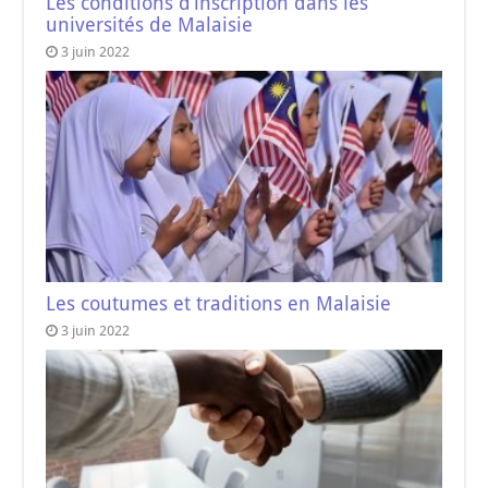
Les conditions d’inscription dans les
universités de Malaisie
3 juin 2022
Les coutumes et traditions en Malaisie
3 juin 2022