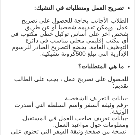
تصريح العمل ومتطلباته في التشيك:
الطلاب الأجانب بحاجة للحصول على تصريح
عمل. ويمكن تقديمه شخصيا أو عن طريق
شخص آخر على أساس توكيل خطي مكتوب في
أي مكتب إقليمي محلي مناسب في دائرة
التوظيف العامة. يخضع التصريح الصادر للرسوم
الإدارية التي تبلغ 500كرونة تشيكية.
ما هي المتطلبات؟
للحصول على تصريح عمل ، يجب على الطالب
تقديم:
-بيانات التعريف الشخصية.
-رقم وثيقة السفر واسم السلطة التي أصدرت
الوثيقة.
-بيانات تعريف صاحب العمل في المستقبل،
ومعلومات حول مواعيد العمل.
-نسخة من صفحة وثيقة السفر التي تحتوي على