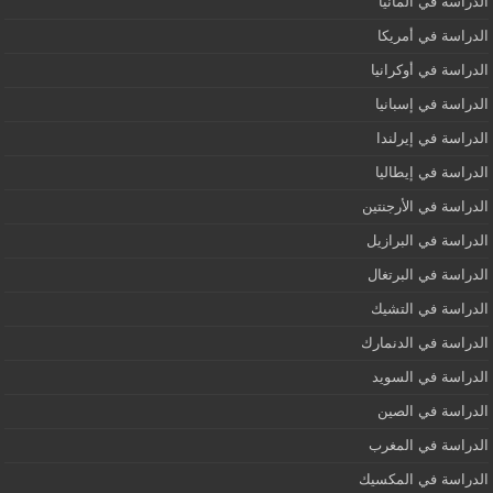
الدراسة في ألمانيا
الدراسة في أمريكا
الدراسة في أوكرانيا
الدراسة في إسبانيا
الدراسة في إيرلندا
الدراسة في إيطاليا
الدراسة في الأرجنتين
الدراسة في البرازيل
الدراسة في البرتغال
الدراسة في التشيك
الدراسة في الدنمارك
الدراسة في السويد
الدراسة في الصين
الدراسة في المغرب
الدراسة في المكسيك