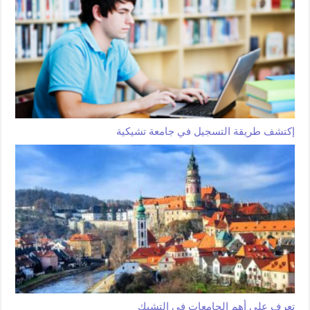
إكتشف طريقة التسجيل في جامعة تشيكية
تعرف على أهم الجامعات في التشيك