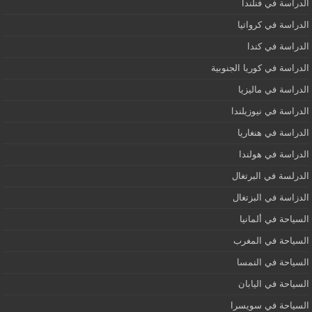
الدراسة في فنلندا
الدراسة في كرواتيا
الدراسة في كندا
الدراسة في كوريا الجنوبية
الدراسة في ماليزيا
الدراسة في نيوزيلندا
الدراسة في هنغاريا
الدراسة في هولندا
الدرلسة في البرتغال
الدزاسة في البزتغال
السياحة في ألمانيا
السياحة في المغرب
السياحة في النمسا
السياحة في اليابان
السياحة في سويسرا