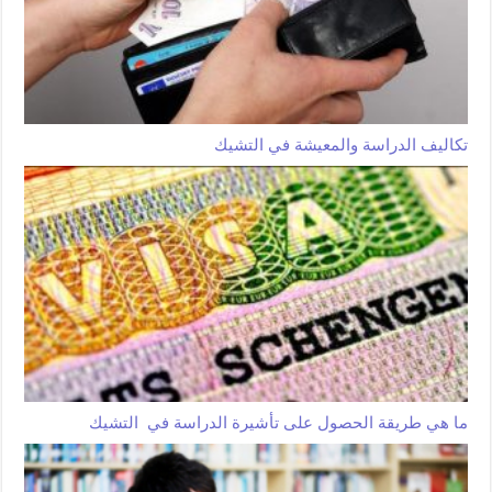
تكاليف الدراسة والمعيشة في التشيك
ما هي طريقة الحصول على تأشيرة الدراسة في التشيك