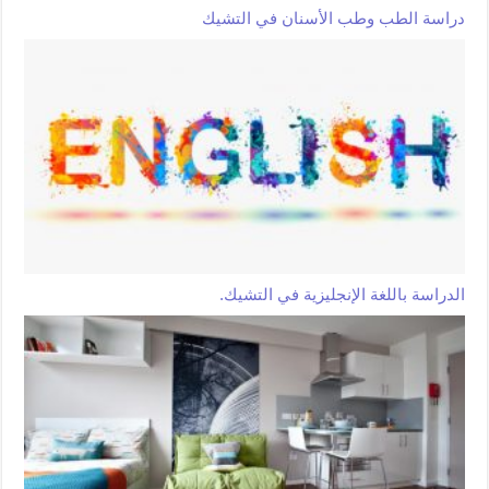
دراسة الطب وطب الأسنان في التشيك
الدراسة باللغة الإنجليزية في التشيك.