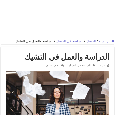
الرئيسية
/
التشيك
/
الدراسة في التشيك
/
الدراسة والعمل في التشيك
الدراسة والعمل في التشيك
نادية
الدراسة في التشيك
اضف تعليق