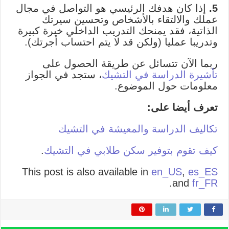
5.
إذا كان هدفك الرئيسي هو التواصل في مجال
عملك والالتقاء بالأشخاص وتحسين سيرتك
الذاتية، فقد يمنحك التدريب الداخلي خبرة كبيرة
وتدريبا عمليا (ولكن قد لا يتم احتساب أجرتك).
ربما الآن تتسائل عن طريقة الحصول على
تأشيرة الدراسة في التشيك
، ستجد في الجواز
معلومات حول الموضوع.
تعرف أيضا على:
تكاليف الدراسة والمعيشة في التشيك
كيف تقوم بتوفير سكن طلابي في التشيك
.
This post is also available in
en_US
,
es_ES
.
and
fr_FR