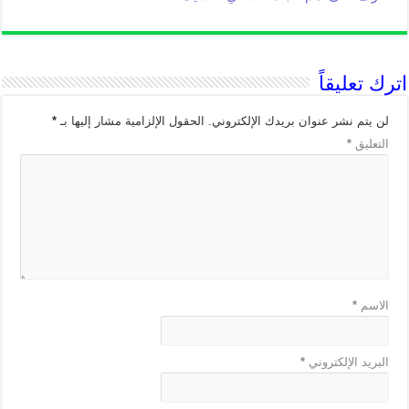
اترك تعليقاً
لن يتم نشر عنوان بريدك الإلكتروني.
الحقول الإلزامية مشار إليها بـ
*
التعليق
*
الاسم
*
البريد الإلكتروني
*