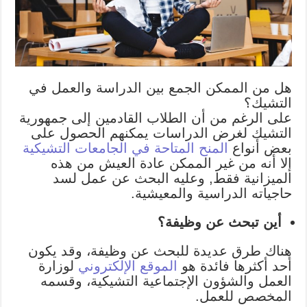
هل من الممكن الجمع بين الدراسة والعمل في
التشيك؟
على الرغم من أن الطلاب القادمين إلى جمهورية
التشيك لغرض الدراسات يمكنهم الحصول على
بعض أنواع
المنح المتاحة في الجامعات التشيكية
إلا أنه من غير الممكن عادة العيش من هذه
الميزانية فقط, وعليه البحث عن عمل لسد
حاجياته الدراسية والمعيشية.
أين تبحث عن وظيفة؟
هناك طرق عديدة للبحث عن وظيفة، وقد يكون
أحد أكثرها فائدة هو
الموقع الإلكتروني
لوزارة
العمل والشؤون الإجتماعية التشيكية، وقسمه
المخصص للعمل.