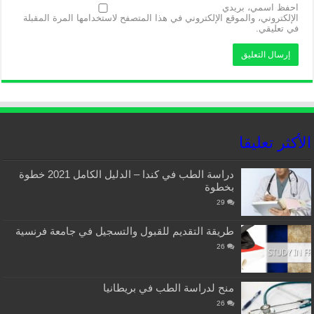
احفظ اسمي، بريدي
الإلكتروني، والموقع الإلكتروني في هذا المتصفح لاستخدامها المرة المقبلة
في تعليقي.
الأكثر تعليقا
دراسة الطب في كندا – الدليل الكامل 2021 خطوة
بخطوة
29
طريقة التقديم للقبول والتسجيل في جامعة فرنسية
26
منح لدراسة الطب في بريطانيا
26