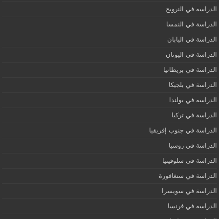
الدراسة في النرويج
الدراسة في النمسا
الدراسة في اليابان
الدراسة في اليونان
الدراسة في بريطانيا
الدراسة في بلجيكا
الدراسة في بولندا
الدراسة في تركيا
الدراسة في جنوب إفريقيا
الدراسة في روسيا
الدراسة في سلوفينيا
الدراسة في سنغافورة
الدراسة في سويسرا
الدراسة في فرنسا