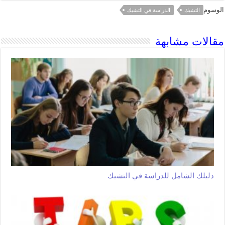
الوسوم
التشيك
الدراسة في التشيك
مقالات مشابهة
دليلك الشامل للدراسة في التشيك