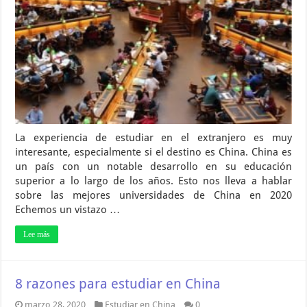
La experiencia de estudiar en el extranjero es muy
interesante, especialmente si el destino es China. China es
un país con un notable desarrollo en su educación
superior a lo largo de los años. Esto nos lleva a hablar
sobre las mejores universidades de China en 2020
Echemos un vistazo …
Lee más
8 razones para estudiar en China
marzo 28, 2020
Estudiar en China
0