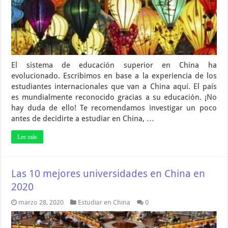
El sistema de educación superior en China ha
evolucionado. Escribimos en base a la experiencia de los
estudiantes internacionales que van a China aquí. El país
es mundialmente reconocido gracias a su educación. ¡No
hay duda de ello! Te recomendamos investigar un poco
antes de decidirte a estudiar en China, …
Lee más
Las 10 mejores universidades en China en
2020
marzo 28, 2020
Estudiar en China
0