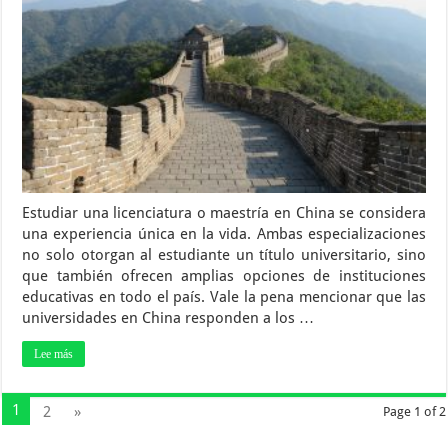
Estudiar una licenciatura o maestría en China se considera
una experiencia única en la vida. Ambas especializaciones
no solo otorgan al estudiante un título universitario, sino
que también ofrecen amplias opciones de instituciones
educativas en todo el país. Vale la pena mencionar que las
universidades en China responden a los …
Lee más
1
2
»
Page 1 of 2