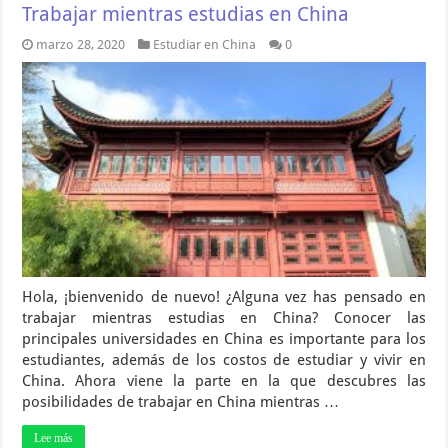
Trabajar mientras estudias en China
marzo 28, 2020
Estudiar en China
0
Hola, ¡bienvenido de nuevo! ¿Alguna vez has pensado en
trabajar mientras estudias en China? Conocer las
principales universidades en China es importante para los
estudiantes, además de los costos de estudiar y vivir en
China. Ahora viene la parte en la que descubres las
posibilidades de trabajar en China mientras …
Lee más