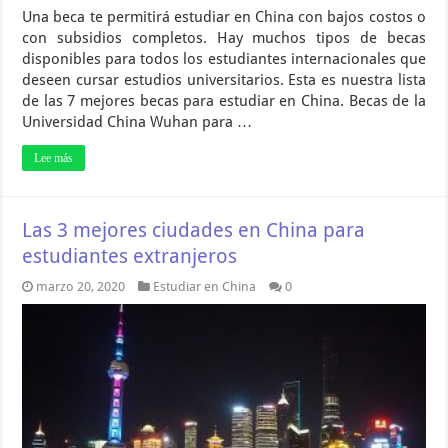
Una beca te permitirá estudiar en China con bajos costos o
con subsidios completos. Hay muchos tipos de becas
disponibles para todos los estudiantes internacionales que
deseen cursar estudios universitarios. Esta es nuestra lista
de las 7 mejores becas para estudiar en China. Becas de la
Universidad China Wuhan para …
Lee más
Las 3 mejores ciudades en China para
estudiantes extranjeros
marzo 20, 2020
Estudiar en China
0