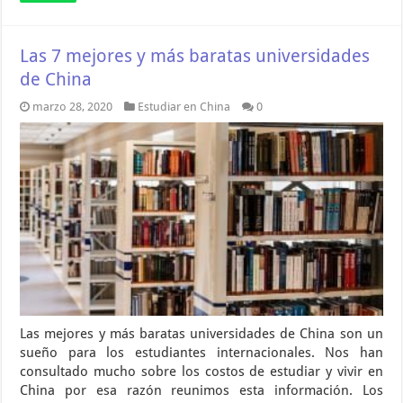
Las 7 mejores y más baratas universidades
de China
marzo 28, 2020
Estudiar en China
0
Las mejores y más baratas universidades de China son un
sueño para los estudiantes internacionales. Nos han
consultado mucho sobre los costos de estudiar y vivir en
China por esa razón reunimos esta información. Los