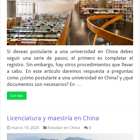
Si deseas postularte a una universidad en China debes
seguir una serie de pasos; el primero es completar el
registro. Sin embargo, hay otros procedimientos que llevar
a cabo. En este artículo daremos respuesta a preguntas
como ¿cómo postularte a una universidad en China? y ¿qué
documentos son necesarios? En …
Lee más
Licenciatura y maestría en China
marzo 19, 2020
Estudiar en China
0