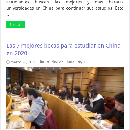
estudiantes buscan las mejores y más baratas
universidades en China para continuar sus estudios. Esto
…
Lee más
Las 7 mejores becas para estudiar en China
en 2020
marzo 28, 2020
Estudiar en China
0