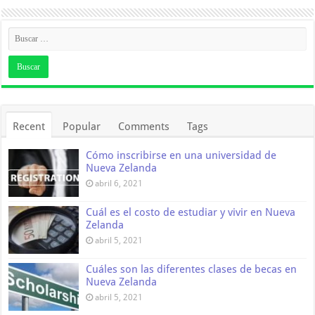
Recent
Popular
Comments
Tags
Cómo inscribirse en una universidad de
Nueva Zelanda
abril 6, 2021
Cuál es el costo de estudiar y vivir en Nueva
Zelanda
abril 5, 2021
Cuáles son las diferentes clases de becas en
Nueva Zelanda
abril 5, 2021