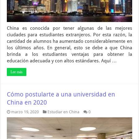
China es conocida por tener algunas de las mejores
ciudades para estudiantes extranjeros. Por esta razón, la
cantidad de alumnos ha aumentado considerablemente en
los últimos años. En general, esto se debe a que China
brinda a los estudiantes ventajas para obtener la
educación adecuada y con altos estándares. Aquí …
Lee más
Cómo postularte a una universidad en
China en 2020
marzo 19, 2020
Estudiar en China
0