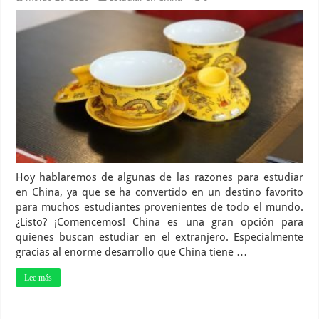
Hoy hablaremos de algunas de las razones para estudiar
en China, ya que se ha convertido en un destino favorito
para muchos estudiantes provenientes de todo el mundo.
¿Listo? ¡Comencemos! China es una gran opción para
quienes buscan estudiar en el extranjero. Especialmente
gracias al enorme desarrollo que China tiene …
Lee más