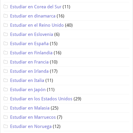
Estudiar en Corea del Sur
(11)
Estudiar en dinamarca
(16)
Estudiar en el Reino Unido
(40)
Estudiar en Eslovenia
(6)
Estudiar en España
(15)
Estudiar en Finlandia
(16)
Estudiar en Francia
(10)
Estudiar en Irlanda
(17)
Estudiar en Italia
(11)
Estudiar en Japón
(11)
Estudiar en los Estados Unidos
(29)
Estudiar en Malasia
(25)
Estudiar en Marruecos
(7)
Estudiar en Noruega
(12)