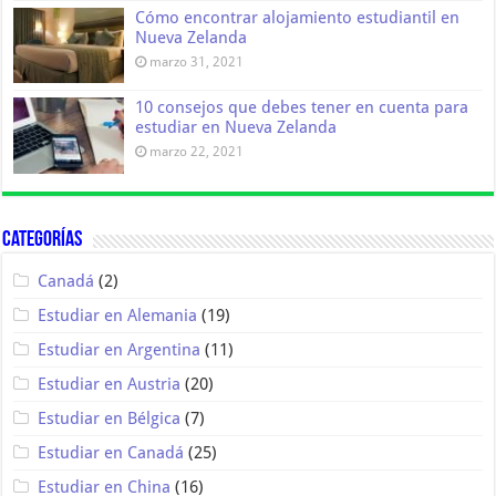
Cómo encontrar alojamiento estudiantil en
Nueva Zelanda
marzo 31, 2021
10 consejos que debes tener en cuenta para
estudiar en Nueva Zelanda
marzo 22, 2021
Categorías
Canadá
(2)
Estudiar en Alemania
(19)
Estudiar en Argentina
(11)
Estudiar en Austria
(20)
Estudiar en Bélgica
(7)
Estudiar en Canadá
(25)
Estudiar en China
(16)