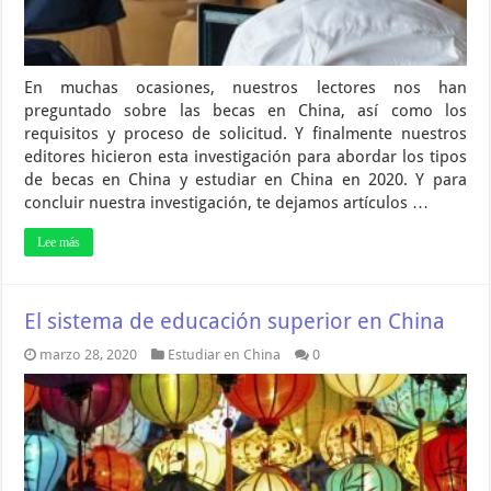
En muchas ocasiones, nuestros lectores nos han
preguntado sobre las becas en China, así como los
requisitos y proceso de solicitud. Y finalmente nuestros
editores hicieron esta investigación para abordar los tipos
de becas en China y estudiar en China en 2020. Y para
concluir nuestra investigación, te dejamos artículos …
Lee más
El sistema de educación superior en China
marzo 28, 2020
Estudiar en China
0