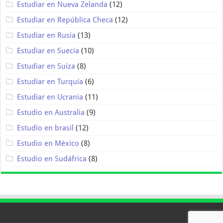
Estudiar en Nueva Zelanda
(12)
Estudiar en República Checa
(12)
Estudiar en Rusia
(13)
Estudiar en Suecia
(10)
Estudiar en Suiza
(8)
Estudiar en Turquía
(6)
Estudiar en Ucrania
(11)
Estudio en Australia
(9)
Estudio en brasil
(12)
Estudio en México
(8)
Estudio en Sudáfrica
(8)