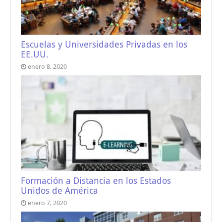
Escuelas y Universidades Privadas en los
EE.UU.
enero 8, 2020
Formación a Distancia en los Estados
Unidos de América
enero 7, 2020