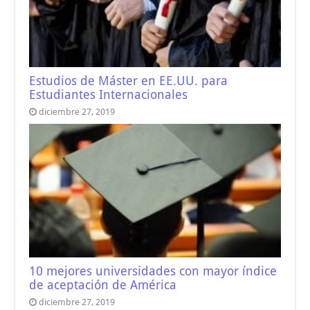
Estudios de Máster en EE.UU. para
Estudiantes Internacionales
diciembre 27, 2019
10 mejores universidades con mayor índice
de aceptación de América
diciembre 27, 2019