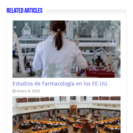
Related Articles
Estudios de Farmacología en los EE.UU.
enero 8, 2020