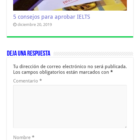
5 consejos para aprobar IELTS
diciembre 20, 2019
Deja una respuesta
Tu dirección de correo electrónico no será publicada.
Los campos obligatorios están marcados con
*
Comentario
*
Nombre
*