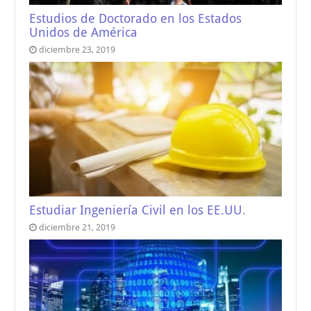
Estudios de Doctorado en los Estados
Unidos de América
diciembre 23, 2019
Estudiar Ingeniería Civil en los EE.UU.
diciembre 21, 2019