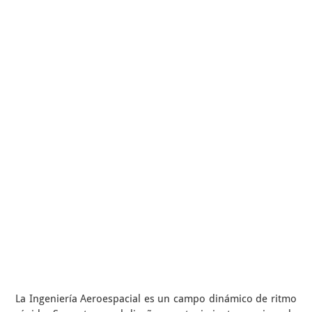
La Ingeniería Aeroespacial es un campo dinámico de ritmo