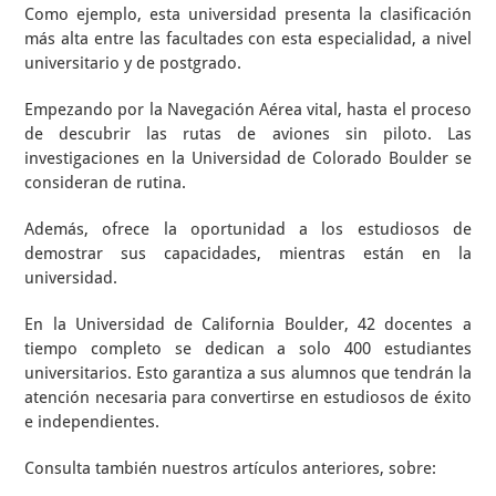
Como ejemplo, esta universidad presenta la clasificación
más alta entre las facultades con esta especialidad, a nivel
universitario y de postgrado.
Empezando por la Navegación Aérea vital, hasta el proceso
de descubrir las rutas de aviones sin piloto. Las
investigaciones en la Universidad de Colorado Boulder se
consideran de rutina.
Además, ofrece la oportunidad a los estudiosos de
demostrar sus capacidades, mientras están en la
universidad.
En la Universidad de California Boulder, 42 docentes a
tiempo completo se dedican a solo 400 estudiantes
universitarios. Esto garantiza a sus alumnos que tendrán la
atención necesaria para convertirse en estudiosos de éxito
e independientes.
Consulta también nuestros artículos anteriores, sobre: