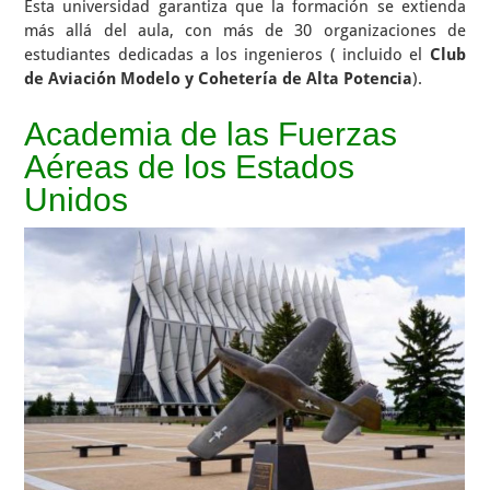
Esta universidad garantiza que la formación se extienda
más allá del aula, con más de 30 organizaciones de
estudiantes dedicadas a los ingenieros ( incluido el
Club
de Aviación Modelo y Cohetería de Alta Potencia
).
Academia de las Fuerzas
Aéreas de los Estados
Unidos