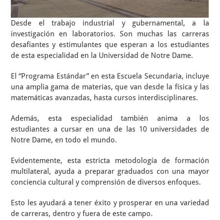
Desde el trabajo industrial y gubernamental, a la
investigación en laboratorios. Son muchas las carreras
desafiantes y estimulantes que esperan a los estudiantes
de esta especialidad en la Universidad de Notre Dame.
El “Programa Estándar” en esta Escuela Secundaria, incluye
una amplia gama de materias, que van desde la física y las
matemáticas avanzadas, hasta cursos interdisciplinares.
Además, esta especialidad también anima a los
estudiantes a cursar en una de las 10 universidades de
Notre Dame, en todo el mundo.
Evidentemente, esta estricta metodología de formación
multilateral, ayuda a preparar graduados con una mayor
conciencia cultural y comprensión de diversos enfoques.
Esto les ayudará a tener éxito y prosperar en una variedad
de carreras, dentro y fuera de este campo.