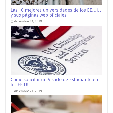
Las 10 mejores universidades de los EE.UU.
y sus páginas web oficiales
diciembre 21, 2019
Cómo solicitar un Visado de Estudiante en
los EE.UU.
diciembre 21, 2019