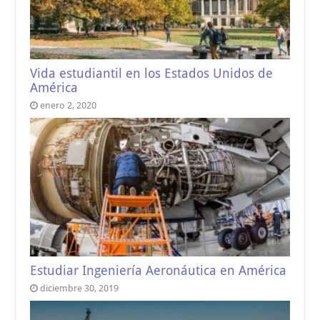
Vida estudiantil en los Estados Unidos de
América
enero 2, 2020
Estudiar Ingeniería Aeronáutica en América
diciembre 30, 2019