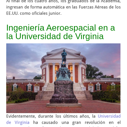
Al final de los cuatro años, los graduados de la Academia,
ingresan de forma automática en las Fuerzas Aéreas de los
EE.UU. como oficiales junior.
Ingeniería Aeroespacial en a
la Universidad de Virginia
Evidentemente, durante los últimos años, la
Universidad
de Virginia
ha causado una gran revolución en el