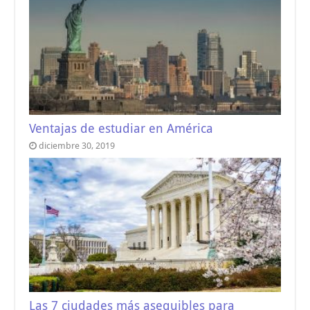
Ventajas de estudiar en América
diciembre 30, 2019
Las 7 ciudades más asequibles para