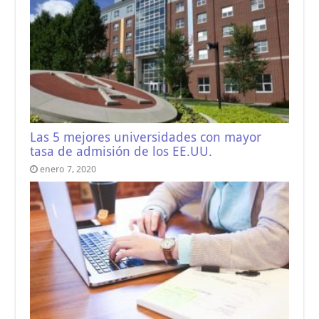
Las 5 mejores universidades con mayor
tasa de admisión de los EE.UU.
enero 7, 2020