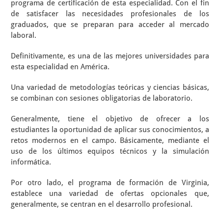
programa de certificación de esta especialidad. Con el fin
de satisfacer las necesidades profesionales de los
graduados, que se preparan para acceder al mercado
laboral.
Definitivamente, es una de las mejores universidades para
esta especialidad en América.
Una variedad de metodologías teóricas y ciencias básicas,
se combinan con sesiones obligatorias de laboratorio.
Generalmente, tiene el objetivo de ofrecer a los
estudiantes la oportunidad de aplicar sus conocimientos, a
retos modernos en el campo. Básicamente, mediante el
uso de los últimos equipos técnicos y la simulación
informática.
Por otro lado, el programa de formación de Virginia,
establece una variedad de ofertas opcionales que,
generalmente, se centran en el desarrollo profesional.