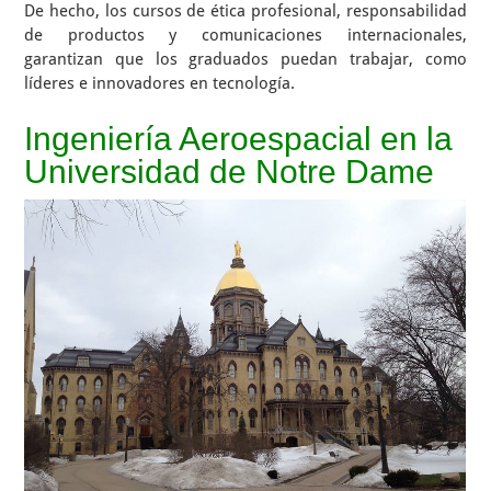
De hecho, los cursos de ética profesional, responsabilidad
de productos y comunicaciones internacionales,
garantizan que los graduados puedan trabajar, como
líderes e innovadores en tecnología.
Ingeniería Aeroespacial en la
Universidad de Notre Dame