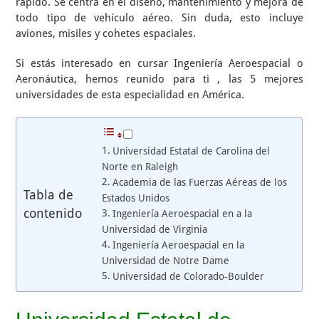
rápido. Se centra en el diseño, mantenimiento y mejora de
todo tipo de vehículo aéreo. Sin duda, esto incluye
aviones, misiles y cohetes espaciales.
Si estás interesado en cursar Ingeniería Aeroespacial o
Aeronáutica, hemos reunido para ti , las 5 mejores
universidades de esta especialidad en América.
Universidad Estatal de Carolina del
Norte en Raleigh
Academia de las Fuerzas Aéreas de los
Tabla de
Estados Unidos
contenido
Ingeniería Aeroespacial en a la
Universidad de Virginia
Ingeniería Aeroespacial en la
Universidad de Notre Dame
Universidad de Colorado-Boulder