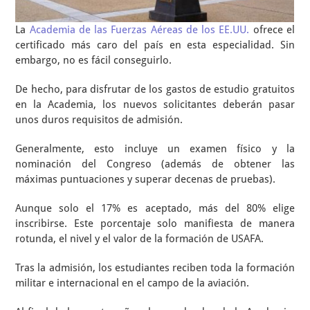
La
Academia de las Fuerzas Aéreas de los EE.UU.
ofrece el
certificado más caro del país en esta especialidad. Sin
embargo, no es fácil conseguirlo.
De hecho, para disfrutar de los gastos de estudio gratuitos
en la Academia, los nuevos solicitantes deberán pasar
unos duros requisitos de admisión.
Generalmente, esto incluye un examen físico y la
nominación del Congreso (además de obtener las
máximas puntuaciones y superar decenas de pruebas).
Aunque solo el 17% es aceptado, más del 80% elige
inscribirse. Este porcentaje solo manifiesta de manera
rotunda, el nivel y el valor de la formación de USAFA.
Tras la admisión, los estudiantes reciben toda la formación
militar e internacional en el campo de la aviación.