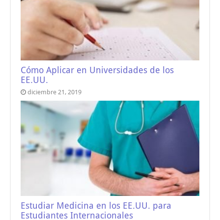
Cómo Aplicar en Universidades de los
EE.UU.
diciembre 21, 2019
Estudiar Medicina en los EE.UU. para
Estudiantes Internacionales