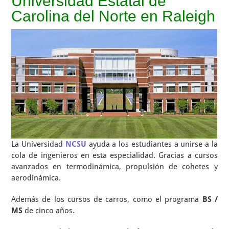
Universidad Estatal de
Carolina del Norte en Raleigh
La Universidad
NCSU
ayuda a los estudiantes a unirse a la
cola de ingenieros en esta especialidad. Gracias a cursos
avanzados en termodinámica, propulsión de cohetes y
aerodinámica.
Además de los cursos de carros, como el programa
BS /
MS
de cinco años.