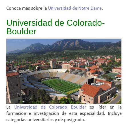
Conoce más sobre la
Universidad de Notre Dame
.
Universidad de Colorado-
Boulder
La
Universidad de Colorado Boulder
es líder en la
formación e investigación de esta especialidad. Incluye
categorías universitarias y de postgrado.