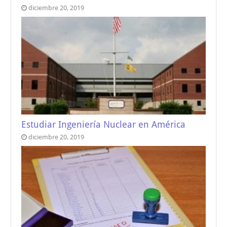
diciembre 20, 2019
Estudiar Ingeniería Nuclear en América
diciembre 20, 2019