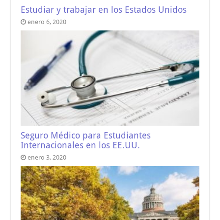
Estudiar y trabajar en los Estados Unidos
enero 6, 2020
Seguro Médico para Estudiantes
Internacionales en los EE.UU.
enero 3, 2020