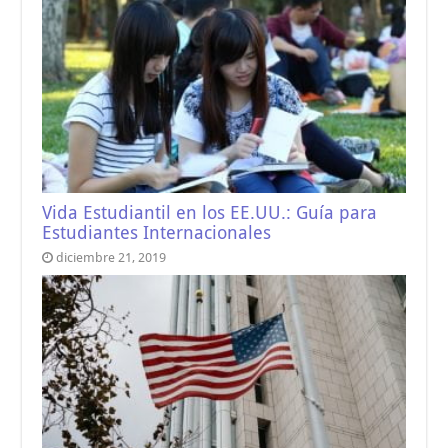
Vida Estudiantil en los EE.UU.: Guía para
Estudiantes Internacionales
diciembre 21, 2019