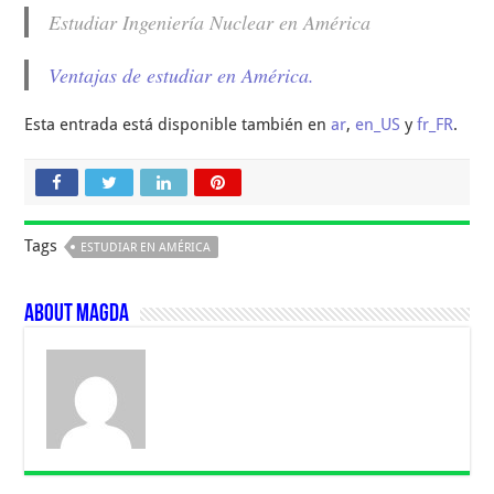
Estudiar Ingeniería Nuclear en América
Ventajas de estudiar en América.
Esta entrada está disponible también en
ar
,
en_US
y
fr_FR
.
Tags
ESTUDIAR EN AMÉRICA
About Magda