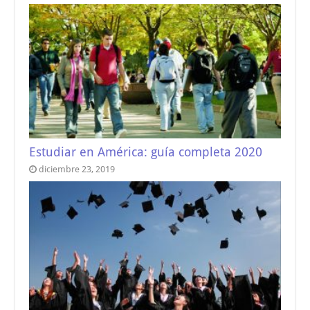
Estudiar en América: guía completa 2020
diciembre 23, 2019