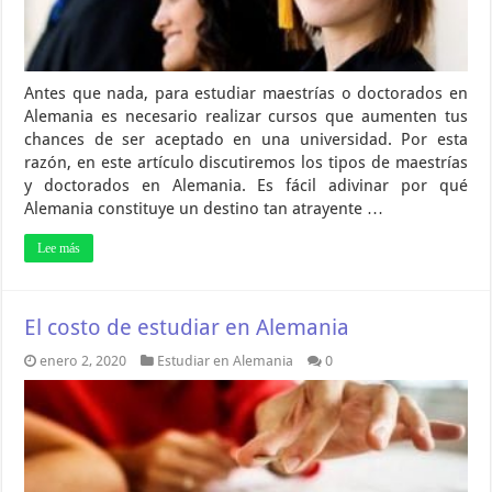
Antes que nada, para estudiar maestrías o doctorados en
Alemania es necesario realizar cursos que aumenten tus
chances de ser aceptado en una universidad. Por esta
razón, en este artículo discutiremos los tipos de maestrías
y doctorados en Alemania. Es fácil adivinar por qué
Alemania constituye un destino tan atrayente …
Lee más
El costo de estudiar en Alemania
enero 2, 2020
Estudiar en Alemania
0