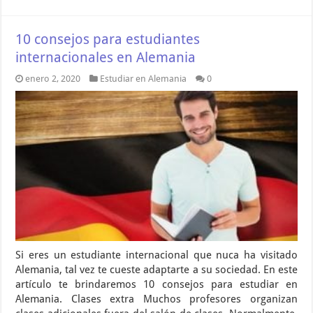
10 consejos para estudiantes
internacionales en Alemania
enero 2, 2020
Estudiar en Alemania
0
Si eres un estudiante internacional que nuca ha visitado
Alemania, tal vez te cueste adaptarte a su sociedad. En este
artículo te brindaremos 10 consejos para estudiar en
Alemania. Clases extra Muchos profesores organizan