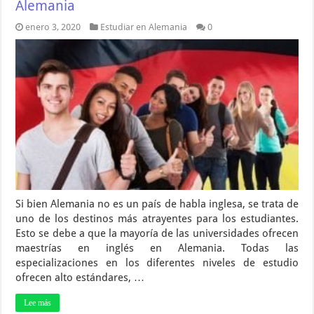
Alemania
enero 3, 2020
Estudiar en Alemania
0
Si bien Alemania no es un país de habla inglesa, se trata de
uno de los destinos más atrayentes para los estudiantes.
Esto se debe a que la mayoría de las universidades ofrecen
maestrías en inglés en Alemania. Todas las
especializaciones en los diferentes niveles de estudio
ofrecen alto estándares, …
Lee más