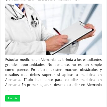
Estudiar medicina en Alemania les brinda a los estudiantes
grandes oportunidades. No obstante, no es tan simple
como parece. En efecto, existen muchos obstáculos y
desafíos que debes superar si aplicas a medicina en
Alemania. Título habilitante para estudiar medicina en
Alemania En primer lugar, si deseas estudiar en Alemania
…
Lee más