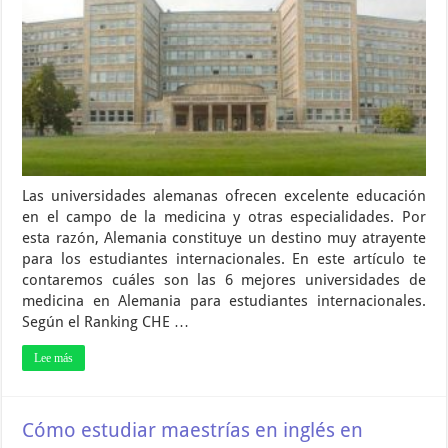
Las universidades alemanas ofrecen excelente educación
en el campo de la medicina y otras especialidades. Por
esta razón, Alemania constituye un destino muy atrayente
para los estudiantes internacionales. En este artículo te
contaremos cuáles son las 6 mejores universidades de
medicina en Alemania para estudiantes internacionales.
Según el Ranking CHE …
Lee más
Cómo estudiar maestrías en inglés en