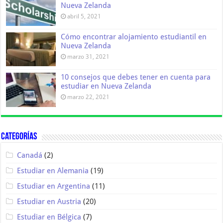
Nueva Zelanda
abril 5, 2021
Cómo encontrar alojamiento estudiantil en
Nueva Zelanda
marzo 31, 2021
10 consejos que debes tener en cuenta para
estudiar en Nueva Zelanda
marzo 22, 2021
Categorías
Canadá
(2)
Estudiar en Alemania
(19)
Estudiar en Argentina
(11)
Estudiar en Austria
(20)
Estudiar en Bélgica
(7)