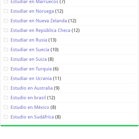
Estudiar en Marruecos
(7)
Estudiar en Noruega
(12)
Estudiar en Nueva Zelanda
(12)
Estudiar en República Checa
(12)
Estudiar en Rusia
(13)
Estudiar en Suecia
(10)
Estudiar en Suiza
(8)
Estudiar en Turquía
(6)
Estudiar en Ucrania
(11)
Estudio en Australia
(9)
Estudio en brasil
(12)
Estudio en México
(8)
Estudio en Sudáfrica
(8)