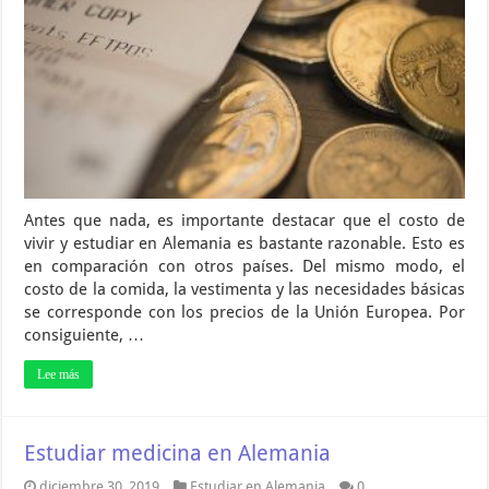
Antes que nada, es importante destacar que el costo de
vivir y estudiar en Alemania es bastante razonable. Esto es
en comparación con otros países. Del mismo modo, el
costo de la comida, la vestimenta y las necesidades básicas
se corresponde con los precios de la Unión Europea. Por
consiguiente, …
Lee más
Estudiar medicina en Alemania
diciembre 30, 2019
Estudiar en Alemania
0