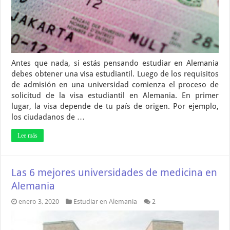
Antes que nada, si estás pensando estudiar en Alemania
debes obtener una visa estudiantil. Luego de los requisitos
de admisión en una universidad comienza el proceso de
solicitud de la visa estudiantil en Alemania. En primer
lugar, la visa depende de tu país de origen. Por ejemplo,
los ciudadanos de …
Lee más
Las 6 mejores universidades de medicina en
Alemania
enero 3, 2020
Estudiar en Alemania
2