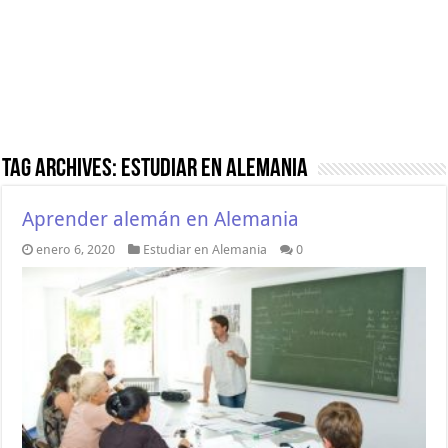
Tag Archives:
Estudiar en Alemania
Aprender alemán en Alemania
enero 6, 2020
Estudiar en Alemania
0