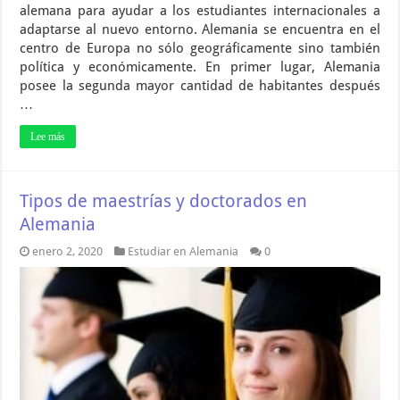
alemana para ayudar a los estudiantes internacionales a
adaptarse al nuevo entorno. Alemania se encuentra en el
centro de Europa no sólo geográficamente sino también
política y económicamente. En primer lugar, Alemania
posee la segunda mayor cantidad de habitantes después
…
Lee más
Tipos de maestrías y doctorados en
Alemania
enero 2, 2020
Estudiar en Alemania
0