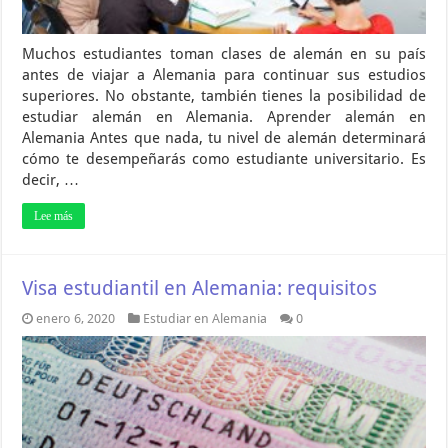
Muchos estudiantes toman clases de alemán en su país
antes de viajar a Alemania para continuar sus estudios
superiores. No obstante, también tienes la posibilidad de
estudiar alemán en Alemania. Aprender alemán en
Alemania Antes que nada, tu nivel de alemán determinará
cómo te desempeñarás como estudiante universitario. Es
decir, …
Lee más
Visa estudiantil en Alemania: requisitos
enero 6, 2020
Estudiar en Alemania
0