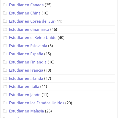
Estudiar en Canadá
(25)
Estudiar en China
(16)
Estudiar en Corea del Sur
(11)
Estudiar en dinamarca
(16)
Estudiar en el Reino Unido
(40)
Estudiar en Eslovenia
(6)
Estudiar en España
(15)
Estudiar en Finlandia
(16)
Estudiar en Francia
(10)
Estudiar en Irlanda
(17)
Estudiar en Italia
(11)
Estudiar en Japón
(11)
Estudiar en los Estados Unidos
(29)
Estudiar en Malasia
(25)