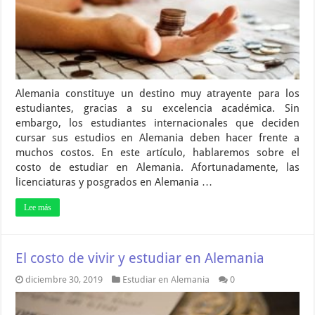
Alemania constituye un destino muy atrayente para los
estudiantes, gracias a su excelencia académica. Sin
embargo, los estudiantes internacionales que deciden
cursar sus estudios en Alemania deben hacer frente a
muchos costos. En este artículo, hablaremos sobre el
costo de estudiar en Alemania. Afortunadamente, las
licenciaturas y posgrados en Alemania …
Lee más
El costo de vivir y estudiar en Alemania
diciembre 30, 2019
Estudiar en Alemania
0