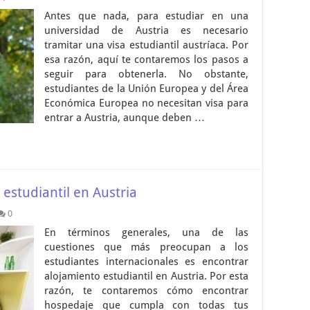
Antes que nada, para estudiar en una
universidad de Austria es necesario
tramitar una visa estudiantil austríaca. Por
esa razón, aquí te contaremos los pasos a
seguir para obtenerla. No obstante,
estudiantes de la Unión Europea y del Área
Económica Europea no necesitan visa para
entrar a Austria, aunque deben …
estudiantil en Austria
0
En términos generales, una de las
cuestiones que más preocupan a los
estudiantes internacionales es encontrar
alojamiento estudiantil en Austria. Por esta
razón, te contaremos cómo encontrar
hospedaje que cumpla con todas tus