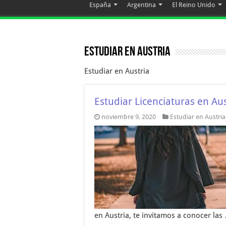
España
Argentina
El Reino Unido
Estudiar en Austria
Estudiar en Austria
Estudiar Licenciaturas en Aus
noviembre 9, 2020
Estudiar en Austria
en Austria, te invitamos a conocer las