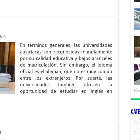
0
En términos generales, las universidades
austríacas son reconocidas mundialmente
por su calidad educativa y bajos aranceles
de matriculación. Sin embargo, el idioma
oficial es el alemán, que no es muy común
entre los extranjeros. Por suerte, las
universidades también ofrecen la
oportunidad de estudiar en inglés en
Cate
a