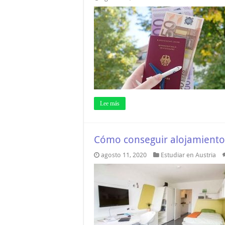
Lee más
Cómo conseguir alojamiento 
agosto 11, 2020
Estudiar en Austria