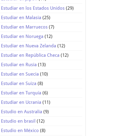
Estudiar en los Estados Unidos
(29)
Estudiar en Malasia
(25)
Estudiar en Marruecos
(7)
Estudiar en Noruega
(12)
Estudiar en Nueva Zelanda
(12)
Estudiar en República Checa
(12)
Estudiar en Rusia
(13)
Estudiar en Suecia
(10)
Estudiar en Suiza
(8)
Estudiar en Turquía
(6)
Estudiar en Ucrania
(11)
Estudio en Australia
(9)
Estudio en brasil
(12)
Estudio en México
(8)