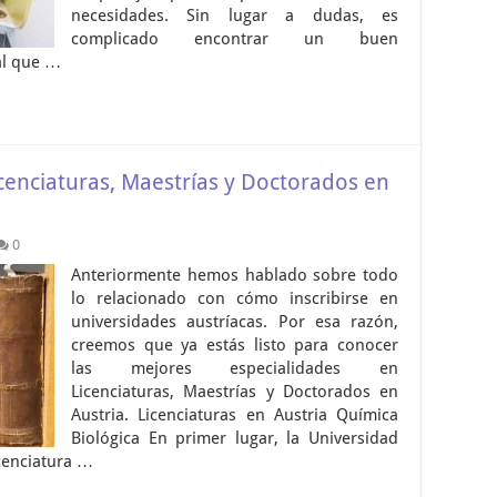
necesidades. Sin lugar a dudas, es
complicado encontrar un buen
al que …
icenciaturas, Maestrías y Doctorados en
0
Anteriormente hemos hablado sobre todo
lo relacionado con cómo inscribirse en
universidades austríacas. Por esa razón,
creemos que ya estás listo para conocer
las mejores especialidades en
Licenciaturas, Maestrías y Doctorados en
Austria. Licenciaturas en Austria Química
Biológica En primer lugar, la Universidad
cenciatura …