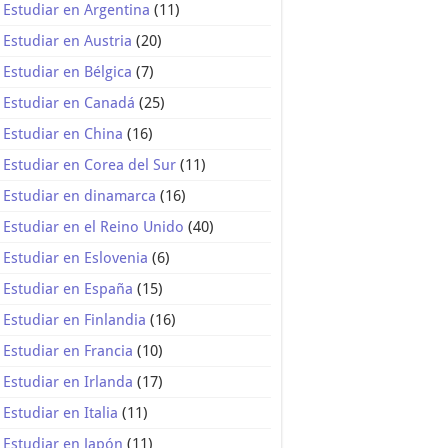
Estudiar en Argentina
(11)
Estudiar en Austria
(20)
Estudiar en Bélgica
(7)
Estudiar en Canadá
(25)
Estudiar en China
(16)
Estudiar en Corea del Sur
(11)
Estudiar en dinamarca
(16)
Estudiar en el Reino Unido
(40)
Estudiar en Eslovenia
(6)
Estudiar en España
(15)
Estudiar en Finlandia
(16)
Estudiar en Francia
(10)
Estudiar en Irlanda
(17)
Estudiar en Italia
(11)
Estudiar en Japón
(11)