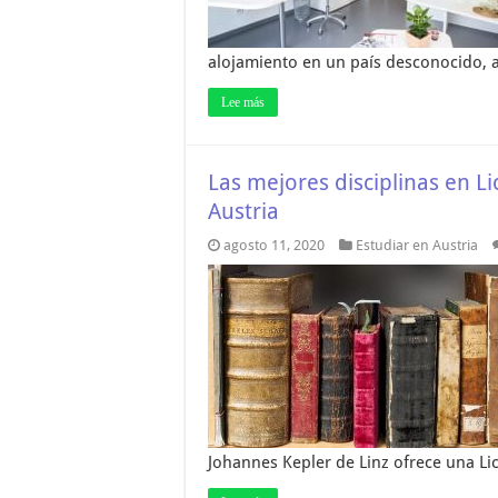
alojamiento en un país desconocido, 
Lee más
Las mejores disciplinas en L
Austria
agosto 11, 2020
Estudiar en Austria
Johannes Kepler de Linz ofrece una Li