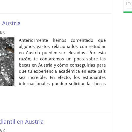
 Austria
0
Anteriormente hemos comentado que
algunos gastos relacionados con estudiar
en Austria pueden ser elevados. Por esta
razón, te contaremos un poco sobre las
becas en Austria y cómo conseguirlas para
que tu experiencia académica en este país
sea increíble. En efecto, los estudiantes
internacionales pueden solicitar las becas
antil en Austria
0