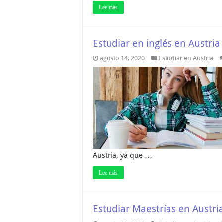
Lee más
Estudiar en inglés en Austria
agosto 14, 2020
Estudiar en Austria
Austria, ya que …
Lee más
Estudiar Maestrías en Austri