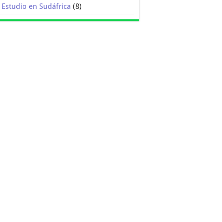
Estudio en Sudáfrica
(8)