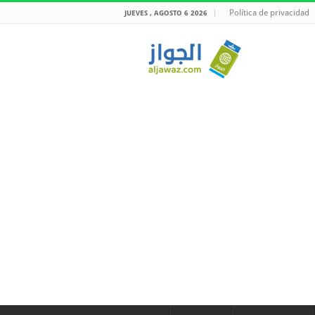
Política de privacidad
JUEVES , AGOSTO 6 2026