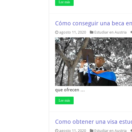
Lee más
Cómo conseguir una beca en
agosto 11, 2020
Estudiar en Austria
que ofrecen …
Lee más
Como obtener una visa estudi
agosto 11, 2020
Estudiar en Austria