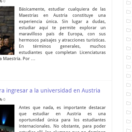
0
Básicamente, estudiar cualquiera de las
Maestrías en Austria constituye una
experiencia única. Sin lugar a dudas,
estudiar aquí te permite explorar un
maravilloso país de Europa, con sus
hermosos paisajes y atracciones turísticas.
En términos generales, muchos
estudiantes que completan Licenciaturas
na Maestría. Por …
 ingresar a la universidad en Austria
0
Antes que nada, es importante destacar
que estudiar en Austria es una
oportunidad única para los estudiantes
internacionales. No obstante, para poder