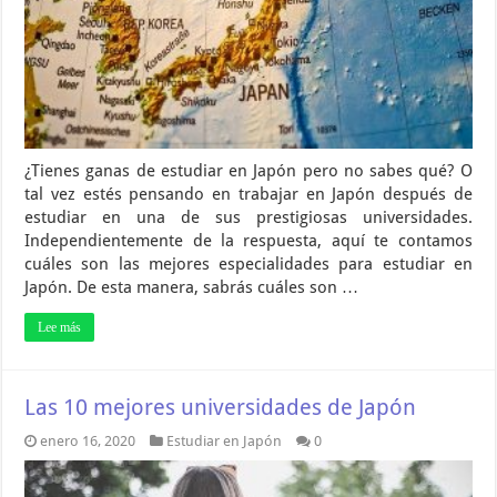
¿Tienes ganas de estudiar en Japón pero no sabes qué? O
tal vez estés pensando en trabajar en Japón después de
estudiar en una de sus prestigiosas universidades.
Independientemente de la respuesta, aquí te contamos
cuáles son las mejores especialidades para estudiar en
Japón. De esta manera, sabrás cuáles son …
Lee más
Las 10 mejores universidades de Japón
enero 16, 2020
Estudiar en Japón
0