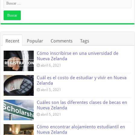
Recent
Popular
Comments
Tags
Cómo inscribirse en una universidad de
Nueva Zelanda
abril 6, 2021
Cuál es el costo de estudiar y vivir en Nueva
Zelanda
abril 5, 2021
Cuáles son las diferentes clases de becas en
Nueva Zelanda
abril 5, 2021
Cómo encontrar alojamiento estudiantil en
Nueva Zelanda