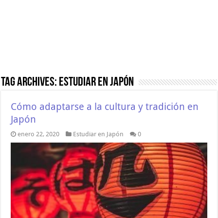
Tag Archives:
Estudiar en Japón
Cómo adaptarse a la cultura y tradición en
Japón
enero 22, 2020
Estudiar en Japón
0