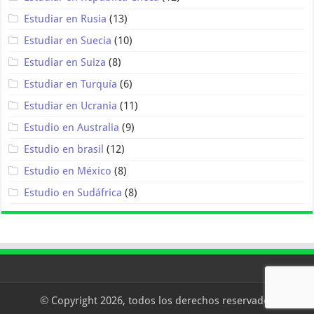
Estudiar en Rusia
(13)
Estudiar en Suecia
(10)
Estudiar en Suiza
(8)
Estudiar en Turquía
(6)
Estudiar en Ucrania
(11)
Estudio en Australia
(9)
Estudio en brasil
(12)
Estudio en México
(8)
Estudio en Sudáfrica
(8)
© Copyright 2026, todos los derechos reservados