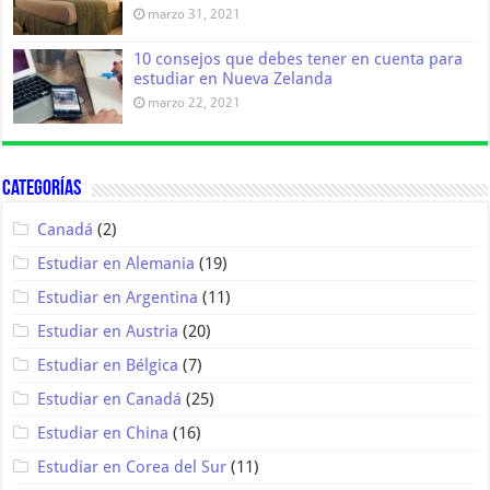
marzo 31, 2021
10 consejos que debes tener en cuenta para
estudiar en Nueva Zelanda
marzo 22, 2021
Categorías
Canadá
(2)
Estudiar en Alemania
(19)
Estudiar en Argentina
(11)
Estudiar en Austria
(20)
Estudiar en Bélgica
(7)
Estudiar en Canadá
(25)
Estudiar en China
(16)
Estudiar en Corea del Sur
(11)