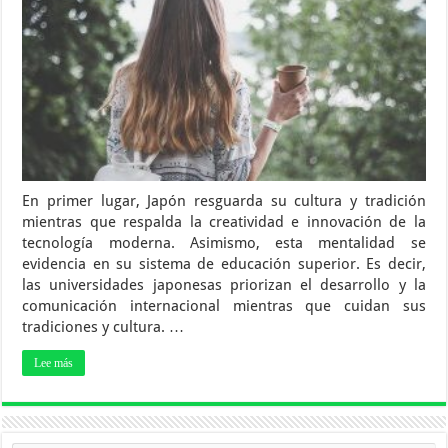
En primer lugar, Japón resguarda su cultura y tradición
mientras que respalda la creatividad e innovación de la
tecnología moderna. Asimismo, esta mentalidad se
evidencia en su sistema de educación superior. Es decir,
las universidades japonesas priorizan el desarrollo y la
comunicación internacional mientras que cuidan sus
tradiciones y cultura. …
Lee más