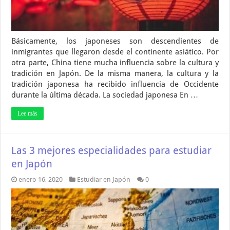
Básicamente, los japoneses son descendientes de
inmigrantes que llegaron desde el continente asiático. Por
otra parte, China tiene mucha influencia sobre la cultura y
tradición en Japón. De la misma manera, la cultura y la
tradición japonesa ha recibido influencia de Occidente
durante la última década. La sociedad japonesa En …
Lee más
Las 3 mejores especialidades para estudiar
en Japón
enero 16, 2020
Estudiar en Japón
0