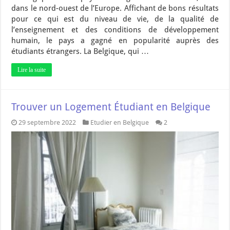
dans le nord-ouest de l’Europe. Affichant de bons résultats
pour ce qui est du niveau de vie, de la qualité de
l’enseignement et des conditions de développement
humain, le pays a gagné en popularité auprès des
étudiants étrangers. La Belgique, qui …
Lire la suite
Trouver un Logement Étudiant en Belgique
29 septembre 2022
Etudier en Belgique
2