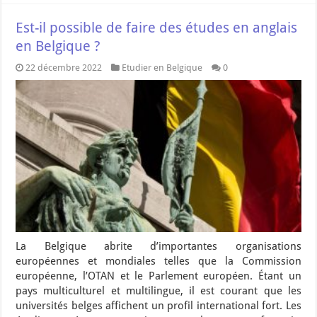
Est-il possible de faire des études en anglais
en Belgique ?
22 décembre 2022
Etudier en Belgique
0
La Belgique abrite d’importantes organisations
européennes et mondiales telles que la Commission
européenne, l’OTAN et le Parlement européen. Étant un
pays multiculturel et multilingue, il est courant que les
universités belges affichent un profil international fort. Les