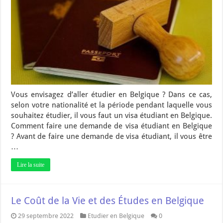
Vous envisagez d’aller étudier en Belgique ? Dans ce cas,
selon votre nationalité et la période pendant laquelle vous
souhaitez étudier, il vous faut un visa étudiant en Belgique.
Comment faire une demande de visa étudiant en Belgique
? Avant de faire une demande de visa étudiant, il vous être
…
Lire la suite
Le Coût de la Vie et des Études en Belgique
29 septembre 2022
Etudier en Belgique
0