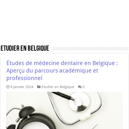
Etudier en Belgique
Études de médecine dentaire en Belgique :
Aperçu du parcours académique et
professionnel
9 janvier 2024
Etudier en Belgique
0