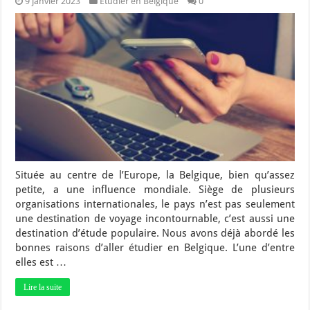
9 janvier 2023
Etudier en Belgique
0
Située au centre de l’Europe, la Belgique, bien qu’assez
petite, a une influence mondiale. Siège de plusieurs
organisations internationales, le pays n’est pas seulement
une destination de voyage incontournable, c’est aussi une
destination d’étude populaire. Nous avons déjà abordé les
bonnes raisons d’aller étudier en Belgique. L’une d’entre
elles est …
Lire la suite