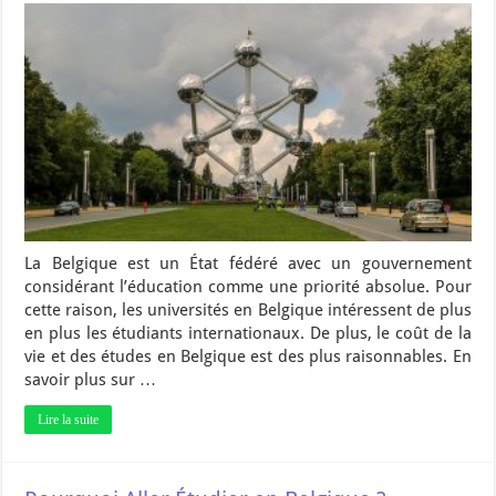
La Belgique est un État fédéré avec un gouvernement
considérant l’éducation comme une priorité absolue. Pour
cette raison, les universités en Belgique intéressent de plus
en plus les étudiants internationaux. De plus, le coût de la
vie et des études en Belgique est des plus raisonnables. En
savoir plus sur …
Lire la suite