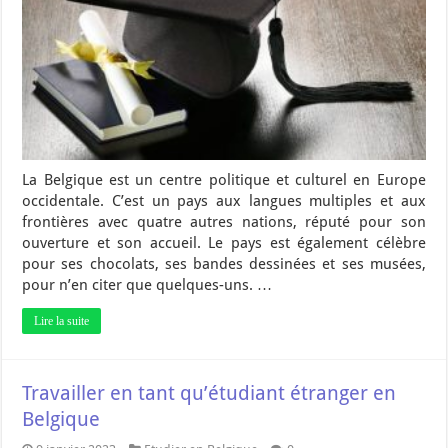
La Belgique est un centre politique et culturel en Europe
occidentale. C’est un pays aux langues multiples et aux
frontières avec quatre autres nations, réputé pour son
ouverture et son accueil. Le pays est également célèbre
pour ses chocolats, ses bandes dessinées et ses musées,
pour n’en citer que quelques-uns. …
Lire la suite
Travailler en tant qu’étudiant étranger en
Belgique