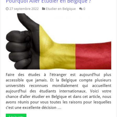
Pourquoi Aller Étudier en Belgique ?
27 septembre 2022
Etudier en Belgique
0
Faire des études à l’étranger est aujourd’hui plus
accessible que jamais. Et la Belgique compte plusieurs
universités reconnues mondialement qui accueillent
aujourd’hui des étudiants internationaux. Voici votre
chance d’aller étudier en Belgique et dans cet article, nous
avons réunis pour vous toutes les raisons pour lesquelles
c’est une excellente décision …
Lire la suite