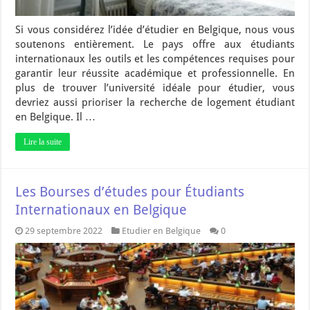
Si vous considérez l’idée d’étudier en Belgique, nous vous
soutenons entièrement. Le pays offre aux étudiants
internationaux les outils et les compétences requises pour
garantir leur réussite académique et professionnelle. En
plus de trouver l’université idéale pour étudier, vous
devriez aussi prioriser la recherche de logement étudiant
en Belgique. Il …
Lire la suite
Les Bourses d’études pour Étudiants
Internationaux en Belgique
29 septembre 2022
Etudier en Belgique
0