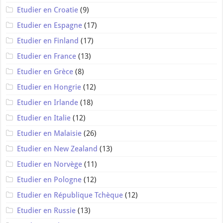
Etudier en Croatie
(9)
Etudier en Espagne
(17)
Etudier en Finland
(17)
Etudier en France
(13)
Etudier en Grèce
(8)
Etudier en Hongrie
(12)
Etudier en Irlande
(18)
Etudier en Italie
(12)
Etudier en Malaisie
(26)
Etudier en New Zealand
(13)
Etudier en Norvège
(11)
Etudier en Pologne
(12)
Etudier en République Tchèque
(12)
Etudier en Russie
(13)