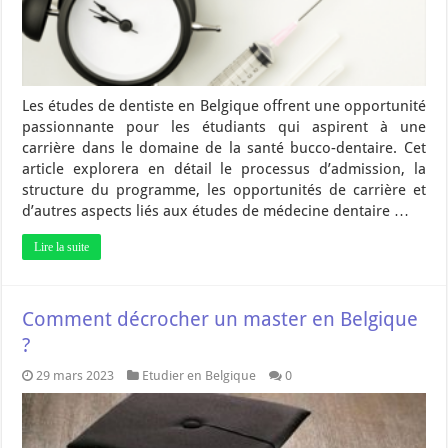
Les études de dentiste en Belgique offrent une opportunité
passionnante pour les étudiants qui aspirent à une
carrière dans le domaine de la santé bucco-dentaire. Cet
article explorera en détail le processus d’admission, la
structure du programme, les opportunités de carrière et
d’autres aspects liés aux études de médecine dentaire …
Lire la suite
Comment décrocher un master en Belgique
?
29 mars 2023
Etudier en Belgique
0