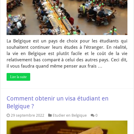
La Belgique est un pays de choix pour les étudiants qui
souhaitent continuer leurs études à l’étranger. En réalité,
la vie en Belgique est plutôt facile et le coût de la vie
relativement bas comparé à celui des autres pays. Ceci dit,
il vous faudra quand même penser aux frais …
Lire la suite
Comment obtenir un visa étudiant en
Belgique ?
29 septembre 2022
Etudier en Belgique
0