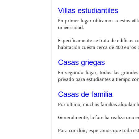
Villas estudiantiles
En primer lugar ubicamos a estas vill
universidad.
Específicamente se trata de edificos c
habitación cuesta cerca de 400 euros p
Casas griegas
En segundo lugar, todas las grandes
privado para estudiantes a tiempo co
Casas de familia
Por último, muchas familias alquilan 
Generalmente, la familia realiza una e
Para concluir, esperamos que toda esta