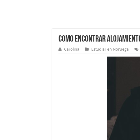
Como encontrar alojamiento
Carolina
Estudiar en Noruega