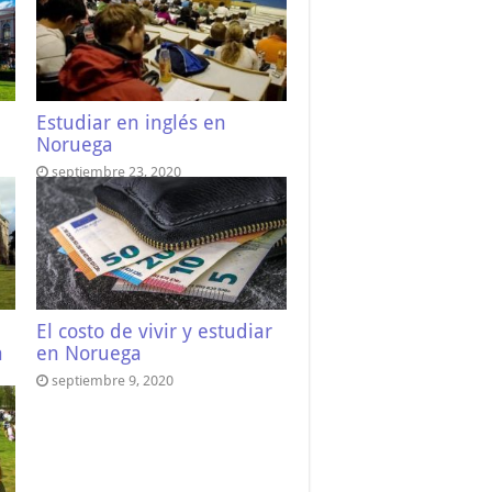
Estudiar en inglés en
Noruega
septiembre 23, 2020
El costo de vivir y estudiar
a
en Noruega
septiembre 9, 2020