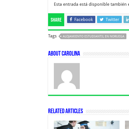
Esta entrada está disponible también
Facebook
Twitter
Share
Tags
ALOJAMIENTO ESTUDIANTIL EN NORUEGA
About Carolina
Related Articles