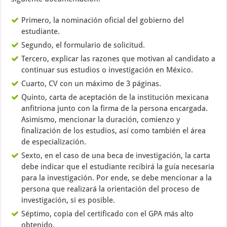
Primero, la nominación oficial del gobierno del
estudiante.
Segundo, el formulario de solicitud.
Tercero, explicar las razones que motivan al candidato a
continuar sus estudios o investigación en México.
Cuarto, CV con un máximo de 3 páginas.
Quinto, carta de aceptación de la institución mexicana
anfitriona junto con la firma de la persona encargada.
Asimismo, mencionar la duración, comienzo y
finalización de los estudios, así como también el área
de especialización.
Sexto, en el caso de una beca de investigación, la carta
debe indicar que el estudiante recibirá la guía necesaria
para la investigación. Por ende, se debe mencionar a la
persona que realizará la orientación del proceso de
investigación, si es posible.
Séptimo, copia del certificado con el GPA más alto
obtenido.