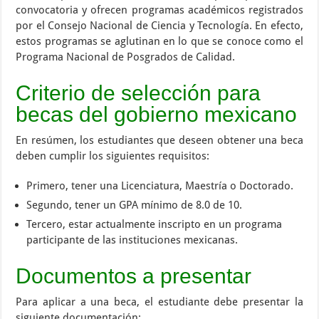
convocatoria y ofrecen programas académicos registrados
por el Consejo Nacional de Ciencia y Tecnología. En efecto,
estos programas se aglutinan en lo que se conoce como el
Programa Nacional de Posgrados de Calidad.
Criterio de selección para
becas del gobierno mexicano
En resúmen, los estudiantes que deseen obtener una beca
deben cumplir los siguientes requisitos:
Primero, tener una Licenciatura, Maestría o Doctorado.
Segundo, tener un GPA mínimo de 8.0 de 10.
Tercero, estar actualmente inscripto en un programa
participante de las instituciones mexicanas.
Documentos a presentar
Para aplicar a una beca, el estudiante debe presentar la
siguiente documentación: