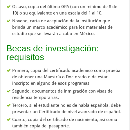
Octavo, copia del último GPA (con un mínimo de 8 de
10) o su equivalente en una escala del 1 al 10.
Noveno, carta de aceptación de la institución que
brinda un marco académico para los materiales de
estudio que se llevarán a cabo en México.
Becas de investigación:
requisitos
Primero, copia del certificado académico como prueba
de obtener una Maestría o Doctorado o de estar
inscripto en alguno de esos programas.
Segundo, documentos de inmigración con visas de
residencia temporarias.
Tercero, si el estudiante no es de habla española, debe
presentar un Certificado de nivel avanzado de español.
Cuarto, copia del certificado de nacimiento, así como
también copia del pasaporte.