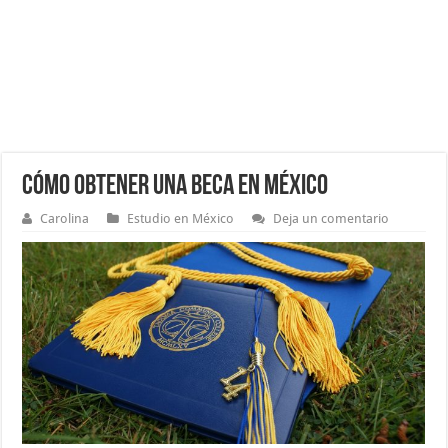
Cómo obtener una beca en México
Carolina
Estudio en México
Deja un comentario