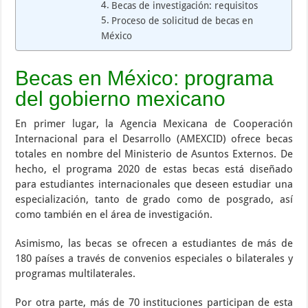
Becas de investigación: requisitos
Proceso de solicitud de becas en
México
Becas en México: programa
del gobierno mexicano
En primer lugar, la Agencia Mexicana de Cooperación
Internacional para el Desarrollo (AMEXCID) ofrece becas
totales en nombre del Ministerio de Asuntos Externos. De
hecho, el programa 2020 de estas becas está diseñado
para estudiantes internacionales que deseen estudiar una
especialización, tanto de grado como de posgrado, así
como también en el área de investigación.
Asimismo, las becas se ofrecen a estudiantes de más de
180 países a través de convenios especiales o bilaterales y
programas multilaterales.
Por otra parte, más de 70 instituciones participan de esta