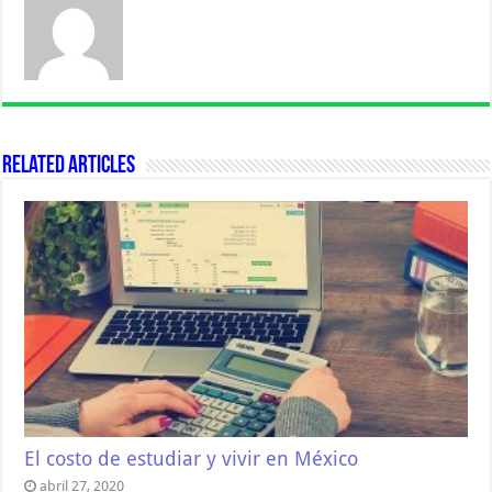
Related Articles
El costo de estudiar y vivir en México
abril 27, 2020