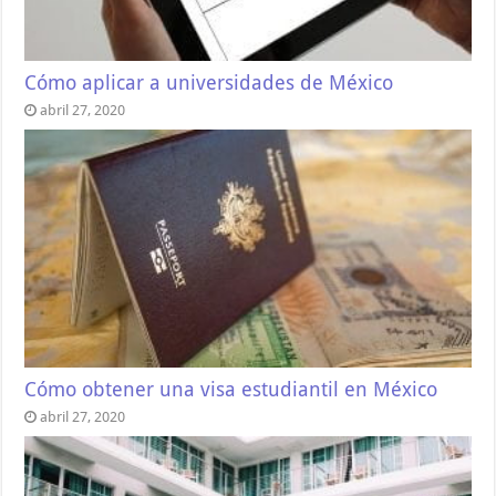
Cómo aplicar a universidades de México
abril 27, 2020
Cómo obtener una visa estudiantil en México
abril 27, 2020