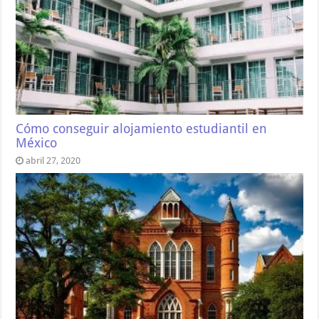
Cómo conseguir alojamiento estudiantil en
México
abril 27, 2020