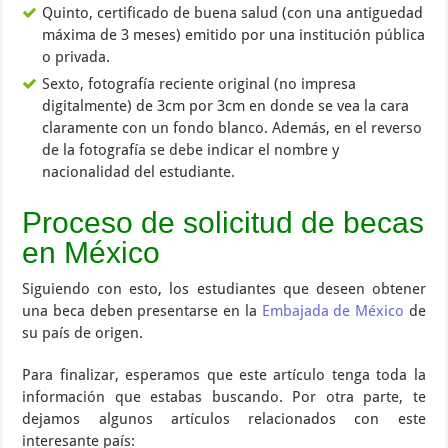
Quinto, certificado de buena salud (con una antiguedad
máxima de 3 meses) emitido por una institución pública
o privada.
Sexto, fotografía reciente original (no impresa
digitalmente) de 3cm por 3cm en donde se vea la cara
claramente con un fondo blanco. Además, en el reverso
de la fotografía se debe indicar el nombre y
nacionalidad del estudiante.
Proceso de solicitud de becas
en México
Siguiendo con esto, los estudiantes que deseen obtener
una beca deben presentarse en la
Embajada de México
de
su país de origen.
Para finalizar, esperamos que este artículo tenga toda la
información que estabas buscando. Por otra parte, te
dejamos algunos artículos relacionados con este
interesante país: