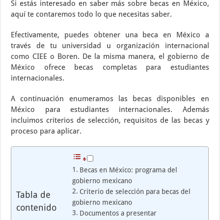
Si estás interesado en saber más sobre becas en México,
aquí te contaremos todo lo que necesitas saber.
Efectivamente, puedes obtener una beca en México a
través de tu universidad u organización internacional
como CIEE o Boren. De la misma manera, el gobierno de
México ofrece becas completas para estudiantes
internacionales.
A continuación enumeramos las becas disponibles en
México para estudiantes internacionales. Además
incluimos criterios de selección, requisitos de las becas y
proceso para aplicar.
Becas en México: programa del
gobierno mexicano
Criterio de selección para becas del
Tabla de
gobierno mexicano
contenido
Documentos a presentar