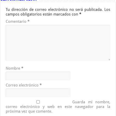
Tu dirección de correo electrónico no será publicada.
Los
campos obligatorios están marcados con
*
Comentario
*
Nombre
*
Correo electrónico
*
Guarda mi nombre,
correo electrónico y web en este navegador para la
próxima vez que comente.