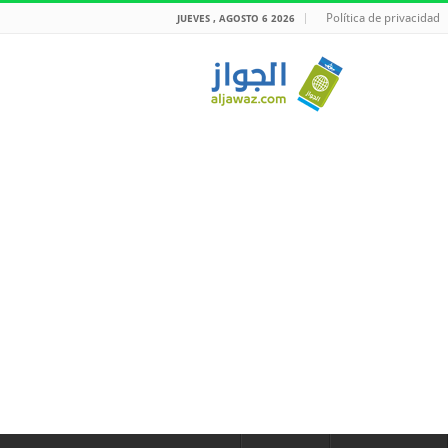
Política de privacidad
JUEVES , AGOSTO 6 2026