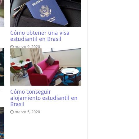
Cómo obtener una visa
estudiantil en Brasil
marzo 9, 2020
r
Cómo conseguir
alojamiento estudiantil en
Brasil
marzo 5, 2020