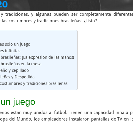
 y tradiciones, y algunas pueden ser completamente diferente
 las costumbres y tradiciones brasileñas! ¿Listo?
 es solo un juego
es infinitas
brasileñas: ¡La expresión de las manos!
brasileñas en la mesa
año y cepillado
ileñas y Despedida
Costumbres y tradiciones brasileñas
o un juego
ños están muy unidos al fútbol. Tienen una capacidad innata pa
 Copa del Mundo, los empleadores instalaron pantallas de TV en l