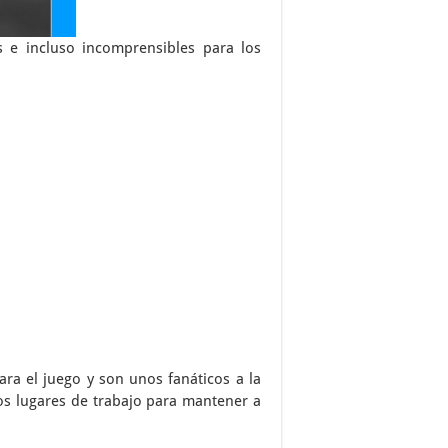
s e incluso incomprensibles para los
ra el juego y son unos fanáticos a la
os lugares de trabajo para mantener a