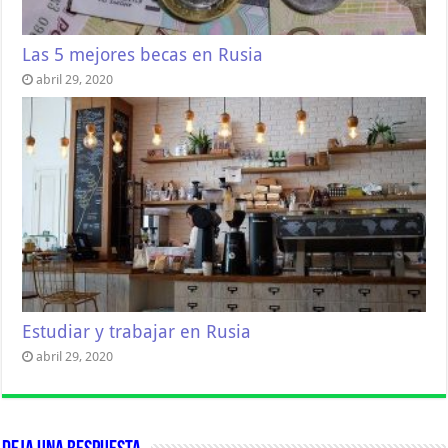
Las 5 mejores becas en Rusia
abril 29, 2020
Estudiar y trabajar en Rusia
abril 29, 2020