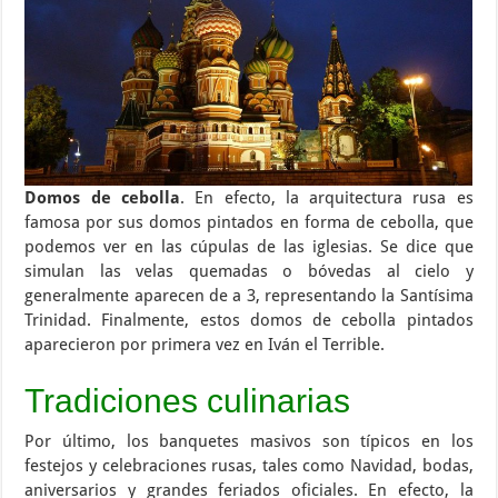
Domos de cebolla
. En efecto, la arquitectura rusa es
famosa por sus domos pintados en forma de cebolla, que
podemos ver en las cúpulas de las iglesias. Se dice que
simulan las velas quemadas o bóvedas al cielo y
generalmente aparecen de a 3, representando la Santísima
Trinidad. Finalmente, estos domos de cebolla pintados
aparecieron por primera vez en Iván el Terrible.
Tradiciones culinarias
Por último, los banquetes masivos son típicos en los
festejos y celebraciones rusas, tales como Navidad, bodas,
aniversarios y grandes feriados oficiales. En efecto, la