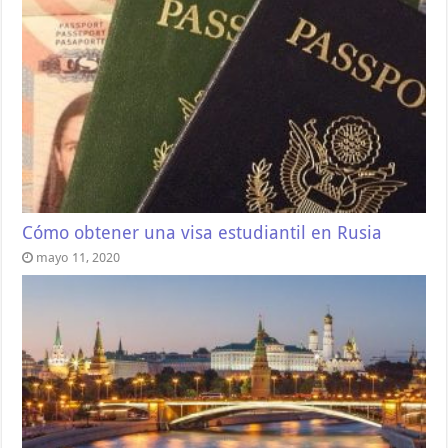
Cómo obtener una visa estudiantil en Rusia
mayo 11, 2020