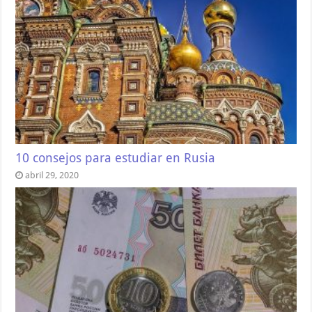
10 consejos para estudiar en Rusia
abril 29, 2020