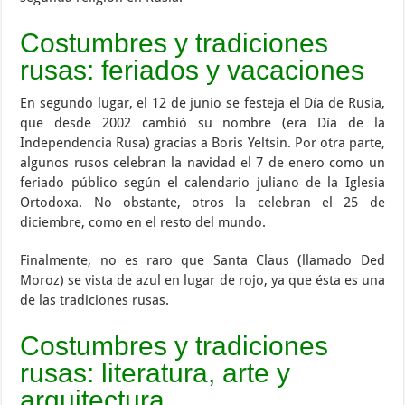
Costumbres y tradiciones
rusas: feriados y vacaciones
En segundo lugar, el 12 de junio se festeja el Día de Rusia,
que desde 2002 cambió su nombre (era Día de la
Independencia Rusa) gracias a Boris Yeltsin. Por otra parte,
algunos rusos celebran la navidad el 7 de enero como un
feriado público según el calendario juliano de la Iglesia
Ortodoxa. No obstante, otros la celebran el 25 de
diciembre, como en el resto del mundo.
Finalmente, no es raro que Santa Claus (llamado Ded
Moroz) se vista de azul en lugar de rojo, ya que ésta es una
de las tradiciones rusas.
Costumbres y tradiciones
rusas: literatura, arte y
arquitectura