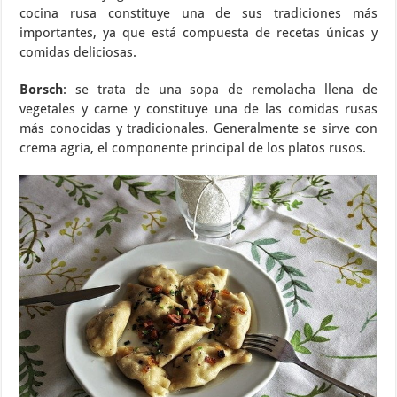
cocina rusa constituye una de sus tradiciones más
importantes, ya que está compuesta de recetas únicas y
comidas deliciosas.
Borsch
: se trata de una sopa de remolacha llena de
vegetales y carne y constituye una de las comidas rusas
más conocidas y tradicionales. Generalmente se sirve con
crema agria, el componente principal de los platos rusos.