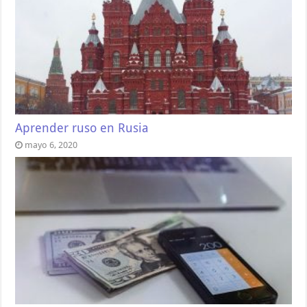
Aprender ruso en Rusia
mayo 6, 2020