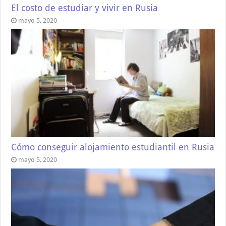
El costo de estudiar y vivir en Rusia
mayo 5, 2020
Cómo conseguir alojamiento estudiantil en Rusia
mayo 5, 2020