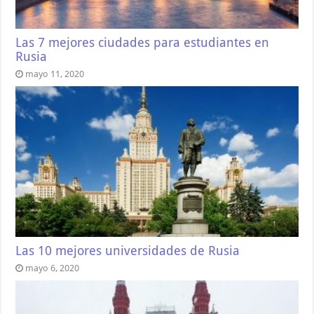
Las 7 mejores ciudades para estudiantes en
Rusia
mayo 11, 2020
Las 10 mejores universidades de Rusia
mayo 6, 2020