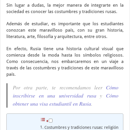
Sin lugar a dudas, la mejor manera de integrarte en la
sociedad es conocer las costumbres y tradiciones rusas.
Además de estudiar, es importante que los estudiantes
conozcan este maravilloso país, con su gran historia,
literatura, arte, filosofía y arquitectura, entre otros.
En efecto, Rusia tiene una historia cultural visual que
comienza desde la moda hasta los símbolos religiosos.
Como consecuencia, nos embarcaremos en un viaje a
través de las costumbres y tradiciones de este maravilloso
país.
Por otra parte, te recomendamos leer
Cómo
inscribirse en una universidad rusa
y
Cómo
obtener una visa estudiantil en Rusia
.
Costumbres y tradiciones rusas: religión