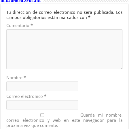
Deja una respuesta
Tu dirección de correo electrónico no será publicada.
Los
campos obligatorios están marcados con
*
Comentario
*
Nombre
*
Correo electrónico
*
Guarda mi nombre,
correo electrónico y web en este navegador para la
próxima vez que comente.