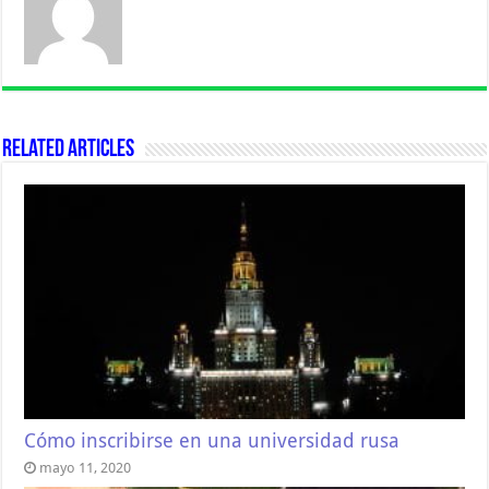
Related Articles
Cómo inscribirse en una universidad rusa
mayo 11, 2020