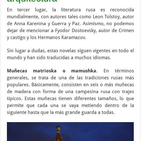
En tercer lugar, la literatura rusa es reconocida
mundialmente, con autores tales como Leon Tolstoy, autor
de Anna Karenina y Guerra y Paz. Asimismo, no podemos
dejar de mencionar a Fyodor Dostoevsky, autor de Crimen
y castigo y los Hermanos Karamazov.
Sin lugar a dudas, estas novelas siguen vigentes en todo el
mundo y han sido traducidas a muchos idiomas.
Muñecas matrioska o mamushka
. En términos
generales, se trata de una de las tradiciones rusas más
populares. Básicamente, consisten en seis o más muñecas
de madera con forma de una campesina rusa con trajes
típicos. Estas muñecas tienen diferentes tamaños, lo que
permite que cada una se vaya metiendo dentro de la
siguiente hasta que la más grande guarda a todas.