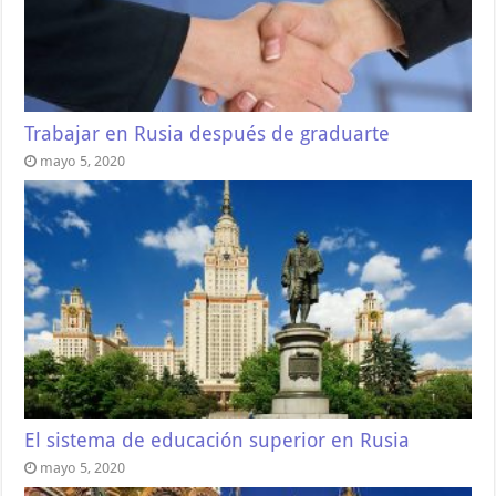
Trabajar en Rusia después de graduarte
mayo 5, 2020
El sistema de educación superior en Rusia
mayo 5, 2020