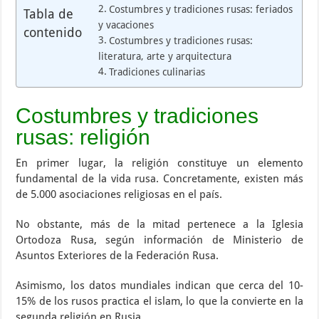
Costumbres y tradiciones rusas: feriados
Tabla de
y vacaciones
contenido
Costumbres y tradiciones rusas:
literatura, arte y arquitectura
Tradiciones culinarias
Costumbres y tradiciones
rusas: religión
En primer lugar, la religión constituye un elemento
fundamental de la vida rusa. Concretamente, existen más
de 5.000 asociaciones religiosas en el país.
No obstante, más de la mitad pertenece a la Iglesia
Ortodoza Rusa, según información de Ministerio de
Asuntos Exteriores de la Federación Rusa.
Asimismo, los datos mundiales indican que cerca del 10-
15% de los rusos practica el islam, lo que la convierte en la
segunda religión en Rusia.