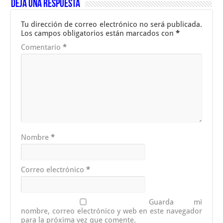
Deja una respuesta
Tu dirección de correo electrónico no será publicada.
Los campos obligatorios están marcados con
*
Comentario
*
Nombre
*
Correo electrónico
*
Guarda mi
nombre, correo electrónico y web en este navegador
para la próxima vez que comente.