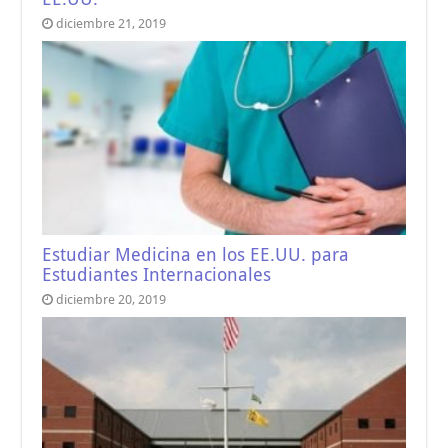
diciembre 21, 2019
Estudiar Medicina en los EE.UU. para
Estudiantes Internacionales
diciembre 20, 2019