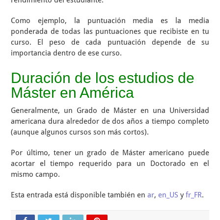
rendimiento del estudiante.
Como ejemplo, la puntuación media es la media
ponderada de todas las puntuaciones que recibiste en tu
curso. El peso de cada puntuación depende de su
importancia dentro de ese curso.
Duración de los estudios de
Máster en América
Generalmente, un Grado de Máster en una Universidad
americana dura alrededor de dos años a tiempo completo
(aunque algunos cursos son más cortos).
Por último, tener un grado de Máster americano puede
acortar el tiempo requerido para un Doctorado en el
mismo campo.
Esta entrada está disponible también en
ar
,
en_US
y
fr_FR
.