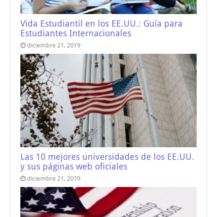
Vida Estudiantil en los EE.UU.: Guía para
Estudiantes Internacionales
diciembre 21, 2019
Las 10 mejores universidades de los EE.UU.
y sus páginas web oficiales
diciembre 21, 2019