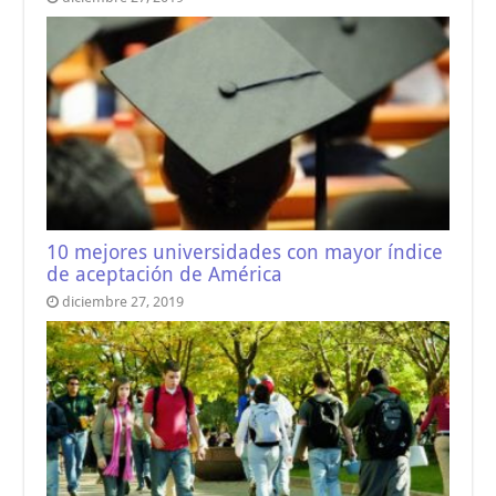
10 mejores universidades con mayor índice
de aceptación de América
diciembre 27, 2019