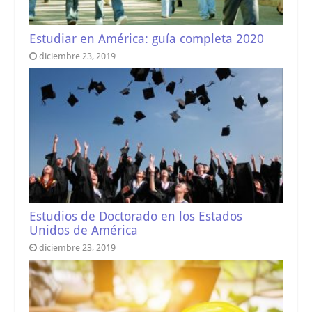
Estudiar en América: guía completa 2020
diciembre 23, 2019
Estudios de Doctorado en los Estados
Unidos de América
diciembre 23, 2019