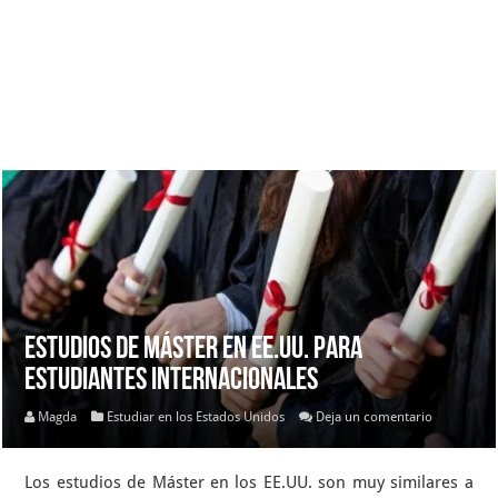
Estudios de Máster en EE.UU. para
Estudiantes Internacionales
Magda
Estudiar en los Estados Unidos
Deja un comentario
Los estudios de Máster en los EE.UU. son muy similares a