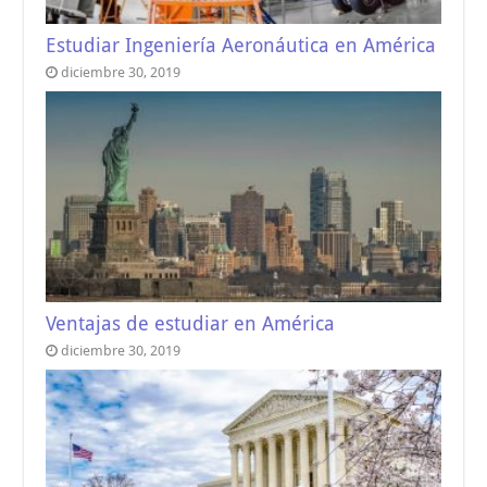
Estudiar Ingeniería Aeronáutica en América
diciembre 30, 2019
Ventajas de estudiar en América
diciembre 30, 2019