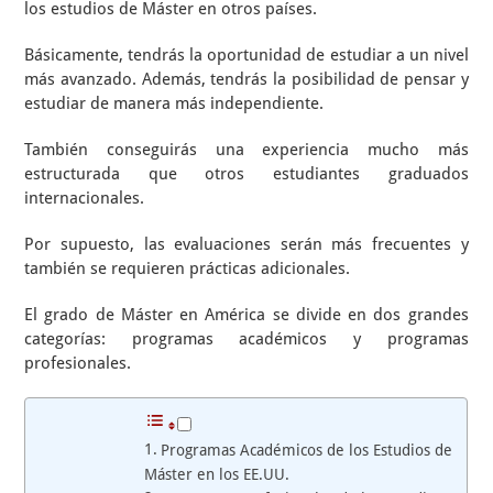
los estudios de Máster en otros países.
Básicamente, tendrás la oportunidad de estudiar a un nivel
más avanzado. Además, tendrás la posibilidad de pensar y
estudiar de manera más independiente.
También conseguirás una experiencia mucho más
estructurada que otros estudiantes graduados
internacionales.
Por supuesto, las evaluaciones serán más frecuentes y
también se requieren prácticas adicionales.
El grado de Máster en América se divide en dos grandes
categorías: programas académicos y programas
profesionales.
Programas Académicos de los Estudios de
Máster en los EE.UU.