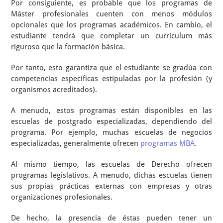
Por consiguiente, es probable que los programas de
Máster profesionales cuenten con menos módulos
opcionales que los programas académicos. En cambio, el
estudiante tendrá que completar un currículum más
riguroso que la formación básica.
Por tanto, esto garantiza que el estudiante se gradúa con
competencias específicas estipuladas por la profesión (y
organismos acreditados).
A menudo, estos programas están disponibles en las
escuelas de postgrado especializadas, dependiendo del
programa. Por ejemplo, muchas escuelas de negocios
especializadas, generalmente ofrecen
programas MBA.
Al mismo tiempo, las escuelas de Derecho ofrecen
programas legislativos. A menudo, dichas escuelas tienen
sus propias prácticas externas con empresas y otras
organizaciones profesionales.
De hecho, la presencia de éstas pueden tener un