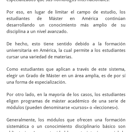
Por eso, en lugar de limitar el campo de estudio, los
estudiantes de Máster en América continúan
desarrollando un conocimiento más amplio de su
disciplina a un nivel avanzado.
De hecho, esto tiene sentido debido a la formación
universitaria en América, la cual permite a los estudiantes
cursar una variedad de materias.
Como estudiantes que aplican a través de este sistema,
elegir un Grado de Máster en un área amplia, es de por sí
una forma de especialización.
Por otro lado, en la mayoría de los casos, los estudiantes
eligen programas de máster académico de una serie de
módulos (pueden denominarse «cursos» o «lecciones»).
Generalmente, los módulos que ofrecen una formación
sistemática o un conocimiento disciplinario básico son