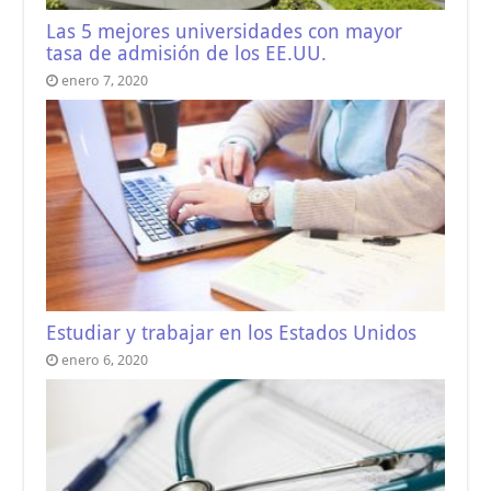
Las 5 mejores universidades con mayor
tasa de admisión de los EE.UU.
enero 7, 2020
Estudiar y trabajar en los Estados Unidos
enero 6, 2020