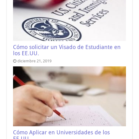
Cómo solicitar un Visado de Estudiante en
los EE.UU.
diciembre 21, 2019
Cómo Aplicar en Universidades de los
EE.UU.