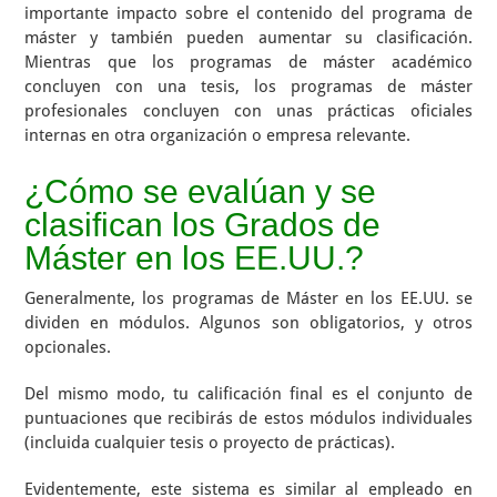
importante impacto sobre el contenido del programa de
máster y también pueden aumentar su clasificación.
Mientras que los programas de máster académico
concluyen con una tesis, los programas de máster
profesionales concluyen con unas prácticas oficiales
internas en otra organización o empresa relevante.
¿Cómo se evalúan y se
clasifican los Grados de
Máster en los EE.UU.?
Generalmente, los programas de Máster en los EE.UU. se
dividen en módulos. Algunos son obligatorios, y otros
opcionales.
Del mismo modo, tu calificación final es el conjunto de
puntuaciones que recibirás de estos módulos individuales
(incluida cualquier tesis o proyecto de prácticas).
Evidentemente, este sistema es similar al empleado en