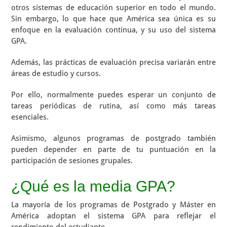
otros sistemas de educación superior en todo el mundo.
Sin embargo, lo que hace que América sea única es su
enfoque en la evaluación continua, y su uso del sistema
GPA.
Además, las prácticas de evaluación precisa variarán entre
áreas de estudio y cursos.
Por ello, normalmente puedes esperar un conjunto de
tareas periódicas de rutina, así como más tareas
esenciales.
Asimismo, algunos programas de postgrado también
pueden depender en parte de tu puntuación en la
participación de sesiones grupales.
¿Qué es la media GPA?
La mayoría de los programas de Postgrado y Máster en
América adoptan el sistema GPA para reflejar el