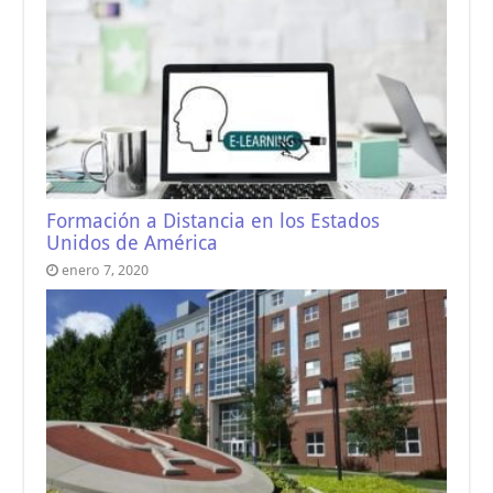
Formación a Distancia en los Estados
Unidos de América
enero 7, 2020