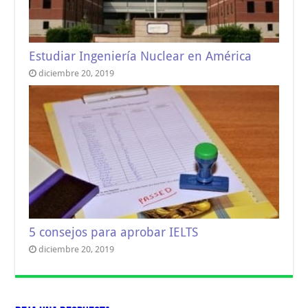
Estudiar Ingeniería Nuclear en América
diciembre 20, 2019
5 consejos para aprobar IELTS
diciembre 20, 2019