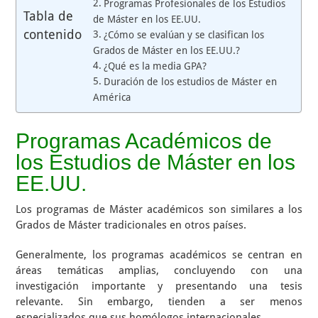
Programas Profesionales de los Estudios
Tabla de
de Máster en los EE.UU.
contenido
¿Cómo se evalúan y se clasifican los
Grados de Máster en los EE.UU.?
¿Qué es la media GPA?
Duración de los estudios de Máster en
América
Programas Académicos de
los Estudios de Máster en los
EE.UU.
Los programas de Máster académicos son similares a los
Grados de Máster tradicionales en otros países.
Generalmente, los programas académicos se centran en
áreas temáticas amplias, concluyendo con una
investigación importante y presentando una tesis
relevante. Sin embargo, tienden a ser menos
especializados que sus homólogos internacionales.