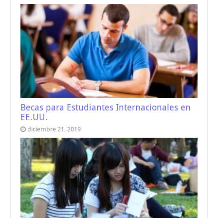
Becas para Estudiantes Internacionales en
EE.UU.
diciembre 21, 2019