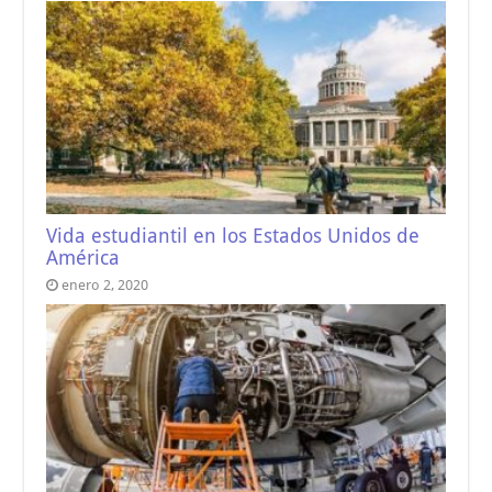
Vida estudiantil en los Estados Unidos de
América
enero 2, 2020