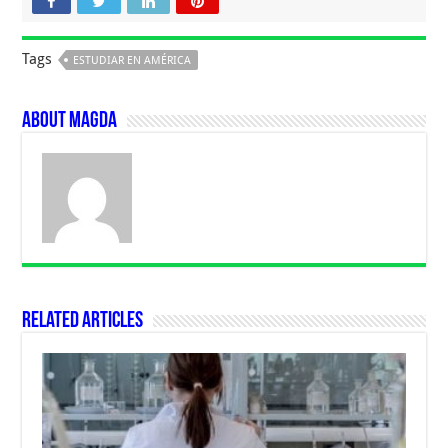
Tags
ESTUDIAR EN AMÉRICA
About Magda
Related Articles