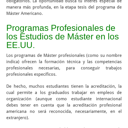
obligatorios. La oportunidad busca tu interés especial de
manera más profunda, en la etapa tesis del programa de
Máster Americano.
Programas Profesionales de
los Estudios de Máster en los
EE.UU.
Los programas de Máster profesionales (como su nombre
indica) ofrecen la formación técnica y las competencias
profesionales necesarias, para conseguir trabajos
profesionales específicos.
De hecho, muchos estudiantes tienen la acreditación, la
cual permite a los graduados trabajar en empleos de
organización (aunque como estudiante internacional
debes tener en cuenta que la acreditación profesional
americana no será reconocida, necesariamente, en el
extranjero).