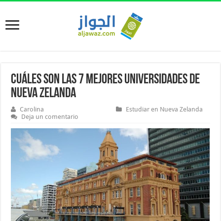
Cuáles son las 7 mejores universidades de
Nueva Zelanda
Carolina
Estudiar en Nueva Zelanda
Deja un comentario