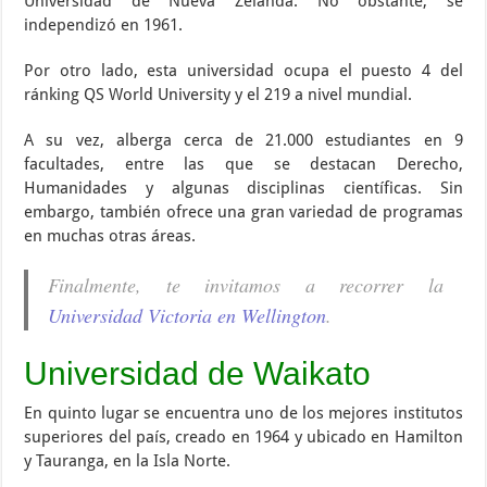
Universidad de Nueva Zelanda. No obstante, se
independizó en 1961.
Por otro lado, esta universidad ocupa el puesto 4 del
ránking QS World University y el 219 a nivel mundial.
A su vez, alberga cerca de 21.000 estudiantes en 9
facultades, entre las que se destacan Derecho,
Humanidades y algunas disciplinas científicas. Sin
embargo, también ofrece una gran variedad de programas
en muchas otras áreas.
Finalmente, te invitamos a recorrer la
Universidad Victoria en Wellington
.
Universidad de Waikato
En quinto lugar se encuentra uno de los mejores institutos
superiores del país, creado en 1964 y ubicado en Hamilton
y Tauranga, en la Isla Norte.