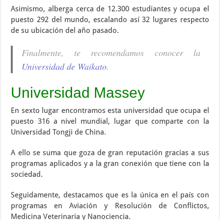
Asimismo, alberga cerca de 12.300 estudiantes y ocupa el
puesto 292 del mundo, escalando así 32 lugares respecto
de su ubicación del año pasado.
Finalmente, te recomendamos conocer la
Universidad de Waikato
.
Universidad Massey
En sexto lugar encontramos esta universidad que ocupa el
puesto 316 a nivel mundial, lugar que comparte con la
Universidad Tongji de China.
A ello se suma que goza de gran reputación gracias a sus
programas aplicados y a la gran conexión que tiene con la
sociedad.
Seguidamente, destacamos que es la única en el país con
programas en Aviación y Resolución de Conflictos,
Medicina Veterinaria y Nanociencia.