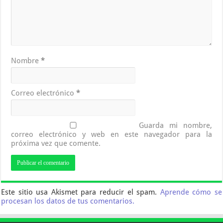
Nombre
*
Correo electrónico
*
Guarda mi nombre,
correo electrónico y web en este navegador para la
próxima vez que comente.
Este sitio usa Akismet para reducir el spam.
Aprende cómo se
procesan los datos de tus comentarios.