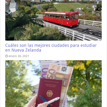
Cuáles son las mejores ciudades para estudiar
en Nueva Zelanda
enero 26, 2021