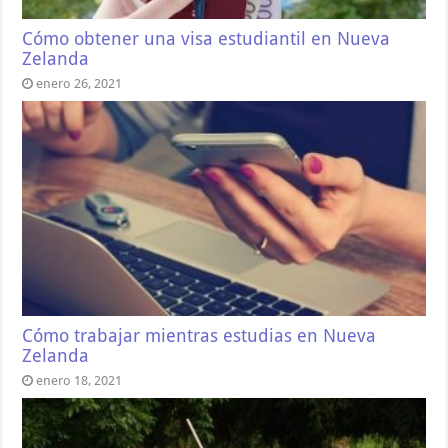
Cómo obtener una visa estudiantil en Nueva
Zelanda
enero 26, 2021
Cómo trabajar mientras estudias en Nueva
Zelanda
enero 18, 2021