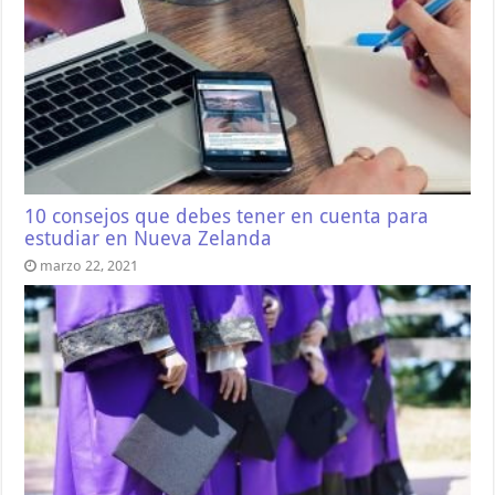
10 consejos que debes tener en cuenta para
estudiar en Nueva Zelanda
marzo 22, 2021