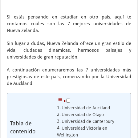
Si estás pensando en estudiar en otro país, aquí te
contamos cuáles son las 7 mejores universidades de
Nueva Zelanda.
Sin lugar a dudas, Nueva Zelanda ofrece un gran estilo de
vida, ciudades dinámicas, hermosos paisajes y
universidades de gran reputación.
A continuación enumeraremos las 7 universidades más
prestigiosas de este país, comenzando por la Universidad
de Auckland.
Universidad de Auckland
Universidad de Otago
Universidad de Canterbury
Tabla de
Universidad Victoria en
contenido
Wellington