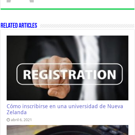
Related Articles
Cómo inscribirse en una universidad de Nueva
Zelanda
abril 6, 2021