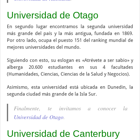
Universidad de Otago
En segundo lugar encontramos la segunda universidad
más grande del país y la más antigua, fundada en 1869.
Por otro lado, ocupa el puesto 151 del ranking mundial de
mejores universidades del mundo.
Siguiendo con esto, su eslogan es «Atrévete a ser sabio» y
alberga 20.600 estudiantes en sus 4 facultades
(Humanidades, Ciencias, Ciencias de la Salud y Negocios).
Asimismo, esta universidad está ubicada en Dunedin, la
segunda ciudad más grande de la Isla Sur.
Finalmente, te invitamos a conocer la
Universidad de Otago
.
Universidad de Canterbury