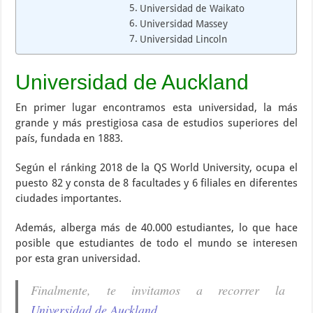
Universidad de Waikato
Universidad Massey
Universidad Lincoln
Universidad de Auckland
En primer lugar encontramos esta universidad, la más
grande y más prestigiosa casa de estudios superiores del
país, fundada en 1883.
Según el ránking 2018 de la QS World University, ocupa el
puesto 82 y consta de 8 facultades y 6 filiales en diferentes
ciudades importantes.
Además, alberga más de 40.000 estudiantes, lo que hace
posible que estudiantes de todo el mundo se interesen
por esta gran universidad.
Finalmente, te invitamos a recorrer la
Universidad de Auckland
.