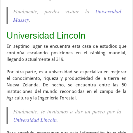
Finalmente, puedes visitar la
Universidad
Massey
.
Universidad Lincoln
En séptimo lugar se encuentra esta casa de estudios que
continúa escalando posiciones en el ránking mundial,
llegando actualmente al 319.
Por otra parte, esta universidad se especializa en mejorar
el conocimiento, riqueza y productividad de la tierra en
Nueva Zelanda. De hecho, se encuentra entre las 50
instituciones del mundo reconocidas en el campo de la
Agricultura y la Ingeniería Forestal.
Finalmente. te invitamos a dar un paseo por la
Universidad Lincoln
.