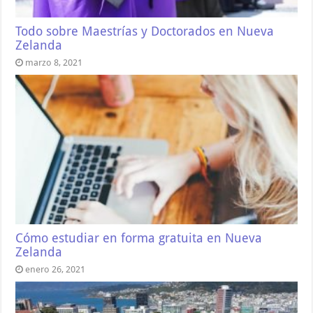
Todo sobre Maestrías y Doctorados en Nueva
Zelanda
marzo 8, 2021
Cómo estudiar en forma gratuita en Nueva
Zelanda
enero 26, 2021