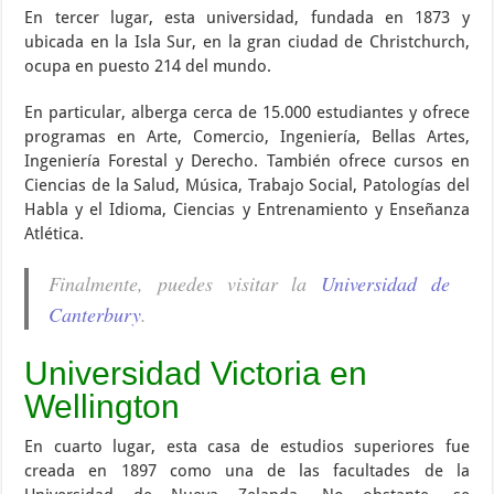
En tercer lugar, esta universidad, fundada en 1873 y
ubicada en la Isla Sur, en la gran ciudad de Christchurch,
ocupa en puesto 214 del mundo.
En particular, alberga cerca de 15.000 estudiantes y ofrece
programas en Arte, Comercio, Ingeniería, Bellas Artes,
Ingeniería Forestal y Derecho. También ofrece cursos en
Ciencias de la Salud, Música, Trabajo Social, Patologías del
Habla y el Idioma, Ciencias y Entrenamiento y Enseñanza
Atlética.
Finalmente, puedes visitar la
Universidad de
Canterbury
.
Universidad Victoria en
Wellington
En cuarto lugar, esta casa de estudios superiores fue
creada en 1897 como una de las facultades de la