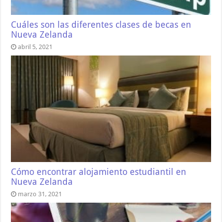
Cuáles son las diferentes clases de becas en
Nueva Zelanda
abril 5, 2021
Cómo encontrar alojamiento estudiantil en
Nueva Zelanda
marzo 31, 2021