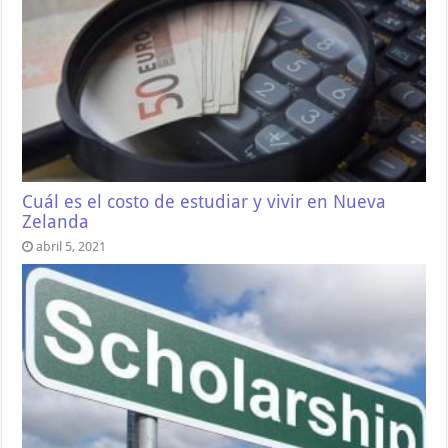
Cuál es el costo de estudiar y vivir en Nueva
Zelanda
abril 5, 2021