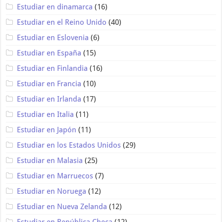
Estudiar en dinamarca
(16)
Estudiar en el Reino Unido
(40)
Estudiar en Eslovenia
(6)
Estudiar en España
(15)
Estudiar en Finlandia
(16)
Estudiar en Francia
(10)
Estudiar en Irlanda
(17)
Estudiar en Italia
(11)
Estudiar en Japón
(11)
Estudiar en los Estados Unidos
(29)
Estudiar en Malasia
(25)
Estudiar en Marruecos
(7)
Estudiar en Noruega
(12)
Estudiar en Nueva Zelanda
(12)
Estudiar en República Checa
(12)