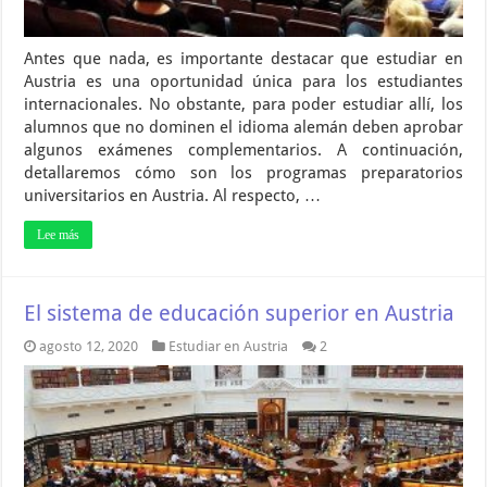
Antes que nada, es importante destacar que estudiar en
Austria es una oportunidad única para los estudiantes
internacionales. No obstante, para poder estudiar allí, los
alumnos que no dominen el idioma alemán deben aprobar
algunos exámenes complementarios. A continuación,
detallaremos cómo son los programas preparatorios
universitarios en Austria. Al respecto, …
Lee más
El sistema de educación superior en Austria
agosto 12, 2020
Estudiar en Austria
2