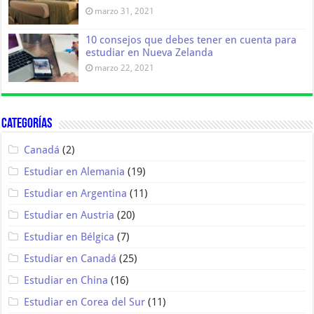
marzo 31, 2021
10 consejos que debes tener en cuenta para
estudiar en Nueva Zelanda
marzo 22, 2021
Categorías
Canadá
(2)
Estudiar en Alemania
(19)
Estudiar en Argentina
(11)
Estudiar en Austria
(20)
Estudiar en Bélgica
(7)
Estudiar en Canadá
(25)
Estudiar en China
(16)
Estudiar en Corea del Sur
(11)