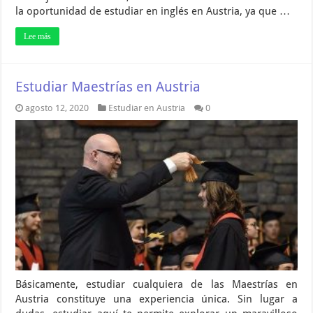
la oportunidad de estudiar en inglés en Austria, ya que …
Lee más
Estudiar Maestrías en Austria
agosto 12, 2020
Estudiar en Austria
0
Básicamente, estudiar cualquiera de las Maestrías en
Austria constituye una experiencia única. Sin lugar a