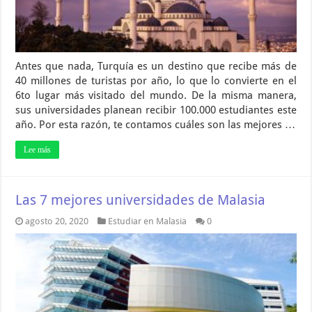
Antes que nada, Turquía es un destino que recibe más de
40 millones de turistas por año, lo que lo convierte en el
6to lugar más visitado del mundo. De la misma manera,
sus universidades planean recibir 100.000 estudiantes este
año. Por esta razón, te contamos cuáles son las mejores …
Lee más
Las 7 mejores universidades de Malasia
agosto 20, 2020
Estudiar en Malasia
0