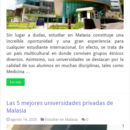
Sin lugar a dudas, estudiar en Malasia constituye una
increíble oportunidad y una gran experiencia para
cualquier estudiante internacional. En efecto, se trata de
un país multicultural en donde conviven grupos étnicos
diversos. Asimismo, sus universidades se destacan por la
calidad de sus alumnos en muchas disciplinas, tales como
Medicina …
Lee más
Las 5 mejores universidades privadas de
Malasia
agosto 14, 2020
Estudiar en Malasia
0