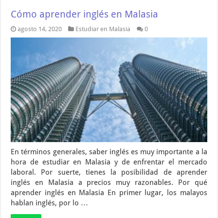
Cómo aprender inglés en Malasia
agosto 14, 2020
Estudiar en Malasia
0
En términos generales, saber inglés es muy importante a la
hora de estudiar en Malasia y de enfrentar el mercado
laboral. Por suerte, tienes la posibilidad de aprender
inglés en Malasia a precios muy razonables. Por qué
aprender inglés en Malasia En primer lugar, los malayos
hablan inglés, por lo …