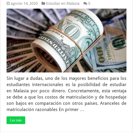
agosto 14, 2020
Estudiar en Malasia
0
Sin lugar a dudas, uno de los mayores beneficios para los
estudiantes internacionales es la posibilidad de estudiar
en Malasia por poco dinero. Concretamente, esta ventaja
se debe a que los costos de matriculación y de hospedaje
son bajos en comparación con otros países. Aranceles de
matriculación razonables En primer …
Lee más