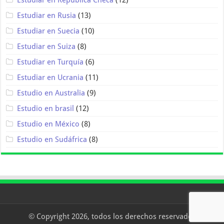
Estudiar en Rusia
(13)
Estudiar en Suecia
(10)
Estudiar en Suiza
(8)
Estudiar en Turquía
(6)
Estudiar en Ucrania
(11)
Estudio en Australia
(9)
Estudio en brasil
(12)
Estudio en México
(8)
Estudio en Sudáfrica
(8)
© Copyright 2026, todos los derechos reservados