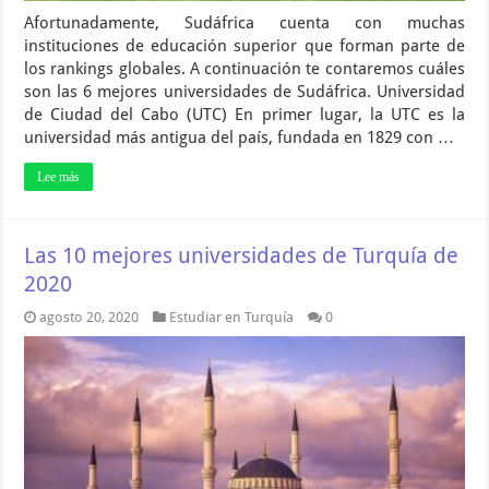
Afortunadamente, Sudáfrica cuenta con muchas
instituciones de educación superior que forman parte de
los rankings globales. A continuación te contaremos cuáles
son las 6 mejores universidades de Sudáfrica. Universidad
de Ciudad del Cabo (UTC) En primer lugar, la UTC es la
universidad más antigua del país, fundada en 1829 con …
Lee más
Las 10 mejores universidades de Turquía de
2020
agosto 20, 2020
Estudiar en Turquía
0