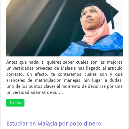
Antes que nada, si quieres saber cuáles son las mejores
universidades privadas de Malasia has llegado al artículo
correcto. En efecto, te contaremos cuáles son y qué
aranceles de matriculación manejas. Sin lugar a dudas,
uno de los puntos claves al momento de decidirse por una
universidad además de su …
Lee más
Estudiar en Malasia por poco dinero