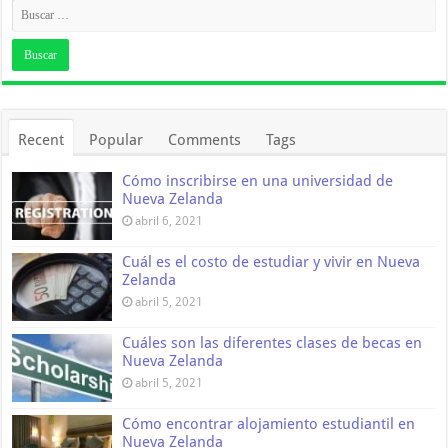
Recent
Popular
Comments
Tags
Cómo inscribirse en una universidad de
Nueva Zelanda
abril 6, 2021
Cuál es el costo de estudiar y vivir en Nueva
Zelanda
abril 5, 2021
Cuáles son las diferentes clases de becas en
Nueva Zelanda
abril 5, 2021
Cómo encontrar alojamiento estudiantil en
Nueva Zelanda