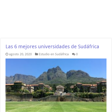
Las 6 mejores universidades de Sudáfrica
agosto 20, 2020
Estudio en Sudáfrica
0