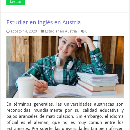
Lee más
Estudiar en inglés en Austria
agosto 14, 2020
Estudiar en Austria
0
En términos generales, las universidades austríacas son
reconocidas mundialmente por su calidad educativa y
bajos aranceles de matriculación. Sin embargo, el idioma
oficial es el alemán, que no es muy común entre los
extranjeros. Por suerte, las universidades también ofrecen