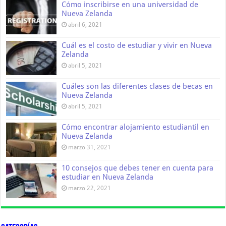
Cómo inscribirse en una universidad de
Nueva Zelanda
abril 6, 2021
Cuál es el costo de estudiar y vivir en Nueva
Zelanda
abril 5, 2021
Cuáles son las diferentes clases de becas en
Nueva Zelanda
abril 5, 2021
Cómo encontrar alojamiento estudiantil en
Nueva Zelanda
marzo 31, 2021
10 consejos que debes tener en cuenta para
estudiar en Nueva Zelanda
marzo 22, 2021