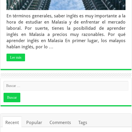
En términos generales, saber inglés es muy importante a la
hora de estudiar en Malasia y de enfrentar el mercado
laboral. Por suerte, tienes la posibilidad de aprender
inglés en Malasia a precios muy razonables. Por qué
aprender inglés en Malasia En primer lugar, los malayos
hablan inglés, por lo …
Lee más
Recent
Popular
Comments
Tags