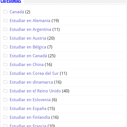
Categorías
Canadá
(2)
Estudiar en Alemania
(19)
Estudiar en Argentina
(11)
Estudiar en Austria
(20)
Estudiar en Bélgica
(7)
Estudiar en Canadá
(25)
Estudiar en China
(16)
Estudiar en Corea del Sur
(11)
Estudiar en dinamarca
(16)
Estudiar en el Reino Unido
(40)
Estudiar en Eslovenia
(6)
Estudiar en España
(15)
Estudiar en Finlandia
(16)
Estudiar en Francia
(10)