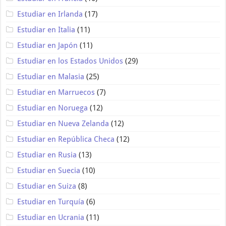
Estudiar en Irlanda
(17)
Estudiar en Italia
(11)
Estudiar en Japón
(11)
Estudiar en los Estados Unidos
(29)
Estudiar en Malasia
(25)
Estudiar en Marruecos
(7)
Estudiar en Noruega
(12)
Estudiar en Nueva Zelanda
(12)
Estudiar en República Checa
(12)
Estudiar en Rusia
(13)
Estudiar en Suecia
(10)
Estudiar en Suiza
(8)
Estudiar en Turquía
(6)
Estudiar en Ucrania
(11)