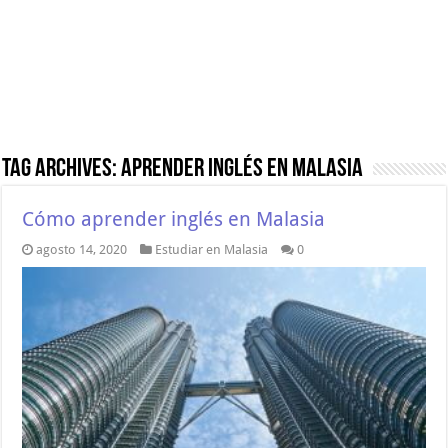
Tag Archives:
aprender inglés en Malasia
Cómo aprender inglés en Malasia
agosto 14, 2020
Estudiar en Malasia
0