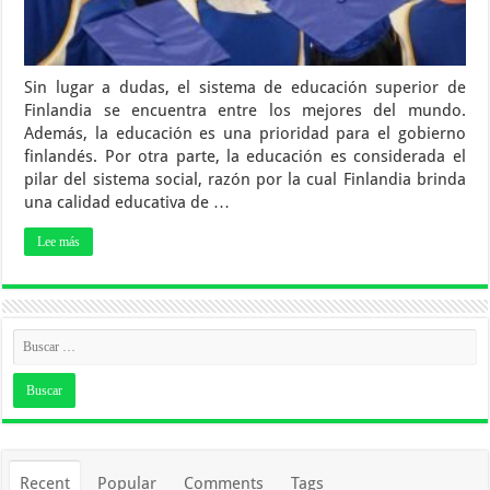
Sin lugar a dudas, el sistema de educación superior de
Finlandia se encuentra entre los mejores del mundo.
Además, la educación es una prioridad para el gobierno
finlandés. Por otra parte, la educación es considerada el
pilar del sistema social, razón por la cual Finlandia brinda
una calidad educativa de …
Lee más
Recent
Popular
Comments
Tags