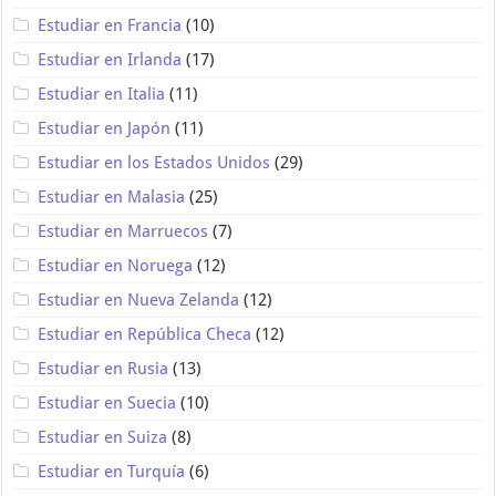
Estudiar en Francia
(10)
Estudiar en Irlanda
(17)
Estudiar en Italia
(11)
Estudiar en Japón
(11)
Estudiar en los Estados Unidos
(29)
Estudiar en Malasia
(25)
Estudiar en Marruecos
(7)
Estudiar en Noruega
(12)
Estudiar en Nueva Zelanda
(12)
Estudiar en República Checa
(12)
Estudiar en Rusia
(13)
Estudiar en Suecia
(10)
Estudiar en Suiza
(8)
Estudiar en Turquía
(6)