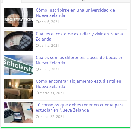
Cómo inscribirse en una universidad de
Nueva Zelanda
abril 6, 2021
Cuál es el costo de estudiar y vivir en Nueva
Zelanda
abril 5, 2021
Cuáles son las diferentes clases de becas en
Nueva Zelanda
abril 5, 2021
Cómo encontrar alojamiento estudiantil en
Nueva Zelanda
marzo 31, 2021
10 consejos que debes tener en cuenta para
estudiar en Nueva Zelanda
marzo 22, 2021