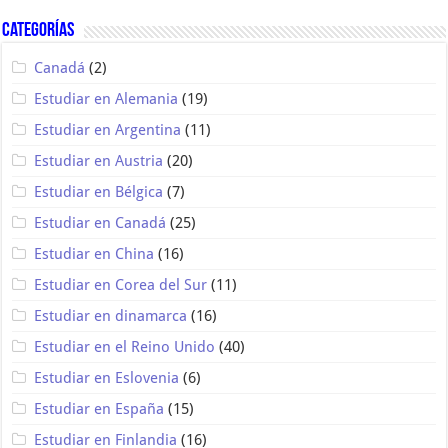
Categorías
Canadá
(2)
Estudiar en Alemania
(19)
Estudiar en Argentina
(11)
Estudiar en Austria
(20)
Estudiar en Bélgica
(7)
Estudiar en Canadá
(25)
Estudiar en China
(16)
Estudiar en Corea del Sur
(11)
Estudiar en dinamarca
(16)
Estudiar en el Reino Unido
(40)
Estudiar en Eslovenia
(6)
Estudiar en España
(15)
Estudiar en Finlandia
(16)