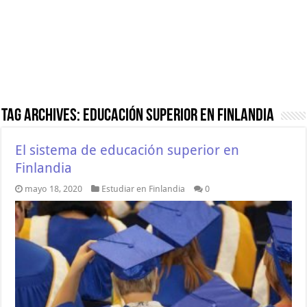
Tag Archives:
educación superior en Finlandia
El sistema de educación superior en
Finlandia
mayo 18, 2020
Estudiar en Finlandia
0