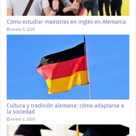
Cómo estudiar maestrías en inglés en Alemania
enero 3, 2020
Cultura y tradición alemana: cómo adaptarse a
la sociedad
enero 2, 2020