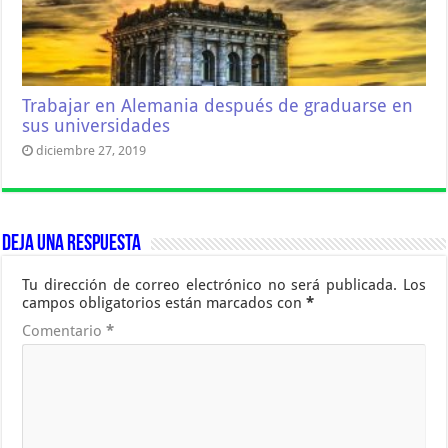
Trabajar en Alemania después de graduarse en
sus universidades
diciembre 27, 2019
Deja una respuesta
Tu dirección de correo electrónico no será publicada.
Los
campos obligatorios están marcados con
*
Comentario
*