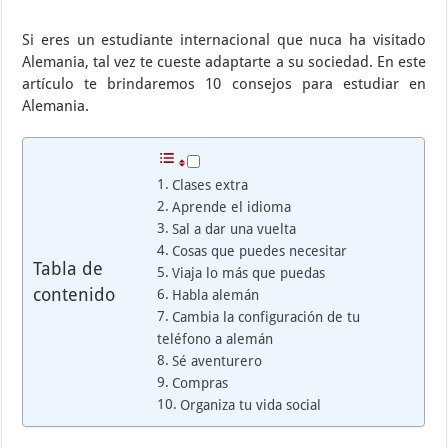
Si eres un estudiante internacional que nuca ha visitado
Alemania, tal vez te cueste adaptarte a su sociedad. En este
artículo te brindaremos 10 consejos para estudiar en
Alemania.
Clases extra
Aprende el idioma
Sal a dar una vuelta
Cosas que puedes necesitar
Tabla de
Viaja lo más que puedas
contenido
Habla alemán
Cambia la configuración de tu
teléfono a alemán
Sé aventurero
Compras
Organiza tu vida social