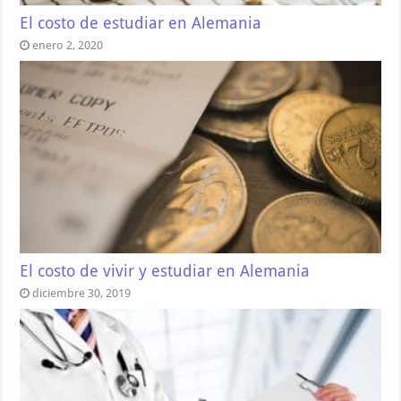
El costo de estudiar en Alemania
enero 2, 2020
El costo de vivir y estudiar en Alemania
diciembre 30, 2019