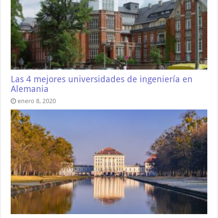
Las 4 mejores universidades de ingeniería en
Alemania
enero 8, 2020