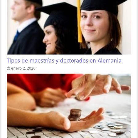
Tipos de maestrías y doctorados en Alemania
enero 2, 2020