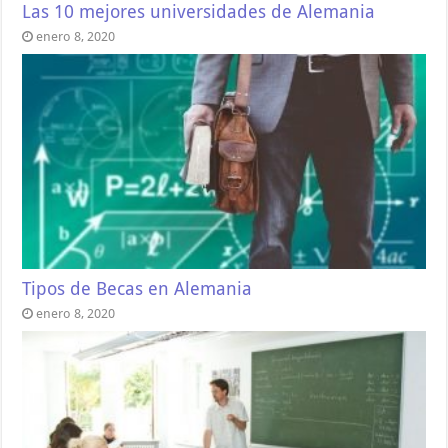
Las 10 mejores universidades de Alemania
enero 8, 2020
Tipos de Becas en Alemania
enero 8, 2020