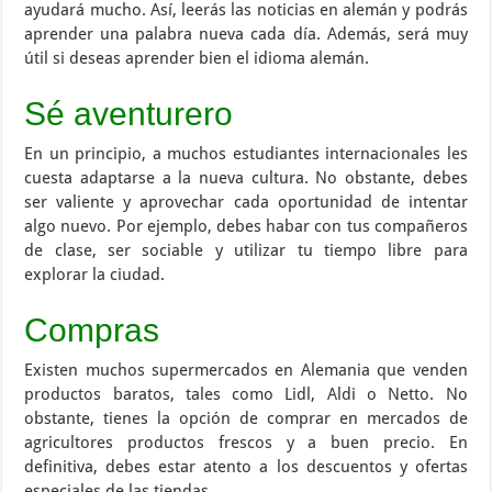
ayudará mucho. Así, leerás las noticias en alemán y podrás
aprender una palabra nueva cada día. Además, será muy
útil si deseas aprender bien el idioma alemán.
Sé aventurero
En un principio, a muchos estudiantes internacionales les
cuesta adaptarse a la nueva cultura. No obstante, debes
ser valiente y aprovechar cada oportunidad de intentar
algo nuevo. Por ejemplo, debes habar con tus compañeros
de clase, ser sociable y utilizar tu tiempo libre para
explorar la ciudad.
Compras
Existen muchos supermercados en Alemania que venden
productos baratos, tales como Lidl, Aldi o Netto. No
obstante, tienes la opción de comprar en mercados de
agricultores productos frescos y a buen precio. En
definitiva, debes estar atento a los descuentos y ofertas
especiales de las tiendas.