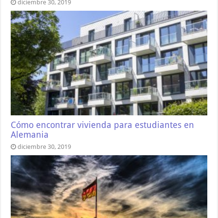
diciembre 30, 2019
Cómo encontrar vivienda para estudiantes en
Alemania
diciembre 30, 2019