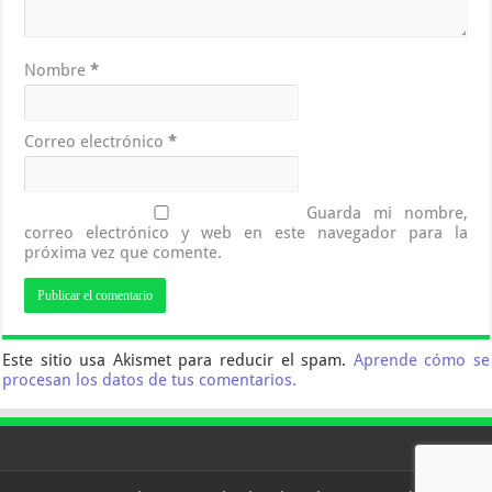
Nombre
*
Correo electrónico
*
Guarda mi nombre,
correo electrónico y web en este navegador para la
próxima vez que comente.
Este sitio usa Akismet para reducir el spam.
Aprende cómo se
procesan los datos de tus comentarios.