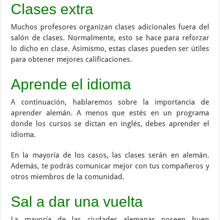
Clases extra
Muchos profesores organizan clases adicionales fuera del
salón de clases. Normalmente, esto se hace para reforzar
lo dicho en clase. Asimismo, estas clases pueden ser útiles
para obtener mejores calificaciones.
Aprende el idioma
A continuación, hablaremos sobre la importancia de
aprender alemán. A menos que estés en un programa
donde los cursos se dictan en inglés, debes aprender el
idioma.
En la mayoría de los casos, las clases serán en alemán.
Además, te podrás comunicar mejor con tus compañeros y
otros miembros de la comunidad.
Sal a dar una vuelta
La mayoría de las ciudades alemanas poseen buen