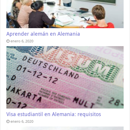
Aprender alemán en Alemania
enero 6, 2020
Visa estudiantil en Alemania: requisitos
enero 6, 2020