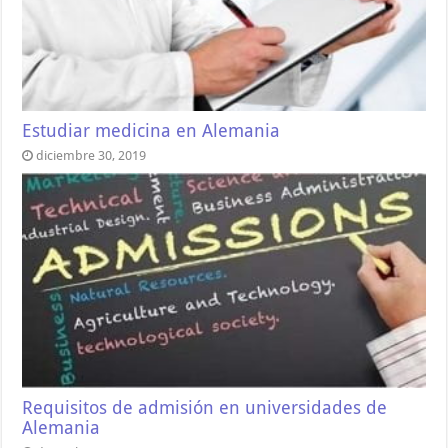
Estudiar medicina en Alemania
diciembre 30, 2019
Requisitos de admisión en universidades de
Alemania