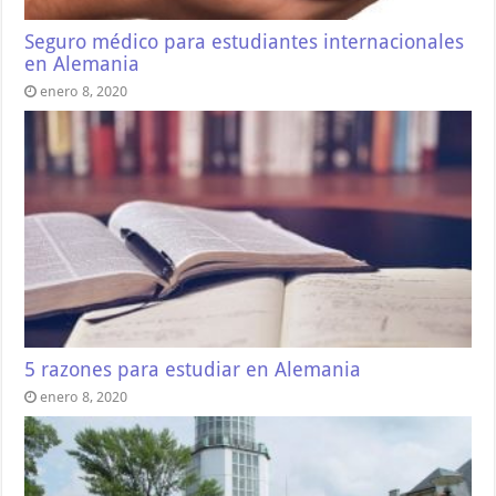
Seguro médico para estudiantes internacionales
en Alemania
enero 8, 2020
5 razones para estudiar en Alemania
enero 8, 2020