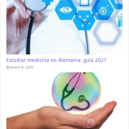
Estudiar medicina en Alemania: guía 2021
enero 8, 2020