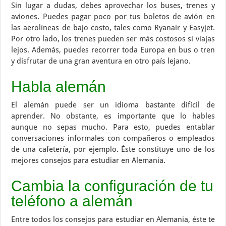
Sin lugar a dudas, debes aprovechar los buses, trenes y
aviones. Puedes pagar poco por tus boletos de avión en
las aerolíneas de bajo costo, tales como Ryanair y Easyjet.
Por otro lado, los trenes pueden ser más costosos si viajas
lejos. Además, puedes recorrer toda Europa en bus o tren
y disfrutar de una gran aventura en otro país lejano.
Habla alemán
El alemán puede ser un idioma bastante difícil de
aprender. No obstante, es importante que lo hables
aunque no sepas mucho. Para esto, puedes entablar
conversaciones informales con compañeros o empleados
de una cafetería, por ejemplo. Éste constituye uno de los
mejores consejos para estudiar en Alemania.
Cambia la configuración de tu
teléfono a alemán
Entre todos los consejos para estudiar en Alemania, éste te