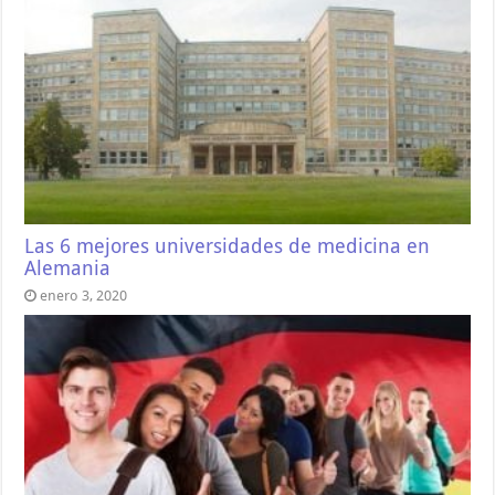
Las 6 mejores universidades de medicina en
Alemania
enero 3, 2020