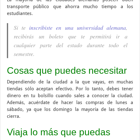
transporte público que ahorra mucho tiempo a los
estudiantes.
Si te
inscribiste en una universidad alemana
,
recibirás un boleto que te permitirá ir a
cualquier parte del estado durante todo el
semestre.
Cosas que puedes necesitar
Dependiendo de la ciudad a la que vayas, en muchas
tiendas sólo aceptan efectivo. Por lo tanto, debes tener
dinero en tu bolsillo cuando sales a conocer la ciudad.
Además, acuérdate de hacer las compras de lunes a
sábado, ya que los domingo la mayoría de las tiendas
cierra.
Viaja lo más que puedas