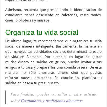
Asimismo, recuerda que presentando la identificación de
estudiante tienes descuento en cafeterías, restaurantes,
cines, bibliotecas y museos.
Organiza tu vida social
En último lugar, te recomendamos que organices tu vida
social de manera inteligente. Básicamente, la manera en
que manejes tus actividades sociales determinará tu estilo
de vida en Alemania. Por ejemplo, en lugar de gastar
mucho dinero en salidas en grupo, puedes invitar a tus
amigos a tu casa y prepararles una comida casera. De esta
manera, no sólo ahorrarás dinero sino que podrás
reforzar nuevas amistades. En conclusión, planifica tu
salidas en base a tu presupuesto.
Para finalizar, puedes consultar nuestro artículo
sobre
Costumbres y tradiciones alemanas
.