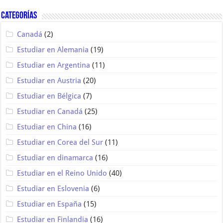
Categorías
Canadá
(2)
Estudiar en Alemania
(19)
Estudiar en Argentina
(11)
Estudiar en Austria
(20)
Estudiar en Bélgica
(7)
Estudiar en Canadá
(25)
Estudiar en China
(16)
Estudiar en Corea del Sur
(11)
Estudiar en dinamarca
(16)
Estudiar en el Reino Unido
(40)
Estudiar en Eslovenia
(6)
Estudiar en España
(15)
Estudiar en Finlandia
(16)