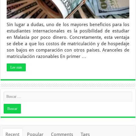
Sin lugar a dudas, uno de los mayores beneficios para los
estudiantes internacionales es la posibilidad de estudiar
en Malasia por poco dinero. Concretamente, esta ventaja
se debe a que los costos de matriculación y de hospedaje
son bajos en comparación con otros países. Aranceles de
matriculación razonables En primer …
Lee más
Recent
Popular
Comments
Tags