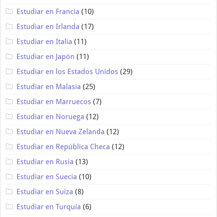
Estudiar en Francia
(10)
Estudiar en Irlanda
(17)
Estudiar en Italia
(11)
Estudiar en Japón
(11)
Estudiar en los Estados Unidos
(29)
Estudiar en Malasia
(25)
Estudiar en Marruecos
(7)
Estudiar en Noruega
(12)
Estudiar en Nueva Zelanda
(12)
Estudiar en República Checa
(12)
Estudiar en Rusia
(13)
Estudiar en Suecia
(10)
Estudiar en Suiza
(8)
Estudiar en Turquía
(6)