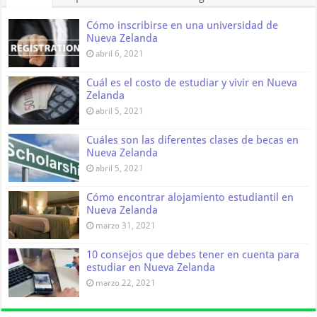
Cómo inscribirse en una universidad de
Nueva Zelanda
abril 6, 2021
Cuál es el costo de estudiar y vivir en Nueva
Zelanda
abril 5, 2021
Cuáles son las diferentes clases de becas en
Nueva Zelanda
abril 5, 2021
Cómo encontrar alojamiento estudiantil en
Nueva Zelanda
marzo 31, 2021
10 consejos que debes tener en cuenta para
estudiar en Nueva Zelanda
marzo 22, 2021