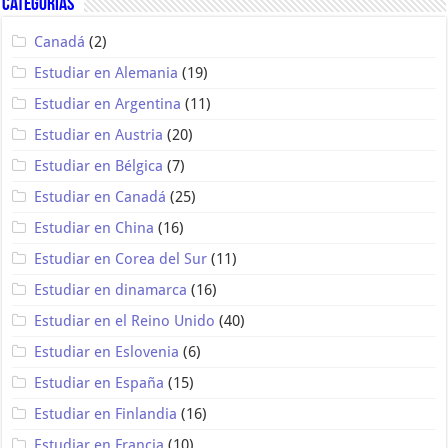
Categorías
Canadá
(2)
Estudiar en Alemania
(19)
Estudiar en Argentina
(11)
Estudiar en Austria
(20)
Estudiar en Bélgica
(7)
Estudiar en Canadá
(25)
Estudiar en China
(16)
Estudiar en Corea del Sur
(11)
Estudiar en dinamarca
(16)
Estudiar en el Reino Unido
(40)
Estudiar en Eslovenia
(6)
Estudiar en España
(15)
Estudiar en Finlandia
(16)
Estudiar en Francia
(10)