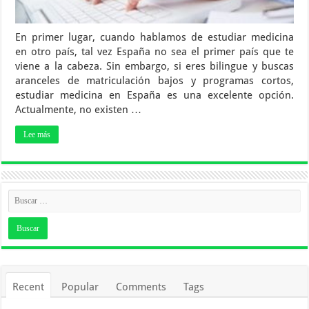
En primer lugar, cuando hablamos de estudiar medicina
en otro país, tal vez España no sea el primer país que te
viene a la cabeza. Sin embargo, si eres bilingue y buscas
aranceles de matriculación bajos y programas cortos,
estudiar medicina en España es una excelente opción.
Actualmente, no existen …
Lee más
Recent
Popular
Comments
Tags