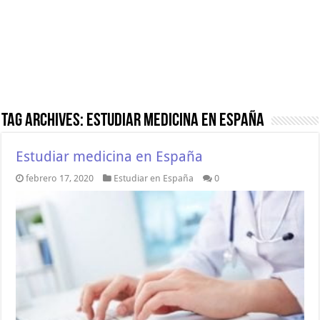
Tag Archives:
estudiar medicina en España
Estudiar medicina en España
febrero 17, 2020
Estudiar en España
0