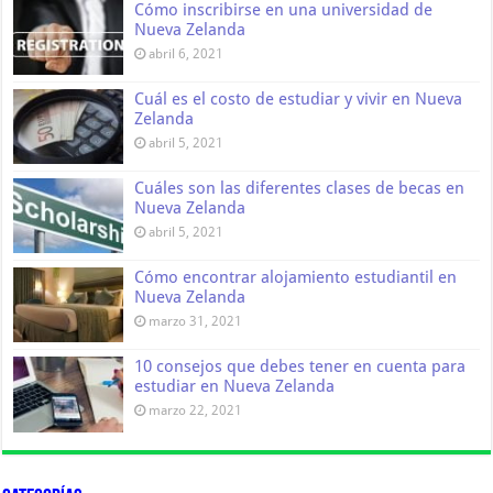
Cómo inscribirse en una universidad de
Nueva Zelanda
abril 6, 2021
Cuál es el costo de estudiar y vivir en Nueva
Zelanda
abril 5, 2021
Cuáles son las diferentes clases de becas en
Nueva Zelanda
abril 5, 2021
Cómo encontrar alojamiento estudiantil en
Nueva Zelanda
marzo 31, 2021
10 consejos que debes tener en cuenta para
estudiar en Nueva Zelanda
marzo 22, 2021