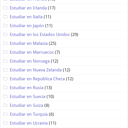
Estudiar en Irlanda
(17)
Estudiar en Italia
(11)
Estudiar en Japón
(11)
Estudiar en los Estados Unidos
(29)
Estudiar en Malasia
(25)
Estudiar en Marruecos
(7)
Estudiar en Noruega
(12)
Estudiar en Nueva Zelanda
(12)
Estudiar en República Checa
(12)
Estudiar en Rusia
(13)
Estudiar en Suecia
(10)
Estudiar en Suiza
(8)
Estudiar en Turquía
(6)
Estudiar en Ucrania
(11)