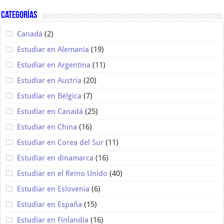
Categorías
Canadá
(2)
Estudiar en Alemania
(19)
Estudiar en Argentina
(11)
Estudiar en Austria
(20)
Estudiar en Bélgica
(7)
Estudiar en Canadá
(25)
Estudiar en China
(16)
Estudiar en Corea del Sur
(11)
Estudiar en dinamarca
(16)
Estudiar en el Reino Unido
(40)
Estudiar en Eslovenia
(6)
Estudiar en España
(15)
Estudiar en Finlandia
(16)