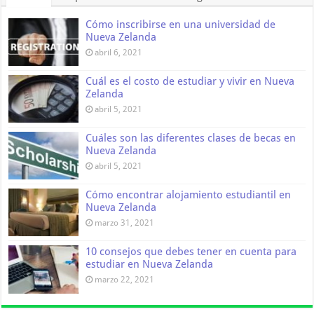
Cómo inscribirse en una universidad de
Nueva Zelanda
abril 6, 2021
Cuál es el costo de estudiar y vivir en Nueva
Zelanda
abril 5, 2021
Cuáles son las diferentes clases de becas en
Nueva Zelanda
abril 5, 2021
Cómo encontrar alojamiento estudiantil en
Nueva Zelanda
marzo 31, 2021
10 consejos que debes tener en cuenta para
estudiar en Nueva Zelanda
marzo 22, 2021