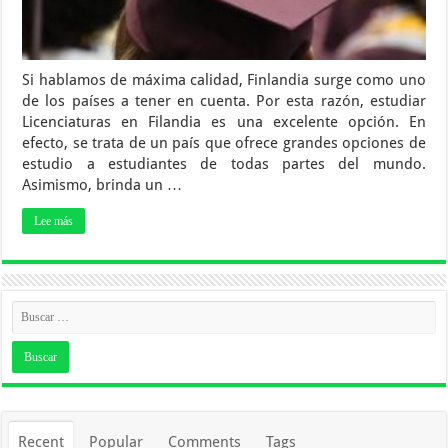
Si hablamos de máxima calidad, Finlandia surge como uno
de los países a tener en cuenta. Por esta razón, estudiar
Licenciaturas en Filandia es una excelente opción. En
efecto, se trata de un país que ofrece grandes opciones de
estudio a estudiantes de todas partes del mundo.
Asimismo, brinda un …
Lee más
Recent
Popular
Comments
Tags