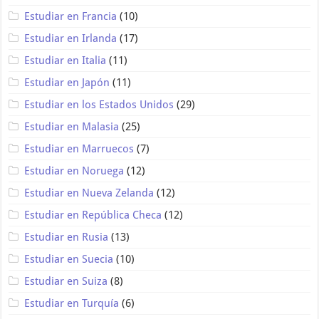
Estudiar en Francia
(10)
Estudiar en Irlanda
(17)
Estudiar en Italia
(11)
Estudiar en Japón
(11)
Estudiar en los Estados Unidos
(29)
Estudiar en Malasia
(25)
Estudiar en Marruecos
(7)
Estudiar en Noruega
(12)
Estudiar en Nueva Zelanda
(12)
Estudiar en República Checa
(12)
Estudiar en Rusia
(13)
Estudiar en Suecia
(10)
Estudiar en Suiza
(8)
Estudiar en Turquía
(6)