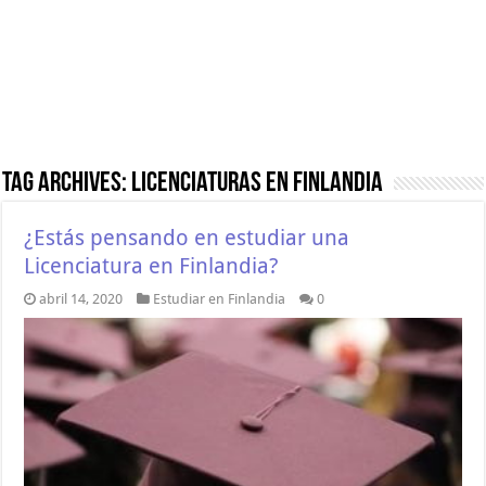
Tag Archives:
Licenciaturas en Finlandia
¿Estás pensando en estudiar una
Licenciatura en Finlandia?
abril 14, 2020
Estudiar en Finlandia
0