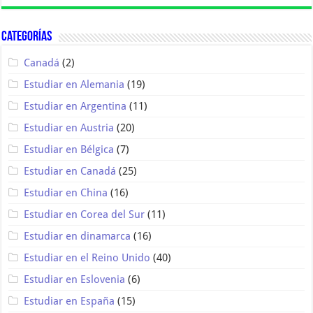
Categorías
Canadá
(2)
Estudiar en Alemania
(19)
Estudiar en Argentina
(11)
Estudiar en Austria
(20)
Estudiar en Bélgica
(7)
Estudiar en Canadá
(25)
Estudiar en China
(16)
Estudiar en Corea del Sur
(11)
Estudiar en dinamarca
(16)
Estudiar en el Reino Unido
(40)
Estudiar en Eslovenia
(6)
Estudiar en España
(15)