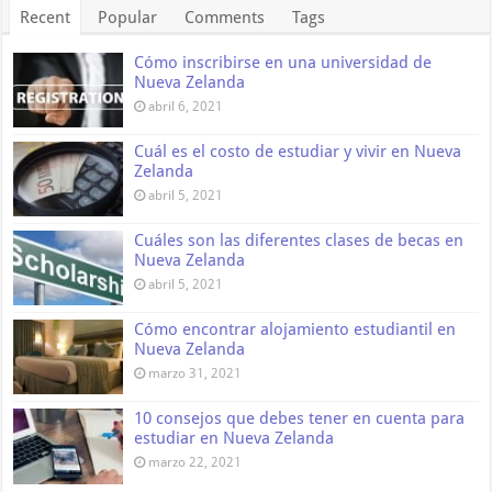
Recent
Popular
Comments
Tags
Cómo inscribirse en una universidad de
Nueva Zelanda
abril 6, 2021
Cuál es el costo de estudiar y vivir en Nueva
Zelanda
abril 5, 2021
Cuáles son las diferentes clases de becas en
Nueva Zelanda
abril 5, 2021
Cómo encontrar alojamiento estudiantil en
Nueva Zelanda
marzo 31, 2021
10 consejos que debes tener en cuenta para
estudiar en Nueva Zelanda
marzo 22, 2021