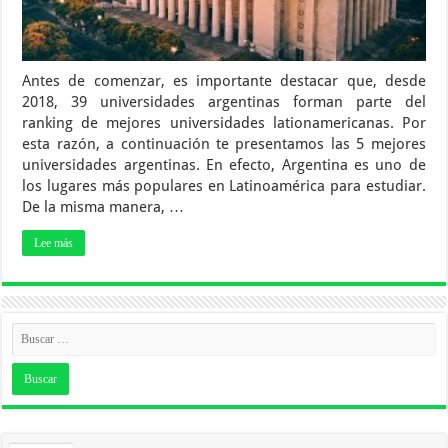
Antes de comenzar, es importante destacar que, desde
2018, 39 universidades argentinas forman parte del
ranking de mejores universidades lationamericanas. Por
esta razón, a continuación te presentamos las 5 mejores
universidades argentinas. En efecto, Argentina es uno de
los lugares más populares en Latinoamérica para estudiar.
De la misma manera, …
Lee más