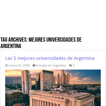
Tag Archives:
mejores universidades de
Argentina
Las 5 mejores universidades de Argentina
marzo 31, 2020
Estudiar en Argentina
2