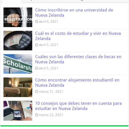
Cómo inscribirse en una universidad de
Nueva Zelanda
abril 6, 2021
Cuál es el costo de estudiar y vivir en Nueva
Zelanda
abril 5, 2021
Cuáles son las diferentes clases de becas en
Nueva Zelanda
abril 5, 2021
Cómo encontrar alojamiento estudiantil en
Nueva Zelanda
marzo 31, 2021
10 consejos que debes tener en cuenta para
estudiar en Nueva Zelanda
marzo 22, 2021