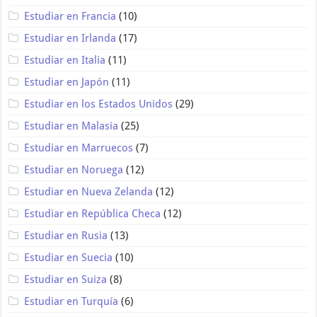
Estudiar en Francia
(10)
Estudiar en Irlanda
(17)
Estudiar en Italia
(11)
Estudiar en Japón
(11)
Estudiar en los Estados Unidos
(29)
Estudiar en Malasia
(25)
Estudiar en Marruecos
(7)
Estudiar en Noruega
(12)
Estudiar en Nueva Zelanda
(12)
Estudiar en República Checa
(12)
Estudiar en Rusia
(13)
Estudiar en Suecia
(10)
Estudiar en Suiza
(8)
Estudiar en Turquía
(6)