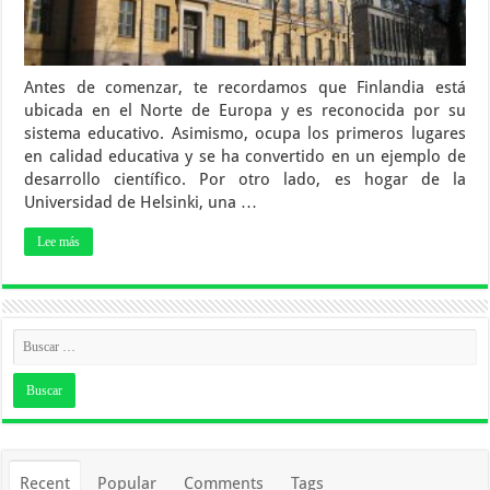
Antes de comenzar, te recordamos que Finlandia está
ubicada en el Norte de Europa y es reconocida por su
sistema educativo. Asimismo, ocupa los primeros lugares
en calidad educativa y se ha convertido en un ejemplo de
desarrollo científico. Por otro lado, es hogar de la
Universidad de Helsinki, una …
Lee más
Recent
Popular
Comments
Tags