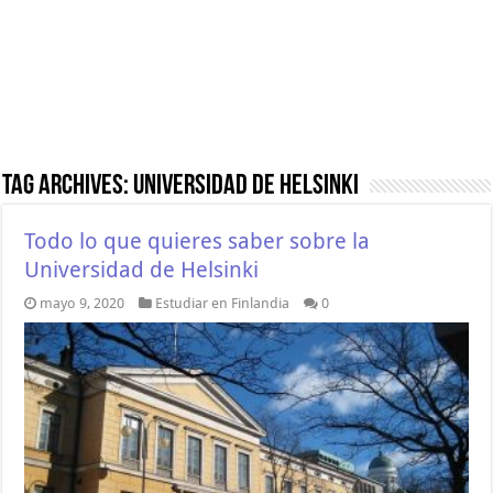
Tag Archives:
Universidad de Helsinki
Todo lo que quieres saber sobre la
Universidad de Helsinki
mayo 9, 2020
Estudiar en Finlandia
0