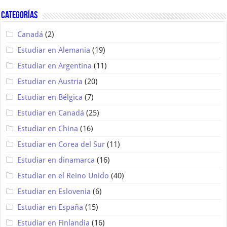
Categorías
Canadá
(2)
Estudiar en Alemania
(19)
Estudiar en Argentina
(11)
Estudiar en Austria
(20)
Estudiar en Bélgica
(7)
Estudiar en Canadá
(25)
Estudiar en China
(16)
Estudiar en Corea del Sur
(11)
Estudiar en dinamarca
(16)
Estudiar en el Reino Unido
(40)
Estudiar en Eslovenia
(6)
Estudiar en España
(15)
Estudiar en Finlandia
(16)