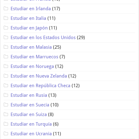
Estudiar en Irlanda
(17)
Estudiar en Italia
(11)
Estudiar en Japón
(11)
Estudiar en los Estados Unidos
(29)
Estudiar en Malasia
(25)
Estudiar en Marruecos
(7)
Estudiar en Noruega
(12)
Estudiar en Nueva Zelanda
(12)
Estudiar en República Checa
(12)
Estudiar en Rusia
(13)
Estudiar en Suecia
(10)
Estudiar en Suiza
(8)
Estudiar en Turquía
(6)
Estudiar en Ucrania
(11)