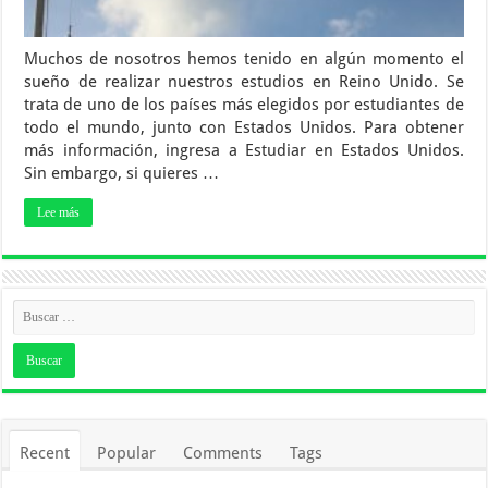
Muchos de nosotros hemos tenido en algún momento el
sueño de realizar nuestros estudios en Reino Unido. Se
trata de uno de los países más elegidos por estudiantes de
todo el mundo, junto con Estados Unidos. Para obtener
más información, ingresa a Estudiar en Estados Unidos.
Sin embargo, si quieres …
Lee más
Recent
Popular
Comments
Tags