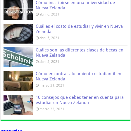
Cómo inscribirse en una universidad de
Nueva Zelanda
abril 6, 2021
Cuál es el costo de estudiar y vivir en Nueva
Zelanda
abril 5, 2021
Cuáles son las diferentes clases de becas en
Nueva Zelanda
abril 5, 2021
Cómo encontrar alojamiento estudiantil en
Nueva Zelanda
marzo 31, 2021
10 consejos que debes tener en cuenta para
estudiar en Nueva Zelanda
marzo 22, 2021