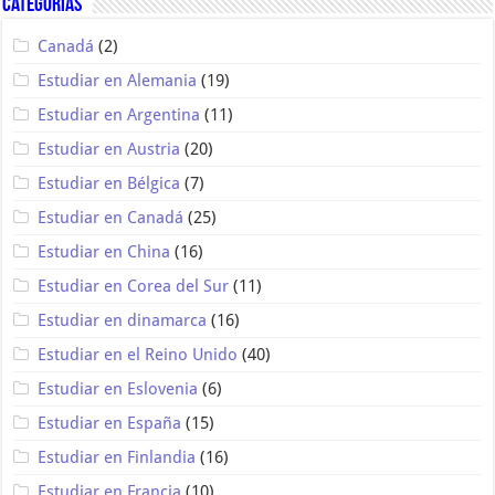
Categorías
Canadá
(2)
Estudiar en Alemania
(19)
Estudiar en Argentina
(11)
Estudiar en Austria
(20)
Estudiar en Bélgica
(7)
Estudiar en Canadá
(25)
Estudiar en China
(16)
Estudiar en Corea del Sur
(11)
Estudiar en dinamarca
(16)
Estudiar en el Reino Unido
(40)
Estudiar en Eslovenia
(6)
Estudiar en España
(15)
Estudiar en Finlandia
(16)
Estudiar en Francia
(10)