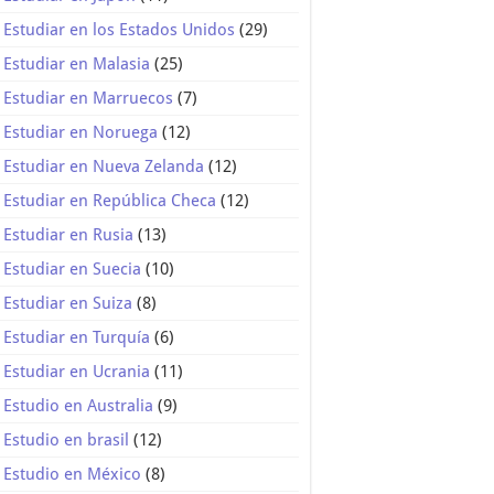
Estudiar en los Estados Unidos
(29)
Estudiar en Malasia
(25)
Estudiar en Marruecos
(7)
Estudiar en Noruega
(12)
Estudiar en Nueva Zelanda
(12)
Estudiar en República Checa
(12)
Estudiar en Rusia
(13)
Estudiar en Suecia
(10)
Estudiar en Suiza
(8)
Estudiar en Turquía
(6)
Estudiar en Ucrania
(11)
Estudio en Australia
(9)
Estudio en brasil
(12)
Estudio en México
(8)