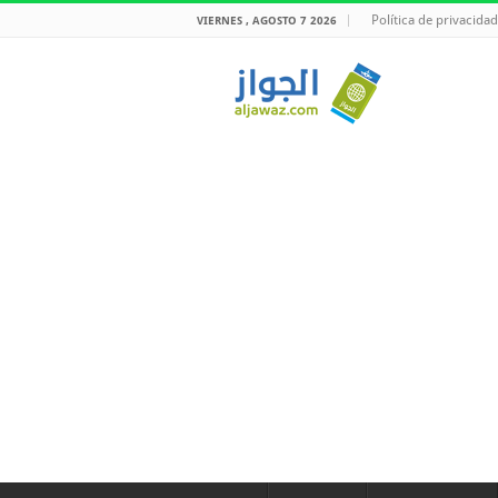
Política de privacidad
VIERNES , AGOSTO 7 2026