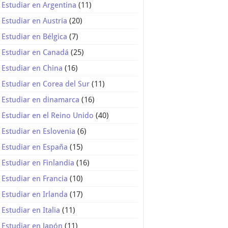
Estudiar en Argentina
(11)
Estudiar en Austria
(20)
Estudiar en Bélgica
(7)
Estudiar en Canadá
(25)
Estudiar en China
(16)
Estudiar en Corea del Sur
(11)
Estudiar en dinamarca
(16)
Estudiar en el Reino Unido
(40)
Estudiar en Eslovenia
(6)
Estudiar en España
(15)
Estudiar en Finlandia
(16)
Estudiar en Francia
(10)
Estudiar en Irlanda
(17)
Estudiar en Italia
(11)
Estudiar en Japón
(11)