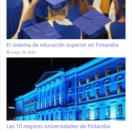
El sistema de educación superior en Finlandia
mayo 18, 2020
Las 10 mejores universidades de Finlandia