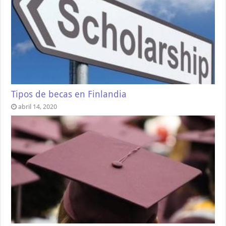
Tipos de becas en Finlandia
abril 14, 2020