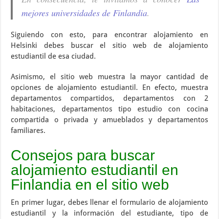
mejores universidades de Finlandia
.
Siguiendo con esto, para encontrar alojamiento en
Helsinki debes buscar el sitio web de alojamiento
estudiantil de esa ciudad.
Asimismo, el sitio web muestra la mayor cantidad de
opciones de alojamiento estudiantil. En efecto, muestra
departamentos compartidos, departamentos con 2
habitaciones, departamentos tipo estudio con cocina
compartida o privada y amueblados y departamentos
familiares.
Consejos para buscar
alojamiento estudiantil en
Finlandia en el sitio web
En primer lugar, debes llenar el formulario de alojamiento
estudiantil y la información del estudiante, tipo de