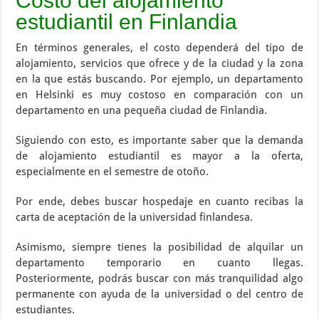
Costo del alojamiento
estudiantil en Finlandia
En términos generales, el costo dependerá del tipo de
alojamiento, servicios que ofrece y de la ciudad y la zona
en la que estás buscando. Por ejemplo, un departamento
en Helsinki es muy costoso en comparación con un
departamento en una pequeña ciudad de Finlandia.
Siguiendo con esto, es importante saber que la demanda
de alojamiento estudiantil es mayor a la oferta,
especialmente en el semestre de otoño.
Por ende, debes buscar hospedaje en cuanto recibas la
carta de aceptación de la universidad finlandesa.
Asimismo, siempre tienes la posibilidad de alquilar un
departamento temporario en cuanto llegas.
Posteriormente, podrás buscar con más tranquilidad algo
permanente con ayuda de la universidad o del centro de
estudiantes.