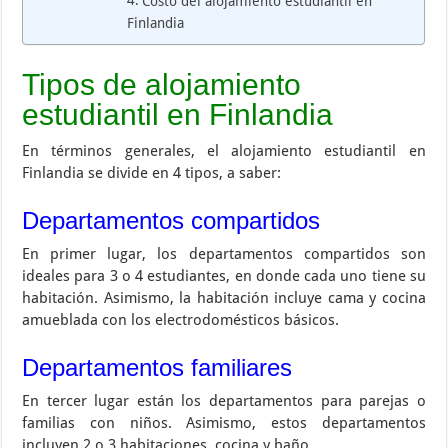
Costo del alojamiento estudiantil en
Finlandia
Tipos de alojamiento
estudiantil en Finlandia
En términos generales, el alojamiento estudiantil en
Finlandia se divide en 4 tipos, a saber:
Departamentos compartidos
En primer lugar, los departamentos compartidos son
ideales para 3 o 4 estudiantes, en donde cada uno tiene su
habitación. Asimismo, la habitación incluye cama y cocina
amueblada con los electrodomésticos básicos.
Departamentos familiares
En tercer lugar están los departamentos para parejas o
familias con niños. Asimismo, estos departamentos
incluyen 2 o 3 habitaciones, cocina y baño.