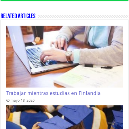
Related Articles
Trabajar mientras estudias en Finlandia
mayo 18, 2020