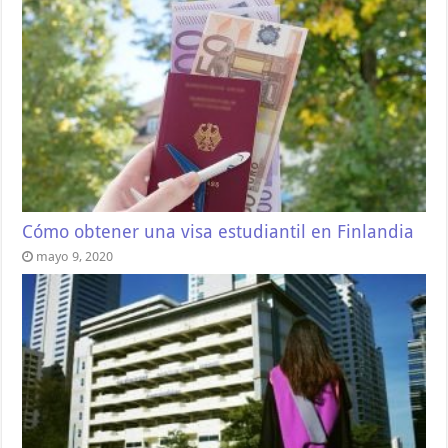
Cómo obtener una visa estudiantil en Finlandia
mayo 9, 2020