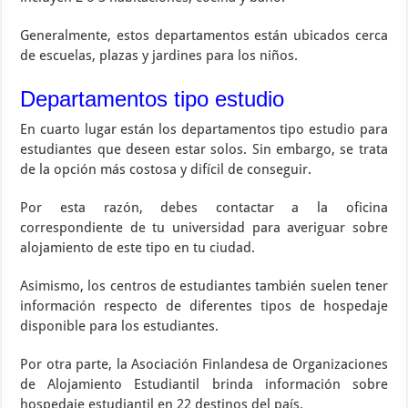
Generalmente, estos departamentos están ubicados cerca
de escuelas, plazas y jardines para los niños.
Departamentos tipo estudio
En cuarto lugar están los departamentos tipo estudio para
estudiantes que deseen estar solos. Sin embargo, se trata
de la opción más costosa y difícil de conseguir.
Por esta razón, debes contactar a la oficina
correspondiente de tu universidad para averiguar sobre
alojamiento de este tipo en tu ciudad.
Asimismo, los centros de estudiantes también suelen tener
información respecto de diferentes tipos de hospedaje
disponible para los estudiantes.
Por otra parte, la Asociación Finlandesa de Organizaciones
de Alojamiento Estudiantil brinda información sobre
hospedaje estudiantil en 22 destinos del país.