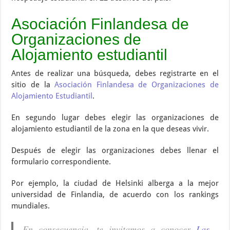
Asociación Finlandesa de
Organizaciones de
Alojamiento estudiantil
Antes de realizar una búsqueda, debes registrarte en el
sitio de la
Asociación Finlandesa de Organizaciones de
Alojamiento Estudiantil
.
En segundo lugar debes elegir las organizaciones de
alojamiento estudiantil de la zona en la que deseas vivir.
Después de elegir las organizaciones debes llenar el
formulario correspondiente.
Por ejemplo, la ciudad de Helsinki alberga a la mejor
universidad de Finlandia, de acuerdo con los rankings
mundiales.
En consecuencia, te invitamos a conocer
Las