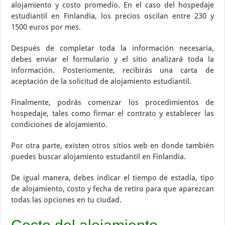
alojamiento y costo promedio. En el caso del hospedaje
estudiantil en Finlandia, los precios oscilan entre 230 y
1500 euros por mes.
Después de completar toda la información necesaria,
debes enviar el formulario y el sitio analizará toda la
información. Posteriomente, recibirás una carta de
aceptación de la solicitud de alojamiento estudiantil.
Finalmente, podrás comenzar los procedimientos de
hospedaje, tales como firmar el contrato y establecer las
condiciones de alojamiento.
Por otra parte, existen otros sitios web en donde también
puedes buscar alojamiento estudantil en Finlandia.
De igual manera, debes indicar el tiempo de estadía, tipo
de alojamiento, costo y fecha de retiro para que aparezcan
todas las opciones en tu ciudad.