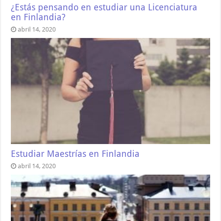
¿Estás pensando en estudiar una Licenciatura
en Finlandia?
abril 14, 2020
Estudiar Maestrías en Finlandia
abril 14, 2020