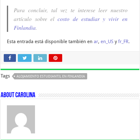
Para concluir, tal vez te interese leer nuestro
artículo sobre el
costo de estudiar y vivir en
Finlandia
.
Esta entrada está disponible también en
ar
,
en_US
y
fr_FR
.
Tags
ALOJAMIENTO ESTUDIANTIL EN FINLANDIA
About Carolina