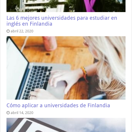
Las 6 mejores universidades para estudiar en
inglés en Finlandia
abril 22, 2020
Cómo aplicar a universidades de Finlandia
abril 14, 2020