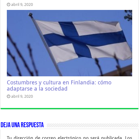
abril 9, 2020
Costumbres y cultura en Finlandia: cómo
adaptarse a la sociedad
abril 9, 2020
Deja una respuesta
Tu dirección de correo electrónico no será publicada.
Los