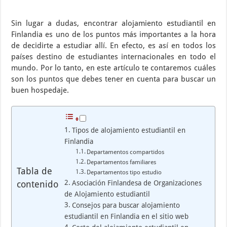
Sin lugar a dudas, encontrar alojamiento estudiantil en
Finlandia es uno de los puntos más importantes a la hora
de decidirte a estudiar allí. En efecto, es así en todos los
países destino de estudiantes internacionales en todo el
mundo. Por lo tanto, en este artículo te contaremos cuáles
son los puntos que debes tener en cuenta para buscar un
buen hospedaje.
Tipos de alojamiento estudiantil en
Finlandia
Departamentos compartidos
Departamentos familiares
Tabla de
Departamentos tipo estudio
contenido
Asociación Finlandesa de Organizaciones
de Alojamiento estudiantil
Consejos para buscar alojamiento
estudiantil en Finlandia en el sitio web