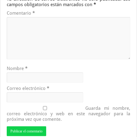
campos obligatorios están marcados con
*
Comentario
*
Nombre
*
Correo electrónico
*
Guarda mi nombre,
correo electrónico y web en este navegador para la
próxima vez que comente.