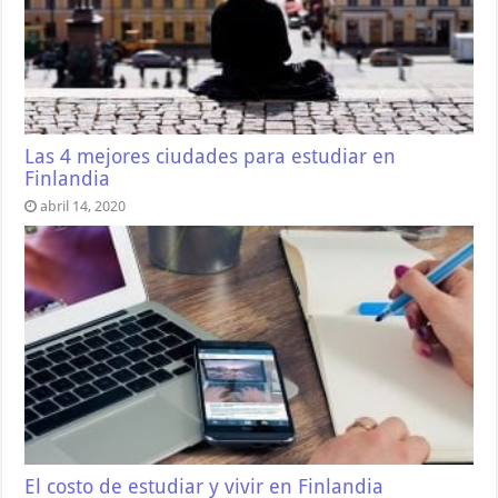
Las 4 mejores ciudades para estudiar en
Finlandia
abril 14, 2020
El costo de estudiar y vivir en Finlandia