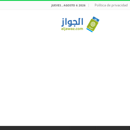
Política de privacidad
JUEVES , AGOSTO 6 2026