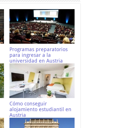
Programas preparatorios
para ingresar a la
universidad en Austria
agosto 12, 2020
Cómo conseguir
alojamiento estudiantil en
Austria
agosto 11, 2020