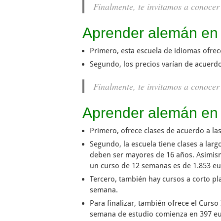
Finalmente, te invitamos a conocer
Aprender alemán en 
Primero, esta escuela de idiomas ofrec
Segundo, los precios varían de acuerdo
Finalmente, te invitamos a conocer
Aprender alemán en 
Primero, ofrece clases de acuerdo a las
Segundo, la escuela tiene clases a lar
deben ser mayores de 16 años. Asimismo
un curso de 12 semanas es de 1.853 eu
Tercero, también hay cursos a corto p
semana.
Para finalizar, también ofrece el Curs
semana de estudio comienza en 397 eu