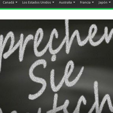
Canadá
Los Estados Unidos
Australia
Francia
Japón