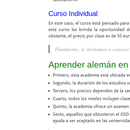
Curso Individual
En este caso, el curso está pensado para 
este curso les brinda la oportunidad d
obstante, el precio por clase es de 55 eur
Finalmente, te invitamos a conocer
Aprender alemán en 
Primero, esta academia está ubicada en 
Segundo, la duración de los estudios v
Tercero, los precios dependen de la c
Cuarto, todos los niveles incluyen cla
Quinto, la academia ofrece un examen o
Sexto, aquellos que obtuvieron el OSD
ayuda a ser aceptado en las universida