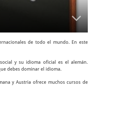
ernacionales de todo el mundo. En este
cial y su idioma oficial es el alemán.
que debes dominar el idioma.
emana y Austria ofrece muchos cursos de