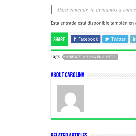
Para concluir, te invitamos a cono
Esta entrada está disponible también en
Facebook
Twitter
Share
Tags
APRENDER ALEMÁN EN AUSTRIA
About Carolina