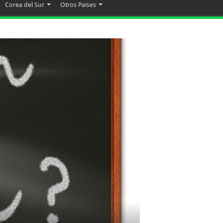
Corea del Sur
Otros Paises