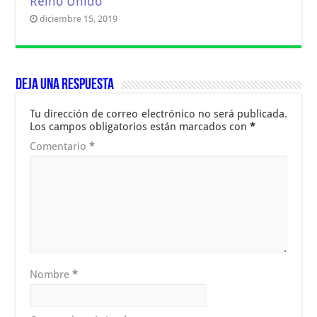
Reino Unido
diciembre 15, 2019
Deja una respuesta
Tu dirección de correo electrónico no será publicada.
Los campos obligatorios están marcados con
*
Comentario
*
Nombre
*