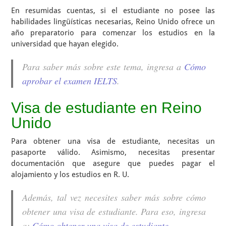
En resumidas cuentas, si el estudiante no posee las
habilidades lingüísticas necesarias, Reino Unido ofrece un
año preparatorio para comenzar los estudios en la
universidad que hayan elegido.
Para saber más sobre este tema, ingresa a
Cómo
aprobar el examen IELTS
.
Visa de estudiante en Reino
Unido
Para obtener una visa de estudiante, necesitas un
pasaporte válido. Asimismo, necesitas presentar
documentación que asegure que puedes pagar el
alojamiento y los estudios en R. U.
Además, tal vez necesites saber más sobre cómo
obtener una visa de estudiante. Para eso, ingresa
a:
Cómo obtener una visa de estudiante
.