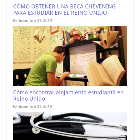
CÓMO OBTENER UNA BECA CHEVENING
PARA ESTUDIAR EN EL REINO UNIDO
diciembre 21, 2019
Cómo encontrar alojamiento estudiantil en
Reino Unido
diciembre 21, 2019