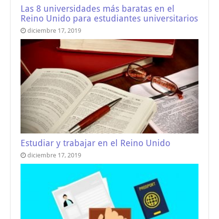
Las 8 universidades más baratas en el
Reino Unido para estudiantes universitarios
diciembre 17, 2019
Estudiar y trabajar en el Reino Unido
diciembre 17, 2019