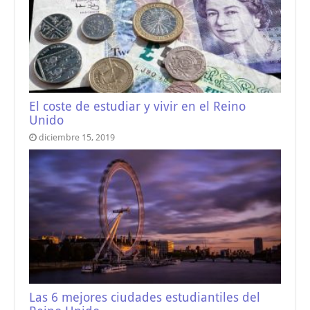
El coste de estudiar y vivir en el Reino
Unido
diciembre 15, 2019
Las 6 mejores ciudades estudiantiles del