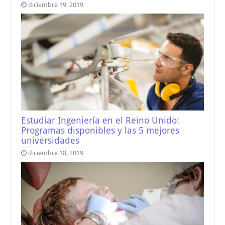
diciembre 19, 2019
Estudiar Ingeniería en el Reino Unido:
Programas disponibles y las 5 mejores
universidades
diciembre 18, 2019