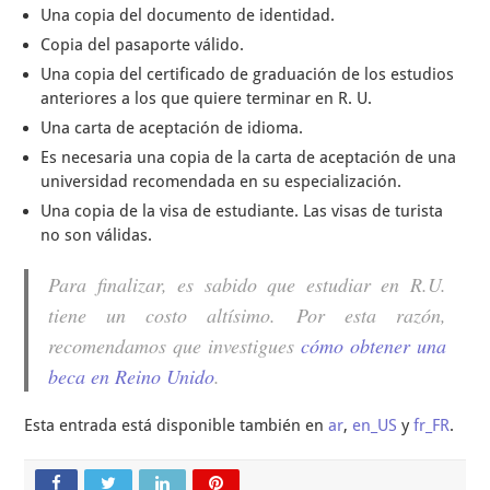
Una copia del documento de identidad.
Copia del pasaporte válido.
Una copia del certificado de graduación de los estudios
anteriores a los que quiere terminar en R. U.
Una carta de aceptación de idioma.
Es necesaria una copia de la carta de aceptación de una
universidad recomendada en su especialización.
Una copia de la visa de estudiante. Las visas de turista
no son válidas.
Para finalizar, es sabido que estudiar en R.U.
tiene un costo altísimo. Por esta razón,
recomendamos que investigues
cómo obtener una
beca en Reino Unido
.
Esta entrada está disponible también en
ar
,
en_US
y
fr_FR
.