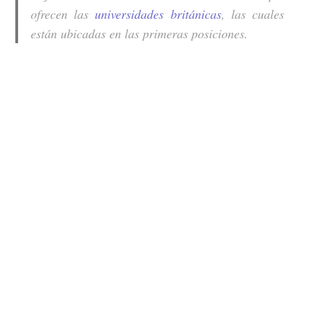
ofrecen las
universidades británicas
, las cuales
están ubicadas en las primeras posiciones.