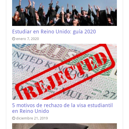
Estudiar en Reino Unido: guía 2020
enero 7, 2020
5 motivos de rechazo de la visa estudiantil
en Reino Unido
diciembre 21, 2019