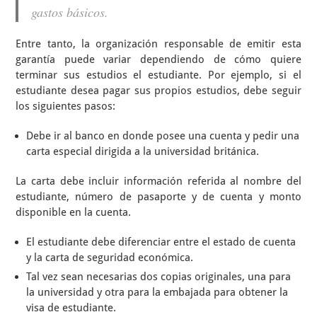
gastos básicos.
Entre tanto, la organización responsable de emitir esta
garantía puede variar dependiendo de cómo quiere
terminar sus estudios el estudiante. Por ejemplo, si el
estudiante desea pagar sus propios estudios, debe seguir
los siguientes pasos:
Debe ir al banco en donde posee una cuenta y pedir una
carta especial dirigida a la universidad británica.
La carta debe incluir información referida al nombre del
estudiante, número de pasaporte y de cuenta y monto
disponible en la cuenta.
El estudiante debe diferenciar entre el estado de cuenta
y la carta de seguridad económica.
Tal vez sean necesarias dos copias originales, una para
la universidad y otra para la embajada para obtener la
visa de estudiante.