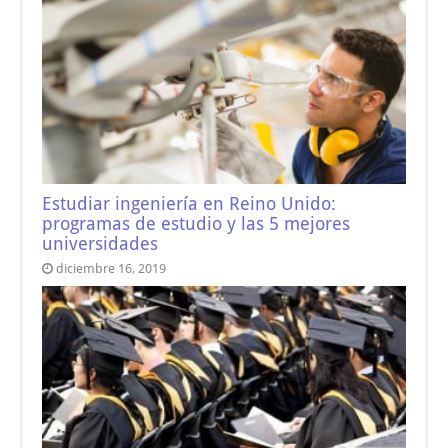
Estudiar ingeniería en Reino Unido:
programas de estudio y las 5 mejores
universidades
diciembre 16, 2019