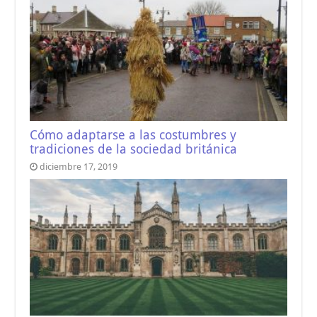
Cómo adaptarse a las costumbres y
tradiciones de la sociedad británica
diciembre 17, 2019