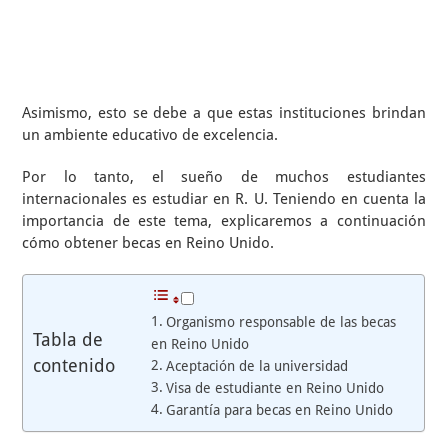
Asimismo, esto se debe a que estas instituciones brindan
un ambiente educativo de excelencia.
Por lo tanto, el sueño de muchos estudiantes
internacionales es estudiar en R. U. Teniendo en cuenta la
importancia de este tema, explicaremos a continuación
cómo obtener becas en Reino Unido.
Organismo responsable de las becas
Tabla de
en Reino Unido
contenido
Aceptación de la universidad
Visa de estudiante en Reino Unido
Garantía para becas en Reino Unido