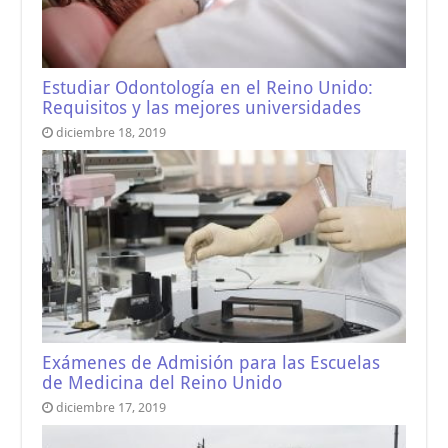
Estudiar Odontología en el Reino Unido:
Requisitos y las mejores universidades
diciembre 18, 2019
Exámenes de Admisión para las Escuelas
de Medicina del Reino Unido
diciembre 17, 2019