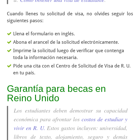
Cuando llenes tu solicitud de visa, no olvides seguir los
siguientes pasos:
Llena el formulario en inglés.
Abona el arancel de la solicitud electrónicamente.
Imprime la solicitud luego de verificar que contenga
toda la información necesaria.
Pide una cita con el Centro de Solicitud de Visa de R. U.
en tu país.
Garantía para becas en
Reino Unido
Los estudiantes deben demostrar su capacidad
económica para afrontar los
costos de estudiar y
vivir en R. U.
Estos gastos incluyen: universidad,
libros de texto, alojamiento, seguro y demás