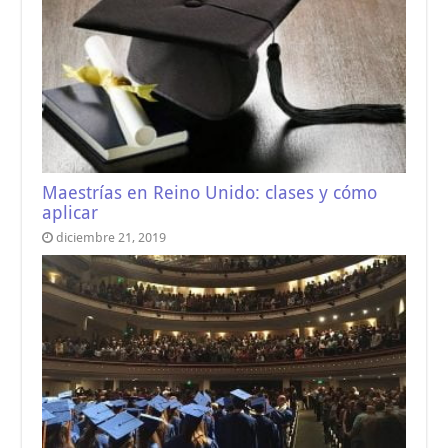
Maestrías en Reino Unido: clases y cómo
aplicar
diciembre 21, 2019