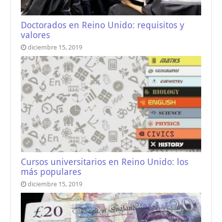
Doctorados en Reino Unido: requisitos y
valores
diciembre 15, 2019
Cursos universitarios en Reino Unido: los
más populares
diciembre 15, 2019