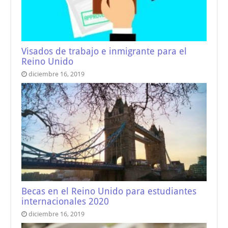
Visados de trabajo e inmigrante para el
Reino Unido
diciembre 16, 2019
Becas en el Reino Unido para estudiantes
internacionales 2020
diciembre 16, 2019