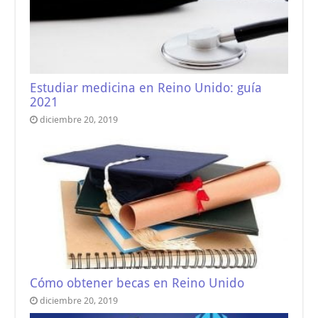
Estudiar medicina en Reino Unido: guía
2021
diciembre 20, 2019
Cómo obtener becas en Reino Unido
diciembre 20, 2019