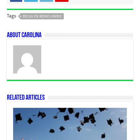
Tags
BECAS EN REINO UNIDO
About Carolina
Related Articles