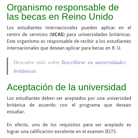
Organismo responsable de
las becas en Reino Unido
Los estudiantes internacionales pueden aplicar en el
centro de servicios (
UCAS
) para universidades británicas.
Este organismo es responsable de recibir a los estudiantes
internacionales que desean aplicar para becas en R. U.
Descubre más sobre
Inscribirse en universidades
británicas
.
Aceptación de la universidad
Los estudiantes deben ser aceptados por una universidad
británica de acuerdo con el programa que desean
estudiar.
En efecto, uno de los requisitos para ser aceptado es
lograr una calificación excelente en el examen IELTS.