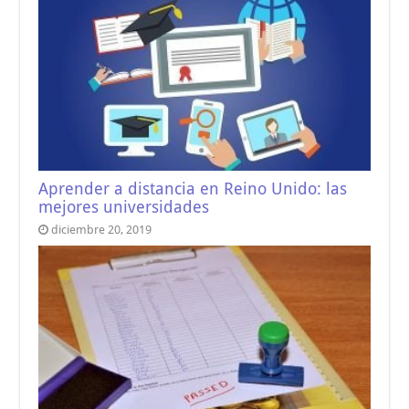
Aprender a distancia en Reino Unido: las
mejores universidades
diciembre 20, 2019