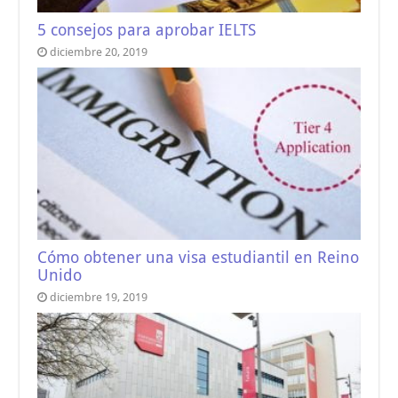
5 consejos para aprobar IELTS
diciembre 20, 2019
Cómo obtener una visa estudiantil en Reino
Unido
diciembre 19, 2019