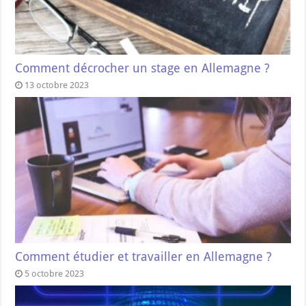
Comment décrocher un stage en Allemagne ?
13 octobre 2023
Comment étudier et travailler en Allemagne ?
5 octobre 2023