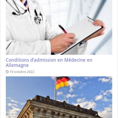
Conditions d’admission en Médecine en
Allemagne
19 octobre 2022