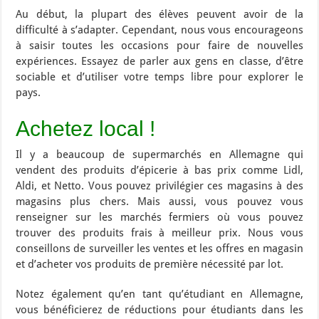
Au début, la plupart des élèves peuvent avoir de la
difficulté à s’adapter. Cependant, nous vous encourageons
à saisir toutes les occasions pour faire de nouvelles
expériences. Essayez de parler aux gens en classe, d’être
sociable et d’utiliser votre temps libre pour explorer le
pays.
Achetez local !
Il y a beaucoup de supermarchés en Allemagne qui
vendent des produits d’épicerie à bas prix comme Lidl,
Aldi, et Netto. Vous pouvez privilégier ces magasins à des
magasins plus chers. Mais aussi, vous pouvez vous
renseigner sur les marchés fermiers où vous pouvez
trouver des produits frais à meilleur prix. Nous vous
conseillons de surveiller les ventes et les offres en magasin
et d’acheter vos produits de première nécessité par lot.
Notez également qu’en tant qu’étudiant en Allemagne,
vous bénéficierez de réductions pour étudiants dans les