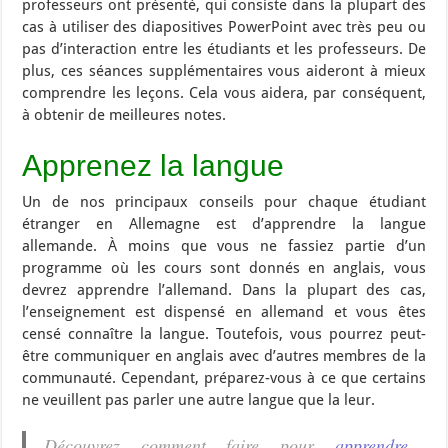
professeurs ont présenté, qui consiste dans la plupart des
cas à utiliser des diapositives PowerPoint avec très peu ou
pas d’interaction entre les étudiants et les professeurs. De
plus, ces séances supplémentaires vous aideront à mieux
comprendre les leçons. Cela vous aidera, par conséquent,
à obtenir de meilleures notes.
Apprenez la langue
Un de nos principaux conseils pour chaque étudiant
étranger en Allemagne est d’apprendre la langue
allemande. À moins que vous ne fassiez partie d’un
programme où les cours sont donnés en anglais, vous
devrez apprendre l’allemand. Dans la plupart des cas,
l’enseignement est dispensé en allemand et vous êtes
censé connaître la langue. Toutefois, vous pourrez peut-
être communiquer en anglais avec d’autres membres de la
communauté. Cependant, préparez-vous à ce que certains
ne veuillent pas parler une autre langue que la leur.
Découvrez comment faire pour
apprendre