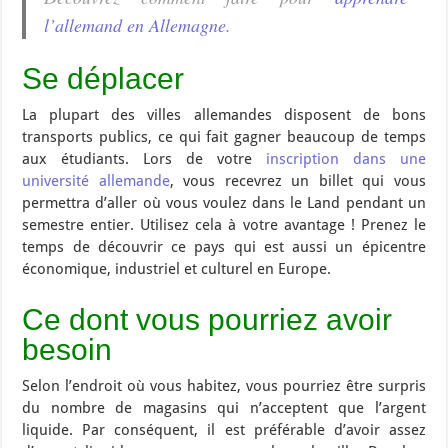
l’allemand en Allemagne.
Se déplacer
La plupart des villes allemandes disposent de bons
transports publics, ce qui fait gagner beaucoup de temps
aux étudiants. Lors de votre
inscription dans une
université allemande
, vous recevrez un billet qui vous
permettra d’aller où vous voulez dans le Land pendant un
semestre entier. Utilisez cela à votre avantage ! Prenez le
temps de découvrir ce pays qui est aussi un épicentre
économique, industriel et culturel en Europe.
Ce dont vous pourriez avoir
besoin
Selon l’endroit où vous habitez, vous pourriez être surpris
du nombre de magasins qui n’acceptent que l’argent
liquide. Par conséquent, il est préférable d’avoir assez