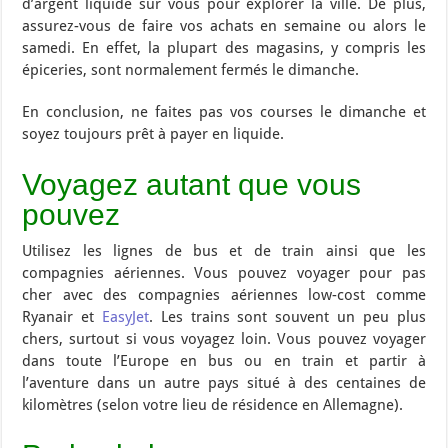
d’argent liquide sur vous pour explorer la ville. De plus,
assurez-vous de faire vos achats en semaine ou alors le
samedi. En effet, la plupart des magasins, y compris les
épiceries, sont normalement fermés le dimanche.
En conclusion, ne faites pas vos courses le dimanche et
soyez toujours prêt à payer en liquide.
Voyagez autant que vous
pouvez
Utilisez les lignes de bus et de train ainsi que les
compagnies aériennes. Vous pouvez voyager pour pas
cher avec des compagnies aériennes low-cost comme
Ryanair et
EasyJet
. Les trains sont souvent un peu plus
chers, surtout si vous voyagez loin. Vous pouvez voyager
dans toute l’Europe en bus ou en train et partir à
l’aventure dans un autre pays situé à des centaines de
kilomètres (selon votre lieu de résidence en Allemagne).