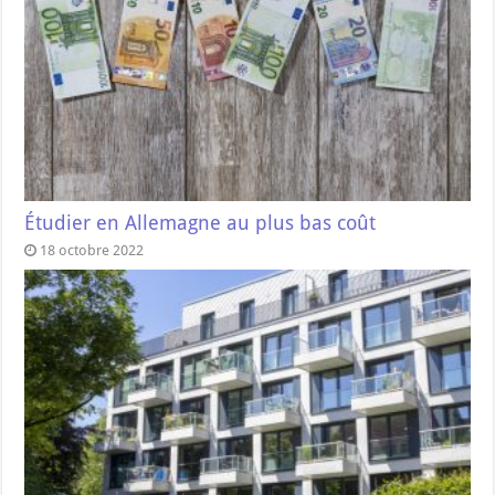
Étudier en Allemagne au plus bas coût
18 octobre 2022