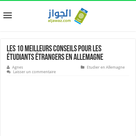
Les 10 meilleurs conseils pour les
étudiants étrangers en Allemagne
Agnes
Etudier en Allemagne
Laisser un commentaire