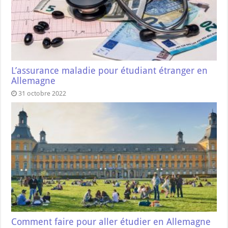
L’assurance maladie pour étudiant étranger en
Allemagne
31 octobre 2022
Comment faire pour aller étudier en Allemagne