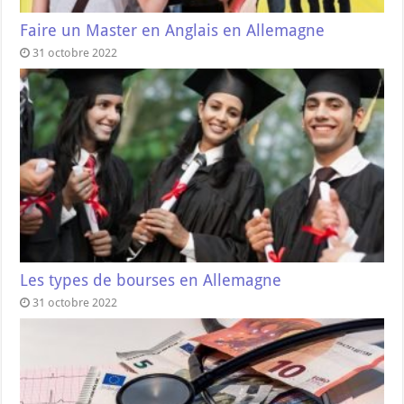
Faire un Master en Anglais en Allemagne
31 octobre 2022
Les types de bourses en Allemagne
31 octobre 2022