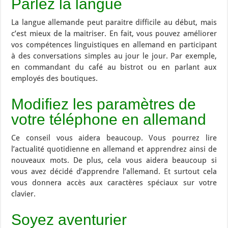
Parlez la langue
La langue allemande peut paraitre difficile au début, mais
c’est mieux de la maitriser. En fait, vous pouvez améliorer
vos compétences linguistiques en allemand en participant
à des conversations simples au jour le jour. Par exemple,
en commandant du café au bistrot ou en parlant aux
employés des boutiques.
Modifiez les paramètres de
votre téléphone en allemand
Ce conseil vous aidera beaucoup. Vous pourrez lire
l’actualité quotidienne en allemand et apprendrez ainsi de
nouveaux mots. De plus, cela vous aidera beaucoup si
vous avez décidé d’apprendre l’allemand. Et surtout cela
vous donnera accès aux caractères spéciaux sur votre
clavier.
Soyez aventurier