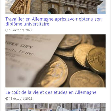
Travailler en Allemagne après avoir obtenu son
diplôme universitaire
18 octobre 2022
Le coût de la vie et des études en Allemagne
18 octobre 2022