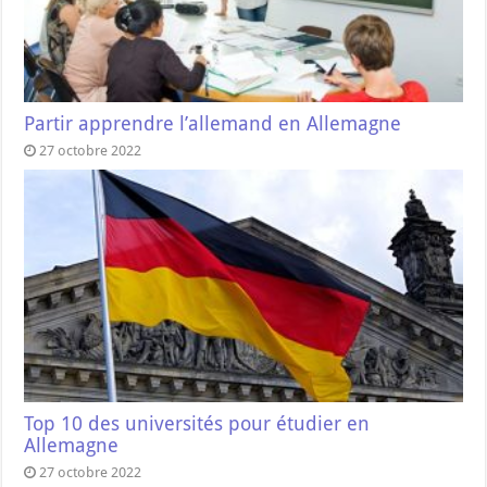
Partir apprendre l’allemand en Allemagne
27 octobre 2022
Top 10 des universités pour étudier en
Allemagne
27 octobre 2022