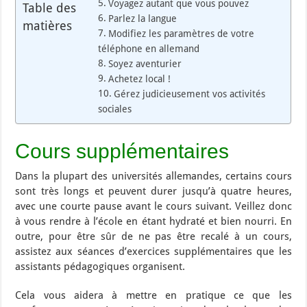
Voyagez autant que vous pouvez
Table des
Parlez la langue
matières
Modifiez les paramètres de votre
téléphone en allemand
Soyez aventurier
Achetez local !
Gérez judicieusement vos activités
sociales
Cours supplémentaires
Dans la plupart des universités allemandes, certains cours
sont très longs et peuvent durer jusqu’à quatre heures,
avec une courte pause avant le cours suivant. Veillez donc
à vous rendre à l’école en étant hydraté et bien nourri. En
outre, pour être sûr de ne pas être recalé à un cours,
assistez aux séances d’exercices supplémentaires que les
assistants pédagogiques organisent.
Cela vous aidera à mettre en pratique ce que les