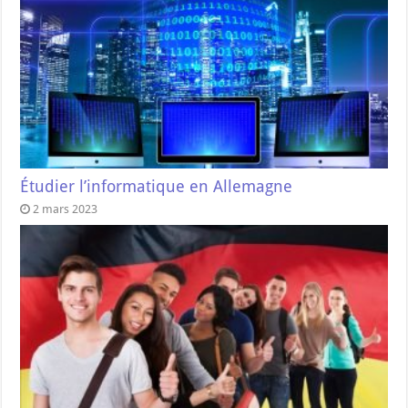
Étudier l’informatique en Allemagne
2 mars 2023