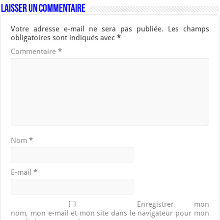
Laisser un commentaire
Votre adresse e-mail ne sera pas publiée.
Les champs
obligatoires sont indiqués avec
*
Commentaire
*
Nom
*
E-mail
*
Enregistrer mon
nom, mon e-mail et mon site dans le navigateur pour mon