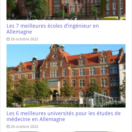
Les 7 meilleures écoles d’ingénieur en
Allemagne
26 octobre 2022
Les 6 meilleures universités pour les études de
médecine en Allemagne
26 octobre 2022