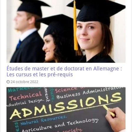
Études de master et de doctorat en Allemagne :
Les cursus et les pré-requis
24 octobre 2022