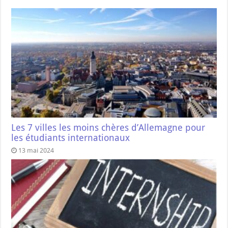
Les 7 villes les moins chères d’Allemagne pour
les étudiants internationaux
13 mai 2024