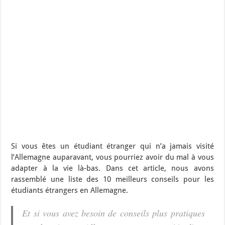
Si vous êtes un étudiant étranger qui n’a jamais visité
l’Allemagne auparavant, vous pourriez avoir du mal à vous
adapter à la vie là-bas. Dans cet article, nous avons
rassemblé une liste des 10 meilleurs conseils pour les
étudiants étrangers en Allemagne.
Et si vous avez besoin de conseils plus pratiques