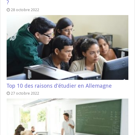
?
28 octobre 2022
Top 10 des raisons d’étudier en Allemagne
27 octobre 2022