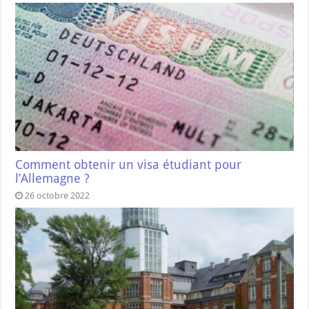
Comment obtenir un visa étudiant pour
l’Allemagne ?
26 octobre 2022