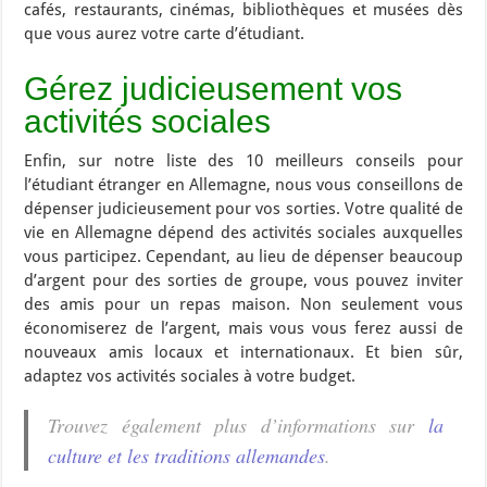
cafés, restaurants, cinémas, bibliothèques et musées dès
que vous aurez votre carte d’étudiant.
Gérez judicieusement vos
activités sociales
Enfin, sur notre liste des 10 meilleurs conseils pour
l’étudiant étranger en Allemagne, nous vous conseillons de
dépenser judicieusement pour vos sorties. Votre qualité de
vie en Allemagne dépend des activités sociales auxquelles
vous participez. Cependant, au lieu de dépenser beaucoup
d’argent pour des sorties de groupe, vous pouvez inviter
des amis pour un repas maison. Non seulement vous
économiserez de l’argent, mais vous vous ferez aussi de
nouveaux amis locaux et internationaux. Et bien sûr,
adaptez vos activités sociales à votre budget.
Trouvez également plus d’informations sur
la
culture et les traditions allemandes
.