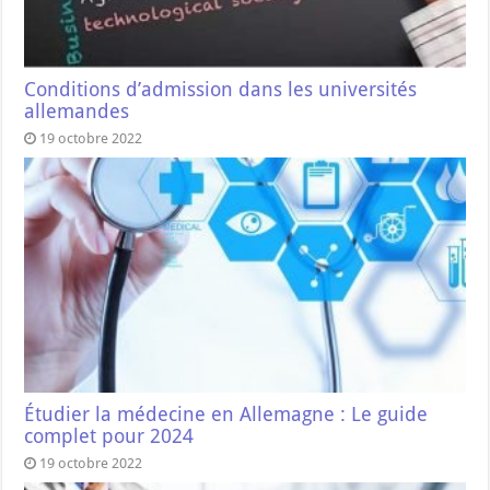
Conditions d’admission dans les universités
allemandes
19 octobre 2022
Étudier la médecine en Allemagne : Le guide
complet pour 2024
19 octobre 2022