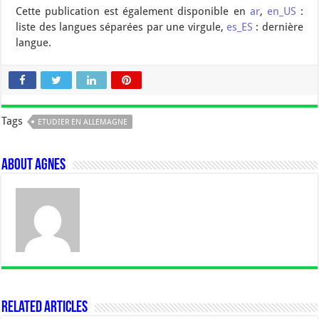
Cette publication est également disponible en
ar
,
en_US
:
liste des langues séparées par une virgule,
es_ES
: dernière
langue.
Tags
ETUDIER EN ALLEMAGNE
About Agnes
Related Articles